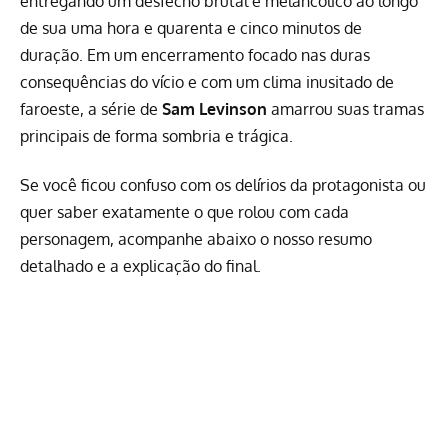
entregando um desfecho brutal e melancólico ao longo
de sua uma hora e quarenta e cinco minutos de
duração. Em um encerramento focado nas duras
consequências do vício e com um clima inusitado de
faroeste, a série de
Sam Levinson
amarrou suas tramas
principais de forma sombria e trágica.
Se você ficou confuso com os delírios da protagonista ou
quer saber exatamente o que rolou com cada
personagem, acompanhe abaixo o nosso resumo
detalhado e a explicação do final.