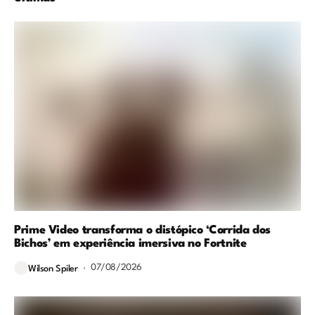
Prime Video transforma o distópico ‘Corrida dos
Bichos’ em experiência imersiva no Fortnite
07/08/2026
Wilson Spiler