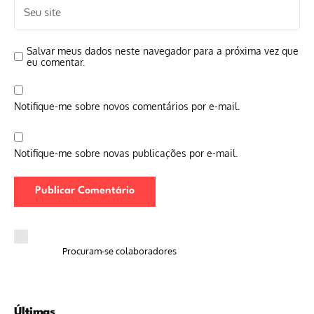
Salvar meus dados neste navegador para a próxima vez que
eu comentar.
Notifique-me sobre novos comentários por e-mail.
Notifique-me sobre novas publicações por e-mail.
Procuram-se colaboradores
Últimas