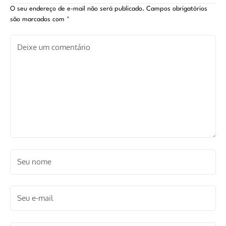
O seu endereço de e-mail não será publicado.
Campos obrigatórios
são marcados com
*