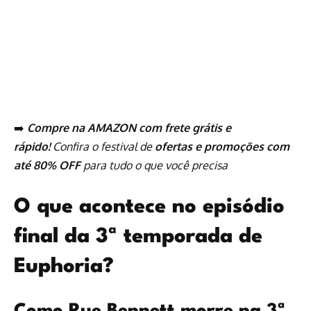
➡️
Compre na AMAZON com frete grátis e
rápido!
Confira o festival de
ofertas e promoções com
até 80% OFF
para tudo o que você precisa
O que acontece no episódio
final da 3ª temporada de
Euphoria?