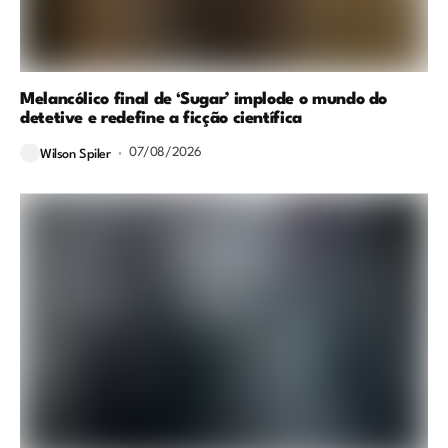
Melancólico final de ‘Sugar’ implode o mundo do
detetive e redefine a ficção científica
07/08/2026
Wilson Spiler