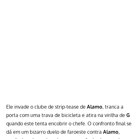
Ele invade o clube de strip-tease de
Alamo
, tranca a
porta com uma trava de bicicleta e atira na virilha de
G
quando este tenta encobrir o chefe. O confronto final se
dá em um bizarro duelo de faroeste contra
Alamo
,