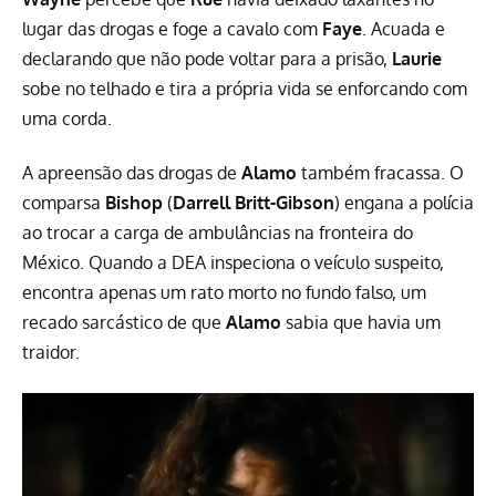
lugar das drogas e foge a cavalo com
Faye
. Acuada e
declarando que não pode voltar para a prisão,
Laurie
sobe no telhado e tira a própria vida se enforcando com
uma corda.
A apreensão das drogas de
Alamo
também fracassa. O
comparsa
Bishop
(
Darrell Britt-Gibson
) engana a polícia
ao trocar a carga de ambulâncias na fronteira do
México. Quando a DEA inspeciona o veículo suspeito,
encontra apenas um rato morto no fundo falso, um
recado sarcástico de que
Alamo
sabia que havia um
traidor.