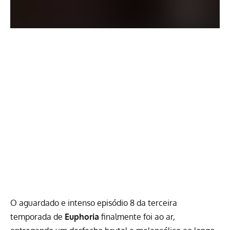
O aguardado e intenso episódio 8 da
terceira
temporada de
Euphoria
finalmente foi ao ar,