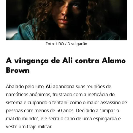
Foto: HBO / Divulgação
A vingança de Ali contra Alamo
Brown
Abalado pelo luto,
Ali
abandona suas reuniões de
narcóticos anônimos, frustrado com a ineficácia do
sistema e culpando o fentanil como o maior assassino de
pessoas com menos de 50 anos. Decidido a “limpar o
mal do mundo”, ele serra o cano de uma espingarda e
veste um traje militar.