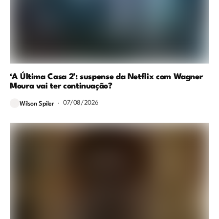
‘A Última Casa 2’: suspense da Netflix com Wagner
Moura vai ter continuação?
07/08/2026
Wilson Spiler