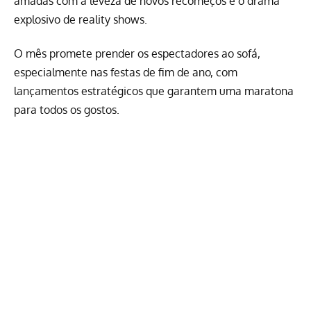
amadas com a leveza de novos recomeços e o drama
explosivo de reality shows.
O mês promete prender os espectadores ao sofá,
especialmente nas festas de fim de ano, com
lançamentos estratégicos que garantem uma maratona
para todos os gostos.