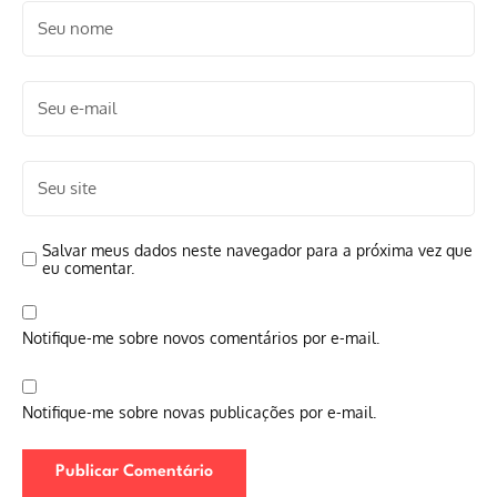
Salvar meus dados neste navegador para a próxima vez que
eu comentar.
Notifique-me sobre novos comentários por e-mail.
Notifique-me sobre novas publicações por e-mail.