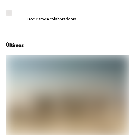
Procuram-se colaboradores
Últimas