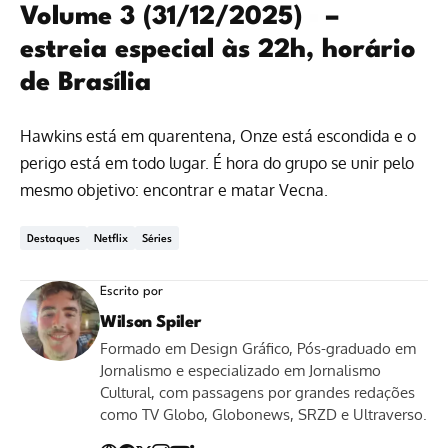
Volume 3 (31/12/2025)
–
estreia especial às 22h, horário
de Brasília
Hawkins está em quarentena, Onze está escondida e o
perigo está em todo lugar. É hora do grupo se unir pelo
mesmo objetivo: encontrar e matar Vecna.
Destaques
Netflix
Séries
Escrito por
Wilson Spiler
Formado em Design Gráfico, Pós-graduado em
Jornalismo e especializado em Jornalismo
Cultural, com passagens por grandes redações
como TV Globo, Globonews, SRZD e Ultraverso.