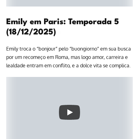
Emily em Paris: Temporada 5
(18/12/2025)
Emily troca o “bonjour” pelo “buongiorno” em sua busca
por um recomeço em Roma, mas logo amor, carreira e
lealdade entram em conflito, e a dolce vita se complica.