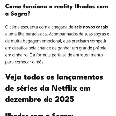
Como funciona o reality Ilhados com
a Sogra?
O clima esquenta com a chegada de
seis novos casais
a uma ilha paradisíaca. Acompanhados de suas sogras e
de muita bagagem emocional, eles precisam competir
em desafios pela chance de ganhar um grande prêmio
em dinheiro. É a fórmula perfeita de entretenimento
para começar o mês.
Veja todos os lançamentos
de séries da Netflix em
dezembro de 2025