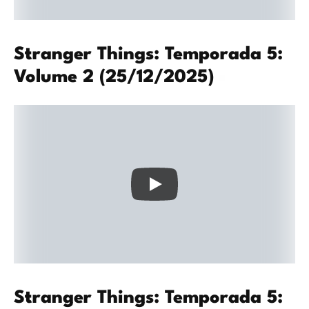
Stranger Things: Temporada 5:
Volume 2 (25/12/2025)
Stranger Things: Temporada 5: