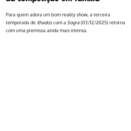
Para quem adora um bom reality show, a terceira
temporada de
Ilhados com a Sogra
(03/12/2025) retorna
com uma premissa ainda mais intensa.