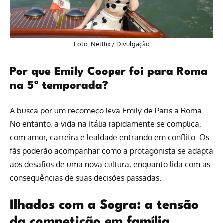
Foto:
Netflix
/ Divulgação
Por que Emily Cooper foi para Roma
na 5ª temporada?
A busca por um recomeço leva Emily de Paris a Roma.
No entanto, a vida na Itália rapidamente se complica,
com amor, carreira e lealdade entrando em conflito. Os
fãs poderão acompanhar como a protagonista se adapta
aos desafios de uma nova cultura, enquanto lida com as
consequências de suas decisões passadas.
Ilhados com a Sogra: a tensão
da competição em família