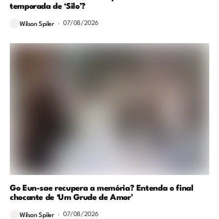
temporada de ‘Silo’?
07/08/2026
Wilson Spiler
Go Eun-sae recupera a memória? Entenda o final
chocante de ‘Um Grude de Amor’
07/08/2026
Wilson Spiler