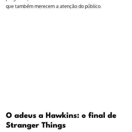
que também merecem a atenção do público.
O adeus a Hawkins: o final de
Stranger Things