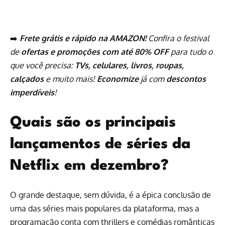
➡️
Frete grátis e rápido na AMAZON!
Confira o festival
de
ofertas e promoções com até 80% OFF
para tudo o
que você precisa:
TVs, celulares, livros, roupas,
calçados
e muito mais!
Economize
já com
descontos
imperdíveis
!
Quais são os principais
lançamentos de séries da
Netflix em dezembro?
O grande destaque, sem dúvida, é a épica conclusão de
uma das séries mais populares da plataforma, mas a
programação conta com thrillers e comédias românticas