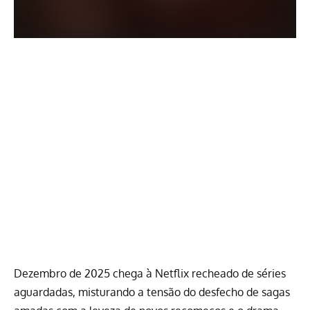
Dezembro de 2025 chega à
Netflix
recheado de séries
aguardadas, misturando a tensão do desfecho de sagas