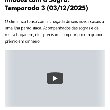
Ilhados com a Sogra:
Temporada 3 (03/12/2025)
O clima fica tenso com a chegada de seis novos casais a
uma ilha paradisíaca. Acompanhados das sogras e de
muita bagagem, eles precisam competir por um grande
prêmio em dinheiro.