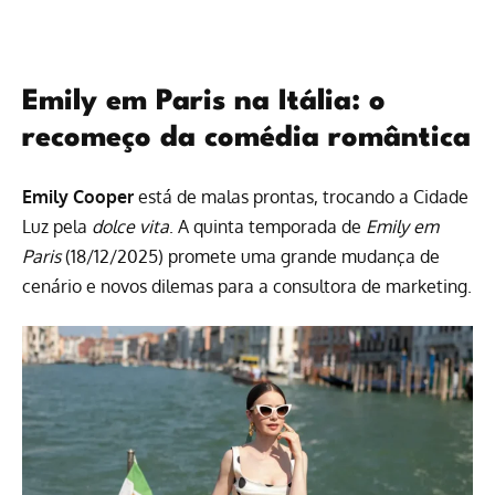
Emily em Paris na Itália: o
recomeço da comédia romântica
Emily Cooper
está de malas prontas, trocando a Cidade
Luz pela
dolce vita
. A quinta temporada de
Emily em
Paris
(18/12/2025) promete uma grande mudança de
cenário e novos dilemas para a consultora de marketing.