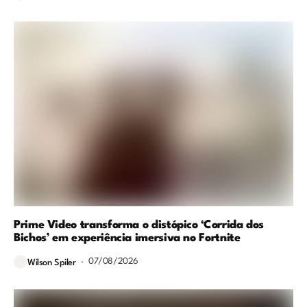
Prime Video transforma o distópico ‘Corrida dos
Bichos’ em experiência imersiva no Fortnite
07/08/2026
Wilson Spiler