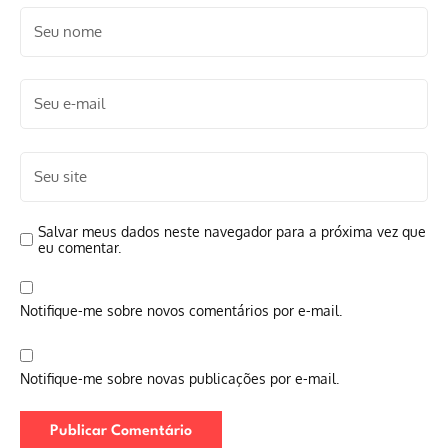
Salvar meus dados neste navegador para a próxima vez que
eu comentar.
Notifique-me sobre novos comentários por e-mail.
Notifique-me sobre novas publicações por e-mail.