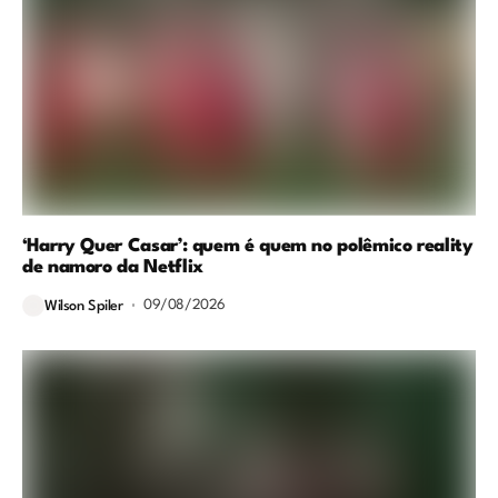
‘Harry Quer Casar’: quem é quem no polêmico reality
de namoro da Netflix
09/08/2026
Wilson Spiler