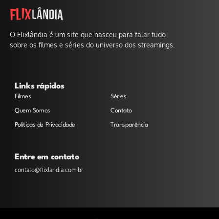
O Flixlândia é um site que nasceu para falar tudo
sobre os filmes e séries do universo dos streamings.
Links rápidos
Filmes
Séries
Quem Somos
Contato
Políticas de Privacidade
Transparência
Entre em contato
contato@flixlandia.com.br