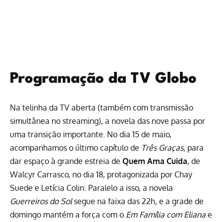
Programação da TV Globo
Na telinha da TV aberta (também com transmissão
simultânea no streaming), a novela das nove passa por
uma transição importante. No dia 15 de maio,
acompanhamos o último capítulo de
Três Graças
, para
dar espaço à grande estreia de
Quem Ama Cuida
, de
Walcyr Carrasco, no dia 18, protagonizada por Chay
Suede e Letícia Colin. Paralelo a isso, a novela
Guerreiros do Sol
segue na faixa das 22h, e a grade de
domingo mantém a força com o
Em Família com Eliana
e