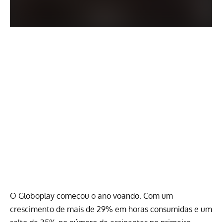
O Globoplay começou o ano voando. Com um
crescimento de mais de 29% em horas consumidas e um