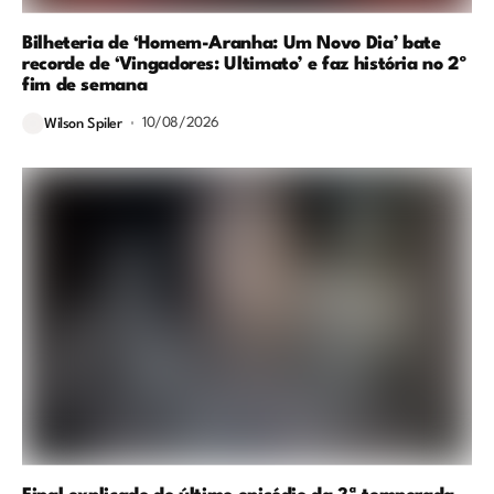
Bilheteria de ‘Homem-Aranha: Um Novo Dia’ bate
recorde de ‘Vingadores: Ultimato’ e faz história no 2º
fim de semana
10/08/2026
Wilson Spiler