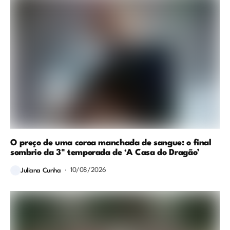
O preço de uma coroa manchada de sangue: o final
sombrio da 3ª temporada de ‘A Casa do Dragão’
10/08/2026
Juliana Cunha