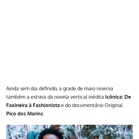
Ainda sem dia definido, a grade de maio reserva
também a estreia da novela vertical inédita
Icônica: De
Faxineira à Fashionista
e do documentário Original
Pico dos Marins
.