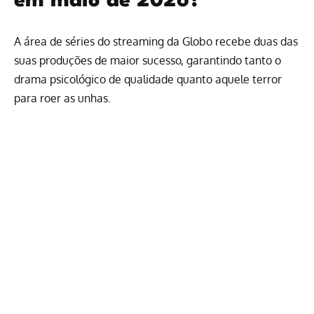
em maio de 2026?
A área de séries do streaming da Globo recebe duas das
suas produções de maior sucesso, garantindo tanto o
drama psicológico de qualidade quanto aquele terror
para roer as unhas.