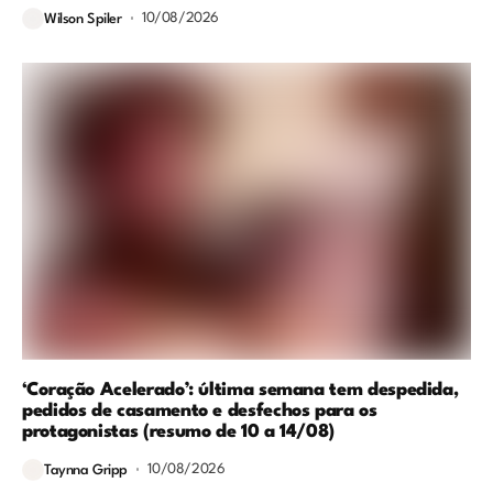
10/08/2026
Wilson Spiler
‘Coração Acelerado’: última semana tem despedida,
pedidos de casamento e desfechos para os
protagonistas (resumo de 10 a 14/08)
10/08/2026
Taynna Gripp