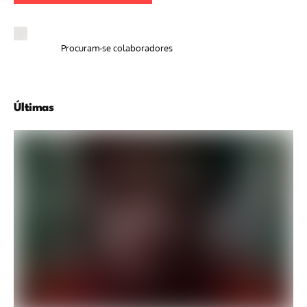
Procuram-se colaboradores
Últimas