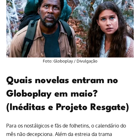
Foto: Globoplay / Divulgação
Quais novelas entram no
Globoplay em maio?
(Inéditas e Projeto Resgate)
Para os nostálgicos e fãs de folhetins, o calendário do
mês não decepciona. Além da estreia da trama