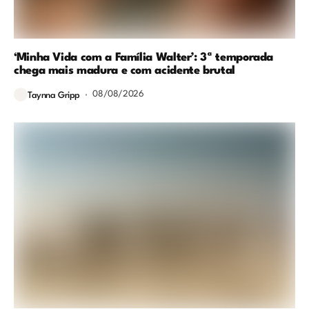
‘Minha Vida com a Família Walter’: 3ª temporada
chega mais madura e com acidente brutal
08/08/2026
Taynna Gripp