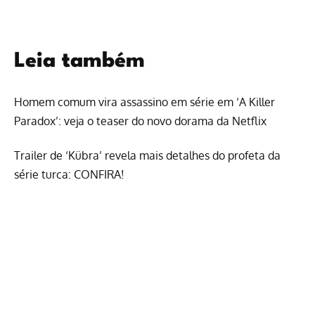
Leia também
Homem comum vira assassino em série em ‘A Killer
Paradox’: veja o teaser do novo dorama da Netflix
Trailer de ‘Kübra’ revela mais detalhes do profeta da
série turca: CONFIRA!