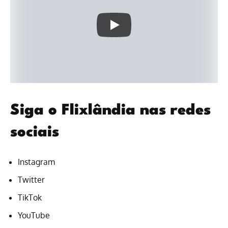
Siga o Flixlândia nas redes
sociais
Instagram
Twitter
TikTok
YouTube