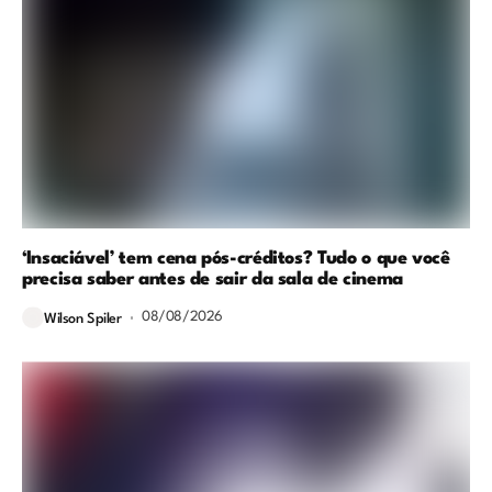
‘Insaciável’ tem cena pós-créditos? Tudo o que você
precisa saber antes de sair da sala de cinema
08/08/2026
Wilson Spiler