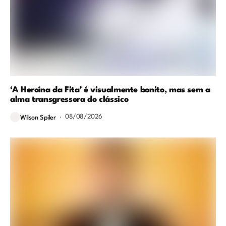
‘A Heroína da Fita’ é visualmente bonito, mas sem a
alma transgressora do clássico
08/08/2026
Wilson Spiler