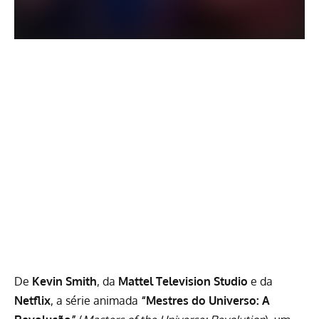
De
Kevin Smith
, da
Mattel Television Studio
e da
Netflix
, a série animada
“Mestres do Universo: A