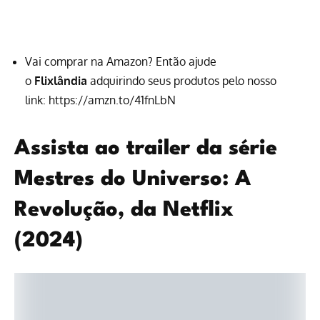
Vai comprar na Amazon? Então ajude
o
Flixlândia
adquirindo seus produtos pelo nosso
link:
https://amzn.to/41fnLbN
Assista ao trailer da série
Mestres do Universo: A
Revolução, da Netflix
(2024)