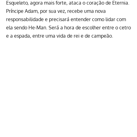
Esqueleto, agora mais forte, ataca o coração de Eternia.
Príncipe Adam, por sua vez, recebe uma nova
responsabilidade e precisará entender como lidar com
ela sendo He-Man. Será a hora de escolher entre o cetro
e a espada, entre uma vida de rei e de campeão.