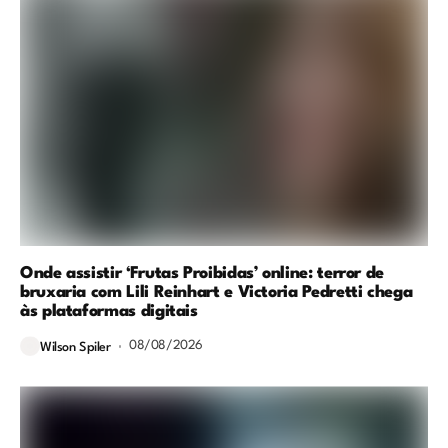
Onde assistir ‘Frutas Proibidas’ online: terror de
bruxaria com Lili Reinhart e Victoria Pedretti chega
às plataformas digitais
08/08/2026
Wilson Spiler