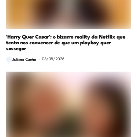
‘Harry Quer Casar’: o bizarro reality da Netflix que
tenta nos convencer de que um playboy quer
sossegar
08/08/2026
Juliana Cunha