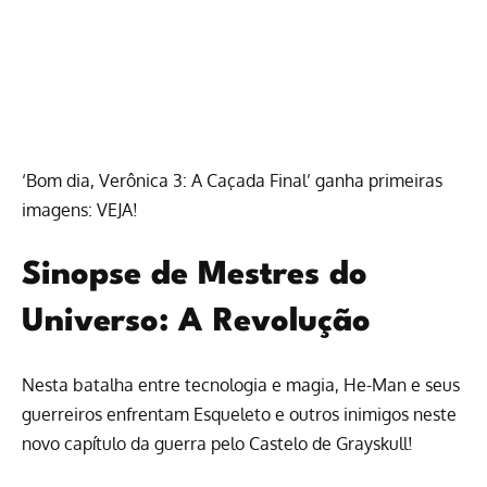
‘Bom dia, Verônica 3: A Caçada Final’ ganha primeiras
imagens: VEJA!
Sinopse de Mestres do
Universo: A Revolução
Nesta batalha entre tecnologia e magia, He-Man e seus
guerreiros enfrentam Esqueleto e outros inimigos neste
novo capítulo da guerra pelo Castelo de Grayskull!