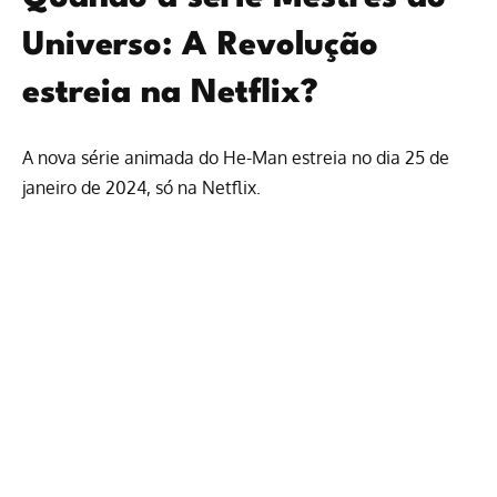
Universo: A Revolução
estreia na Netflix?
A nova série animada do He-Man estreia no dia 25 de
janeiro de 2024,
só na Netflix
.