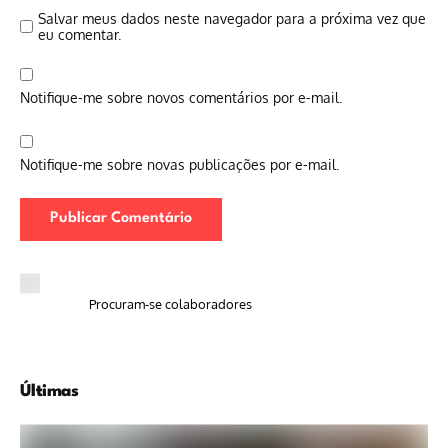
Salvar meus dados neste navegador para a próxima vez que
eu comentar.
Notifique-me sobre novos comentários por e-mail.
Notifique-me sobre novas publicações por e-mail.
Procuram-se colaboradores
Últimas