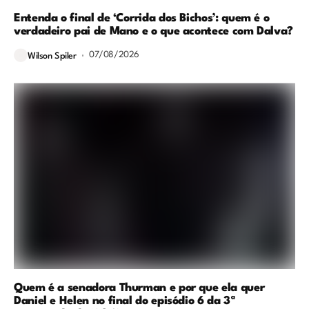
Entenda o final de ‘Corrida dos Bichos’: quem é o
verdadeiro pai de Mano e o que acontece com Dalva?
07/08/2026
Wilson Spiler
Quem é a senadora Thurman e por que ela quer
Daniel e Helen no final do episódio 6 da 3ª