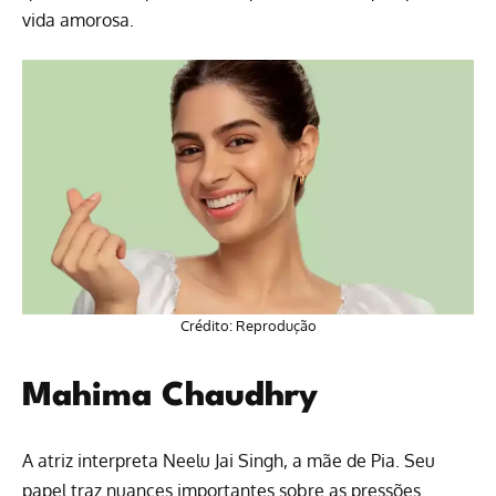
vida amorosa.
Crédito: Reprodução
Mahima Chaudhry
A atriz interpreta Neelu Jai Singh, a mãe de Pia. Seu
papel traz nuances importantes sobre as pressões