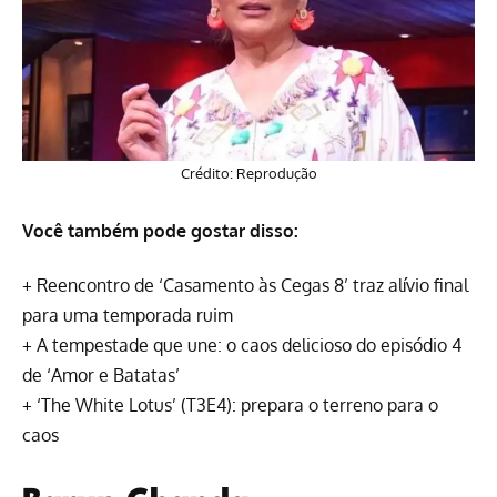
Crédito: Reprodução
Você também pode gostar disso:
+
Reencontro de ‘Casamento às Cegas 8’ traz alívio final
para uma temporada ruim
+
A tempestade que une: o caos delicioso do episódio 4
de ‘Amor e Batatas’
+
‘The White Lotus’ (T3E4): prepara o terreno para o
caos