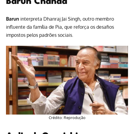
Barun Chanda
Barun
interpreta Dhanraj Jai Singh, outro membro
influente da família de Pia, que reforça os desafios
impostos pelos padrões sociais.
Crédito: Reprodução