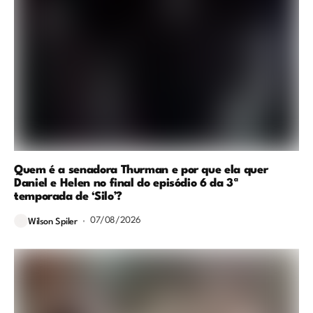
Quem é a senadora Thurman e por que ela quer
Daniel e Helen no final do episódio 6 da 3ª
temporada de ‘Silo’?
07/08/2026
Wilson Spiler