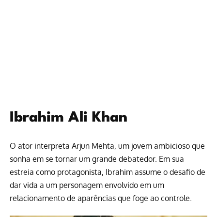
Ibrahim Ali Khan
O ator interpreta Arjun Mehta, um jovem ambicioso que
sonha em se tornar um grande debatedor. Em sua
estreia como protagonista, Ibrahim assume o desafio de
dar vida a um personagem envolvido em um
relacionamento de aparências que foge ao controle.