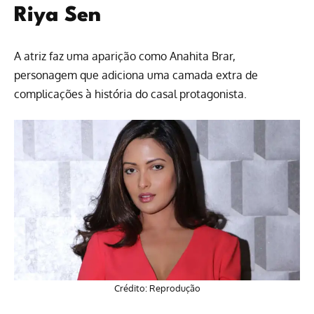
Riya Sen
A atriz faz uma aparição como Anahita Brar,
personagem que adiciona uma camada extra de
complicações à história do casal protagonista.
Crédito: Reprodução