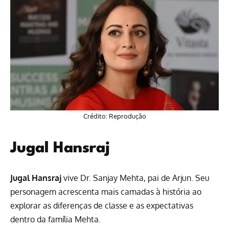
Crédito: Reprodução
Jugal Hansraj
Jugal Hansraj
vive Dr. Sanjay Mehta, pai de Arjun. Seu
personagem acrescenta mais camadas à história ao
explorar as diferenças de classe e as expectativas
dentro da família Mehta.