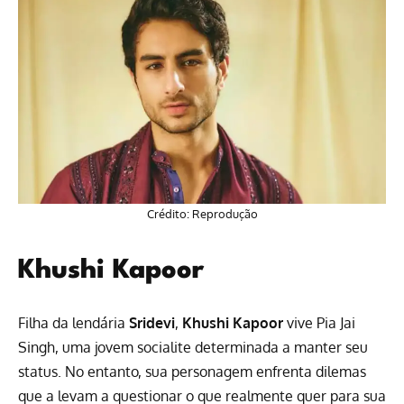
Crédito: Reprodução
Khushi Kapoor
Filha da lendária
Sridevi
,
Khushi Kapoor
vive Pia Jai
Singh, uma jovem socialite determinada a manter seu
status. No entanto, sua personagem enfrenta dilemas
que a levam a questionar o que realmente quer para sua