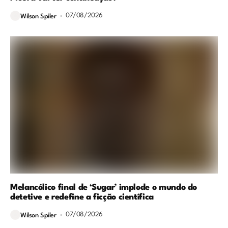
07/08/2026
Wilson Spiler
Melancólico final de ‘Sugar’ implode o mundo do
detetive e redefine a ficção científica
07/08/2026
Wilson Spiler