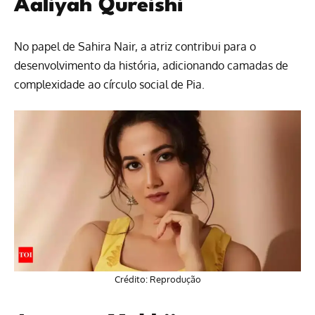
Aaliyah Qureishi
No papel de Sahira Nair, a atriz contribui para o
desenvolvimento da história, adicionando camadas de
complexidade ao círculo social de Pia.
Crédito: Reprodução