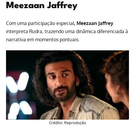
Meezaan Jaffrey
Com uma participação especial,
Meezaan Jaffrey
interpreta Rudra, trazendo uma dinâmica diferenciada à
narrativa em momentos pontuais.
Crédito: Reprodução