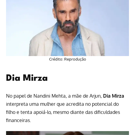
Crédito: Reprodução
Dia Mirza
No papel de Nandini Mehta, a mãe de Arjun,
Dia Mirza
interpreta uma mulher que acredita no potencial do
filho e tenta apoiá-lo, mesmo diante das dificuldades
financeiras.