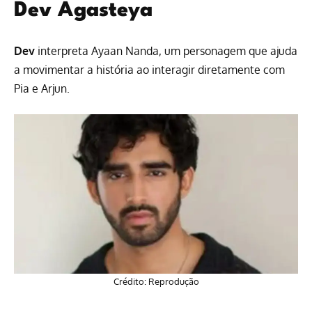
Dev Agasteya
Dev
interpreta Ayaan Nanda, um personagem que ajuda
a movimentar a história ao interagir diretamente com
Pia e Arjun.
Crédito: Reprodução