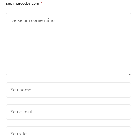
são marcados com
*