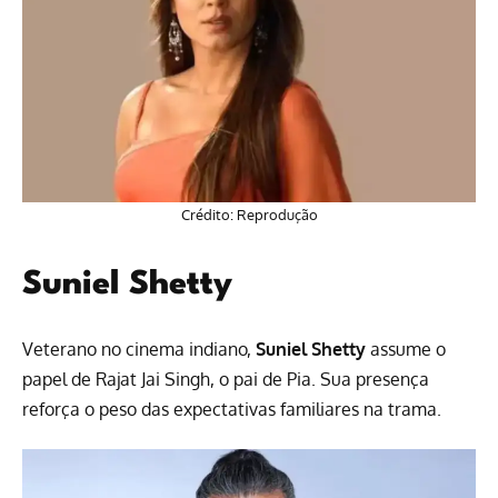
Crédito: Reprodução
Suniel Shetty
Veterano no cinema indiano,
Suniel Shetty
assume o
papel de Rajat Jai Singh, o pai de Pia. Sua presença
reforça o peso das expectativas familiares na trama.