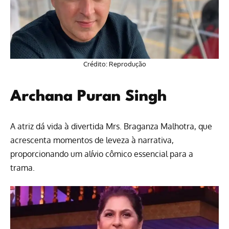
Crédito: Reprodução
Archana Puran Singh
A atriz dá vida à divertida Mrs. Braganza Malhotra, que
acrescenta momentos de leveza à narrativa,
proporcionando um alívio cômico essencial para a
trama.