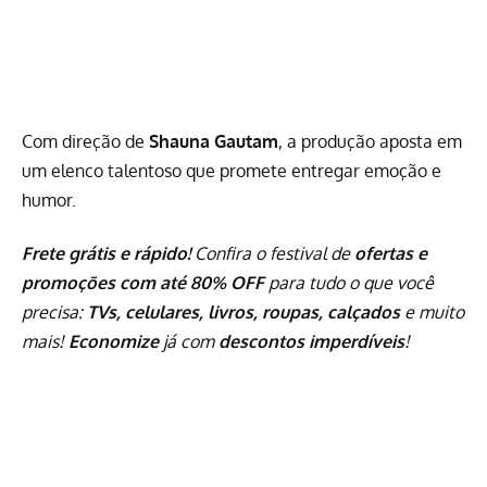
Com direção de
Shauna Gautam
, a produção aposta em
um elenco talentoso que promete entregar emoção e
humor.
Frete grátis e rápido!
Confira o festival de
ofertas e
promoções com até 80% OFF
para tudo o que você
precisa:
TVs, celulares, livros, roupas, calçados
e muito
mais!
Economize
já com
descontos imperdíveis
!