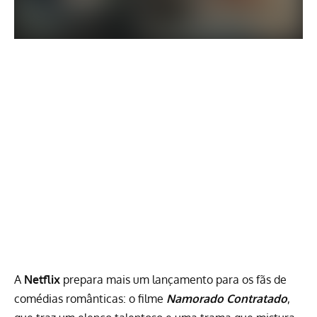
A
Netflix
prepara mais um lançamento para os fãs de
comédias românticas: o filme
Namorado Contratado
,