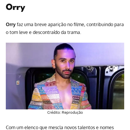
Orry
Orry
faz uma breve aparição no filme, contribuindo para
o tom leve e descontraído da trama.
Crédito: Reprodução
Com um elenco que mescla novos talentos e nomes