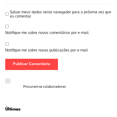
Salvar meus dados neste navegador para a próxima vez que
eu comentar.
Notifique-me sobre novos comentários por e-mail.
Notifique-me sobre novas publicações por e-mail.
Procuram-se colaboradores
Últimas