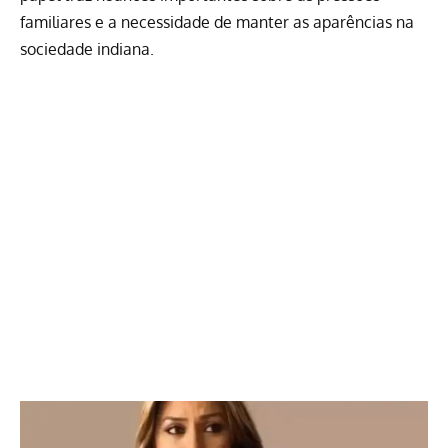
familiares e a necessidade de manter as aparências na
sociedade indiana.