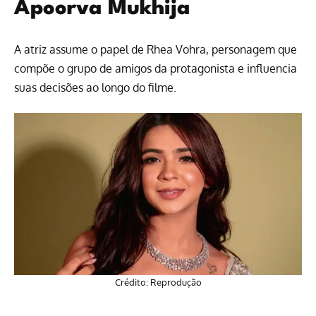
Apoorva Mukhija
A atriz assume o papel de Rhea Vohra, personagem que
compõe o grupo de amigos da protagonista e influencia
suas decisões ao longo do filme.
Crédito: Reprodução