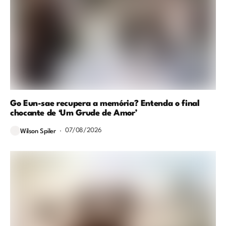
Go Eun-sae recupera a memória? Entenda o final
chocante de ‘Um Grude de Amor’
07/08/2026
Wilson Spiler