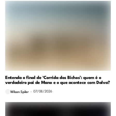
Entenda o final de ‘Corrida dos Bichos’: quem é o
verdadeiro pai de Mano e o que acontece com Dalva?
07/08/2026
Wilson Spiler