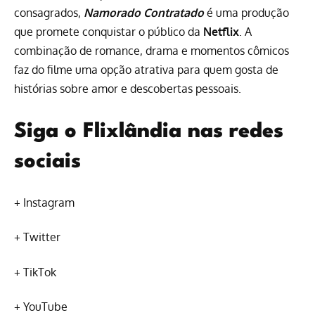
consagrados,
Namorado Contratado
é uma produção
que promete conquistar o público da
Netflix
. A
combinação de romance, drama e momentos cômicos
faz do filme uma opção atrativa para quem gosta de
histórias sobre amor e descobertas pessoais.
Siga o Flixlândia nas redes
sociais
+
Instagram
+
Twitter
+
TikTok
+
YouTube