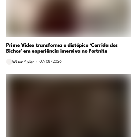
Prime Video transforma o distópico ‘Corrida dos
Bichos’ em experiência imersiva no Fortnite
07/08/2026
Wilson Spiler