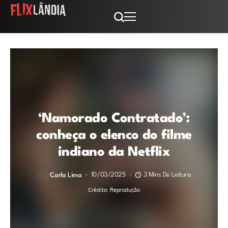
‘Namorado Contratado’:
conheça o elenco do filme
indiano da Netflix
10/03/2025
3 Mins De Leitura
Carla Lima
Crédito: Reprodução