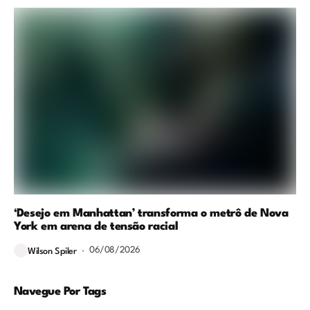
‘Desejo em Manhattan’ transforma o metrô de Nova
York em arena de tensão racial
06/08/2026
Wilson Spiler
Navegue Por Tags