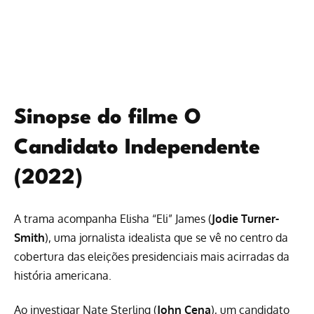
Sinopse do filme O
Candidato Independente
(2022)
A trama acompanha Elisha “Eli” James (
Jodie Turner-
Smith
), uma jornalista idealista que se vê no centro da
cobertura das eleições presidenciais mais acirradas da
história americana.
Ao investigar Nate Sterling (
John Cena
), um candidato