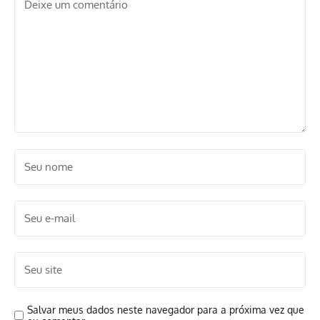
Salvar meus dados neste navegador para a próxima vez que