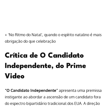
+
‘No Ritmo do Natal’, quando o espírito natalino é mais
obrigação do que celebração
Crítica de O Candidato
Independente, do Prime
Video
“O Candidato Independente”
apresenta uma premissa
instigante ao abordar a ascensão de um candidato fora
do espectro bipartidário tradicional dos EUA. A direção