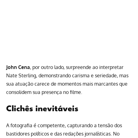
John Cena
, por outro lado, surpreende ao interpretar
Nate Sterling, demonstrando carisma e seriedade, mas
sua atuação carece de momentos mais marcantes que
consolidem sua presença no filme.
Clichês inevitáveis
A fotografia é competente, capturando a tensão dos
bastidores políticos e das redações jornalísticas. No