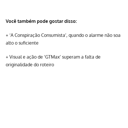
Você também pode gostar disso:
+
‘A Conspiração Consumista’, quando o alarme não soa
alto o suficiente
+
Visual e ação de ‘GTMax’ superam a falta de
originalidade do roteiro