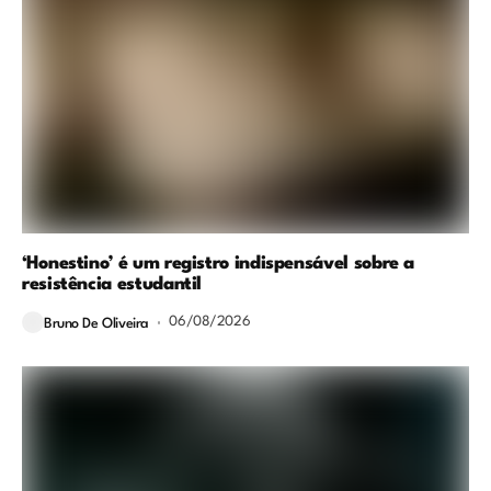
‘Honestino’ é um registro indispensável sobre a
resistência estudantil
06/08/2026
Bruno De Oliveira