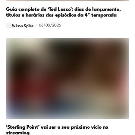
Guia completo de ‘Ted Lasso’: dias de lançamento,
títulos e horários dos episódios da 4ª temporada
06/08/2026
Wilson Spiler
‘Sterling Point’ vai ser o seu próximo vício no
streaming