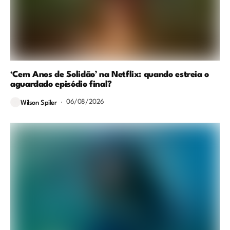
‘Cem Anos de Solidão’ na Netflix: quando estreia o
aguardado episódio final?
06/08/2026
Wilson Spiler