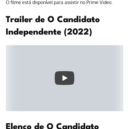
O filme está disponível para
assistir no Prime Video
.
Trailer de O Candidato
Independente (2022)
Elenco de O Candidato