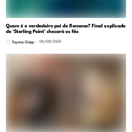
Quem é o verdadeiro pai de Ramona? Final explicado
de ‘Sterling Point’ chocará os fãs
06/08/2026
Taynna Gripp