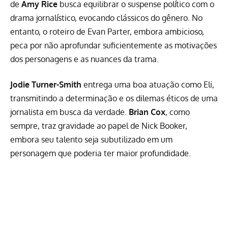
de
Amy Rice
busca equilibrar o suspense político com o
drama jornalístico, evocando clássicos do gênero. No
entanto, o roteiro de Evan Parter, embora ambicioso,
peca por não aprofundar suficientemente as motivações
dos personagens e as nuances da trama.
Jodie Turner-Smith
entrega uma boa atuação como Eli,
transmitindo a determinação e os dilemas éticos de uma
jornalista em busca da verdade.
Brian Cox
, como
sempre, traz gravidade ao papel de Nick Booker,
embora seu talento seja subutilizado em um
personagem que poderia ter maior profundidade.