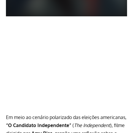
Em meio ao cenário polarizado das eleições americanas,
“O Candidato Independente”
(
The Independent
), filme