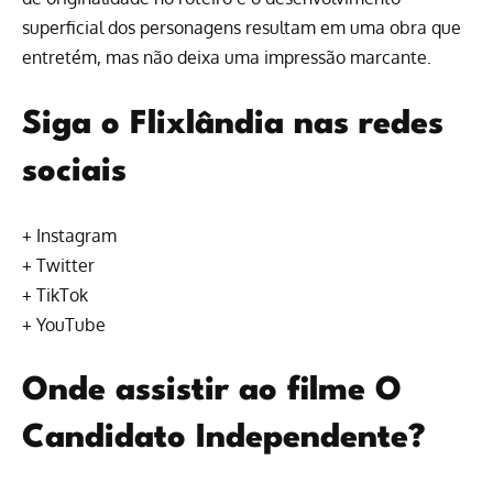
superficial dos personagens resultam em uma obra que
entretém, mas não deixa uma impressão marcante.
Siga o Flixlândia nas redes
sociais
+
Instagram
+
Twitter
+
TikTok
+
YouTube
Onde assistir ao filme O
Candidato Independente?