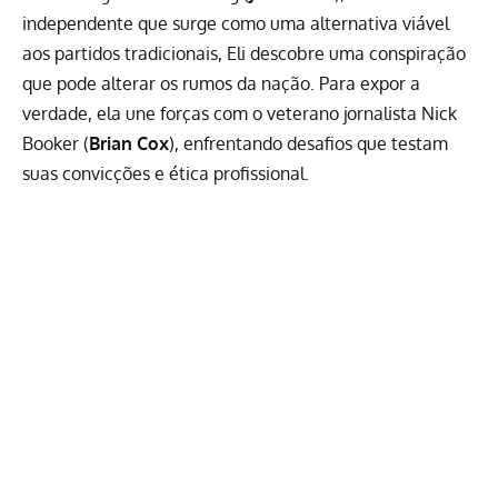
independente que surge como uma alternativa viável
aos partidos tradicionais, Eli descobre uma conspiração
que pode alterar os rumos da nação. Para expor a
verdade, ela une forças com o veterano jornalista Nick
Booker (
Brian Cox
), enfrentando desafios que testam
suas convicções e ética profissional.