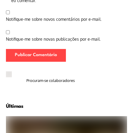
eu comentar.
Notifique-me sobre novos comentários por e-mail.
Notifique-me sobre novas publicações por e-mail.
Procuram-se colaboradores
Últimas