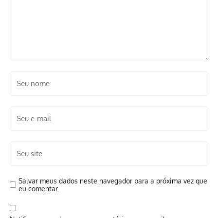
Salvar meus dados neste navegador para a próxima vez que
eu comentar.