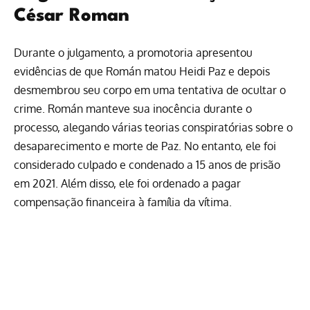
César Roman
Durante o julgamento, a promotoria apresentou
evidências de que Román matou Heidi Paz e depois
desmembrou seu corpo em uma tentativa de ocultar o
crime. Román manteve sua inocência durante o
processo, alegando várias teorias conspiratórias sobre o
desaparecimento e morte de Paz. No entanto, ele foi
considerado culpado e condenado a 15 anos de prisão
em 2021. Além disso, ele foi ordenado a pagar
compensação financeira à família da vítima.