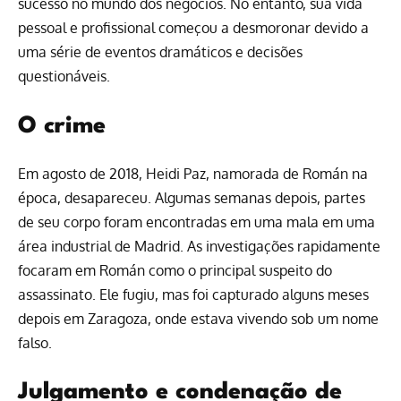
sucesso no mundo dos negócios. No entanto, sua vida
pessoal e profissional começou a desmoronar devido a
uma série de eventos dramáticos e decisões
questionáveis.
O crime
Em agosto de 2018, Heidi Paz, namorada de Román na
época, desapareceu. Algumas semanas depois, partes
de seu corpo foram encontradas em uma mala em uma
área industrial de Madrid. As investigações rapidamente
focaram em Román como o principal suspeito do
assassinato. Ele fugiu, mas foi capturado alguns meses
depois em Zaragoza, onde estava vivendo sob um nome
falso.
Julgamento e condenação de