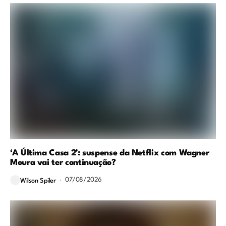
‘A Última Casa 2’: suspense da Netflix com Wagner
Moura vai ter continuação?
07/08/2026
Wilson Spiler