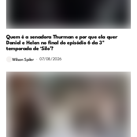
Quem é a senadora Thurman e por que ela quer
Daniel e Helen no final do episódio 6 da 3ª
temporada de ‘Silo’?
07/08/2026
Wilson Spiler