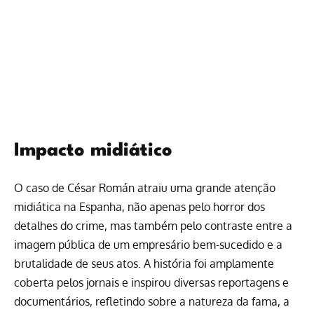
Impacto midiático
O caso de César Román atraiu uma grande atenção
midiática na Espanha, não apenas pelo horror dos
detalhes do crime, mas também pelo contraste entre a
imagem pública de um empresário bem-sucedido e a
brutalidade de seus atos. A história foi amplamente
coberta pelos jornais e inspirou diversas reportagens e
documentários, refletindo sobre a natureza da fama, a