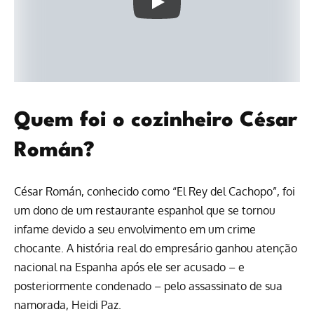
Quem foi o cozinheiro César
Román?
César Román, conhecido como “El Rey del Cachopo”, foi
um dono de um restaurante espanhol que se tornou
infame devido a seu envolvimento em um crime
chocante. A história real do empresário ganhou atenção
nacional na Espanha após ele ser acusado – e
posteriormente condenado – pelo assassinato de sua
namorada, Heidi Paz.