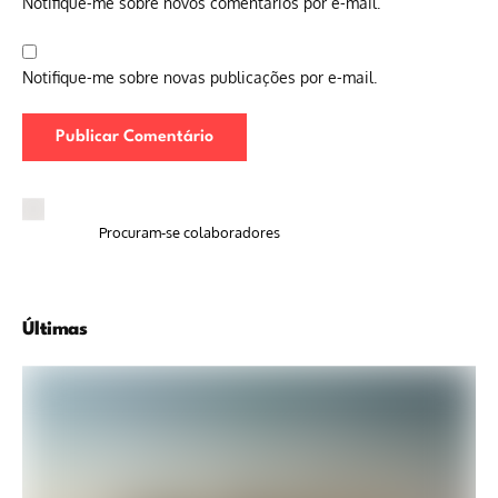
Notifique-me sobre novos comentários por e-mail.
Notifique-me sobre novas publicações por e-mail.
Procuram-se colaboradores
Últimas