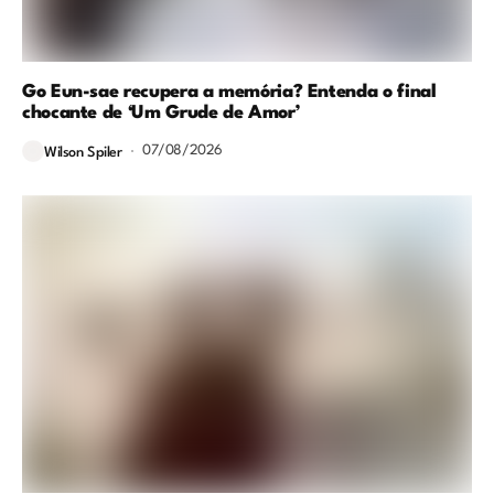
Go Eun-sae recupera a memória? Entenda o final
chocante de ‘Um Grude de Amor’
07/08/2026
Wilson Spiler