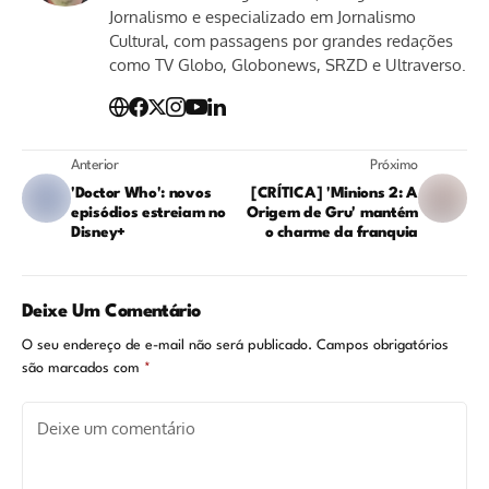
Jornalismo e especializado em Jornalismo
Cultural, com passagens por grandes redações
como TV Globo, Globonews, SRZD e Ultraverso.
Anterior
Próximo
'Doctor Who': novos
[CRÍTICA] 'Minions 2: A
episódios estreiam no
Origem de Gru' mantém
Disney+
o charme da franquia
Deixe Um Comentário
O seu endereço de e-mail não será publicado.
Campos obrigatórios
são marcados com
*