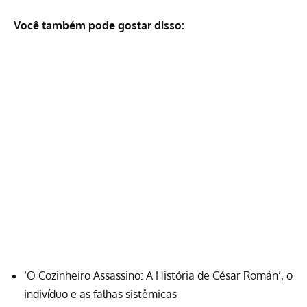
Você também pode gostar disso:
‘O Cozinheiro Assassino: A História de César Román’, o
indivíduo e as falhas sistêmicas