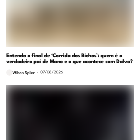
Entenda o final de ‘Corrida dos Bichos’: quem é o
verdadeiro pai de Mano e o que acontece com Dalva?
07/08/2026
Wilson Spiler