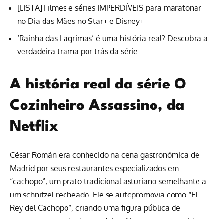
[LISTA] Filmes e séries IMPERDÍVEIS para maratonar
no Dia das Mães no Star+ e Disney+
‘Rainha das Lágrimas’ é uma história real? Descubra a
verdadeira trama por trás da série
A história real da série O
Cozinheiro Assassino, da
Netflix
César Román era conhecido na cena gastronômica de
Madrid por seus restaurantes especializados em
“cachopo”, um prato tradicional asturiano semelhante a
um schnitzel recheado. Ele se autopromovia como “El
Rey del Cachopo”, criando uma figura pública de