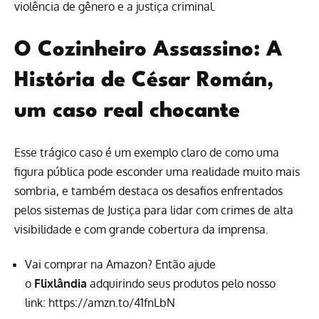
violência de gênero e a justiça criminal.
O Cozinheiro Assassino: A
História de César Román,
um caso real chocante
Esse trágico caso é um exemplo claro de como uma
figura pública pode esconder uma realidade muito mais
sombria, e também destaca os desafios enfrentados
pelos sistemas de Justiça para lidar com crimes de alta
visibilidade e com grande cobertura da imprensa.
Vai comprar na Amazon? Então ajude
o
Flixlândia
adquirindo seus produtos pelo nosso
link:
https://amzn.to/41fnLbN