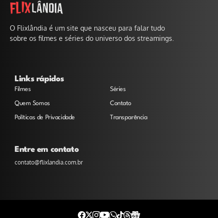
O Flixlândia é um site que nasceu para falar tudo
sobre os filmes e séries do universo dos streamings.
Links rápidos
Filmes
Séries
Quem Somos
Contato
Políticas de Privacidade
Transparência
Entre em contato
contato@flixlandia.com.br