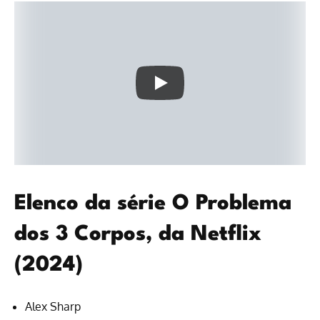
Elenco da série O Problema
dos 3 Corpos, da Netflix
(2024)
Alex Sharp