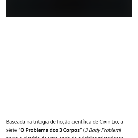
Baseada na trilogia de ficção científica de
Cixin Liu
, a
série
“O Problema dos 3 Corpos”
(
3 Body Problem
)