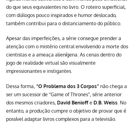
do que seus equivalentes no livro. O roteiro superficial,
com diálogos pouco inspirados e humor deslocado,
também contribui para o distanciamento do público.
Apesar das imperfeições, a série consegue prender a
atenção com o mistério central envolvendo a morte dos
cientistas e a ameaça alienígena. As cenas dentro do
jogo de realidade virtual são visualmente
impressionantes e instigantes.
Dessa forma,
“O Problema dos 3 Corpos”
não chega a
ser um sucessor de “Game of Thrones”, série anterior
dos mesmos criadores,
David Benioff
e
D.B. Weiss
. No
entanto, a produção cumpre o objetivo de provar que é
possível adaptar livros complexos para a televisão.