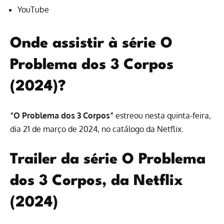
YouTube
Onde assistir à série O
Problema dos 3 Corpos
(2024)?
“O Problema dos 3 Corpos”
estreou nesta quinta-feira,
dia 21 de março de 2024, no
catálogo da Netflix
.
Trailer da série O Problema
dos 3 Corpos, da Netflix
(2024)