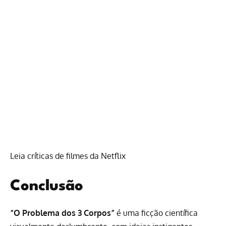
Leia críticas de filmes da Netflix
Conclusão
“O Problema dos 3 Corpos”
é uma ficção científica