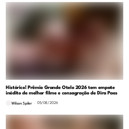
Histórico! Prêmio Grande Otelo 2026 tem empate
inédito de melhor filme e consagração de Dira Paes
05/08/2026
Wilson Spiler