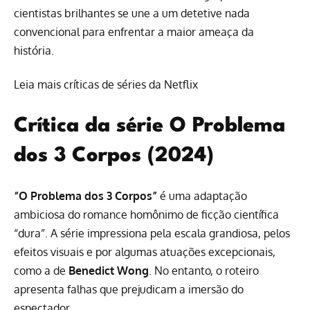
cientistas brilhantes se une a um detetive nada
convencional para enfrentar a maior ameaça da
história.
Leia mais críticas de séries da Netflix
Crítica da série O Problema
dos 3 Corpos (2024)
“O Problema dos 3 Corpos”
é uma adaptação
ambiciosa do romance homônimo de ficção científica
“dura”. A série impressiona pela escala grandiosa, pelos
efeitos visuais e por algumas atuações excepcionais,
como a de
Benedict Wong
. No entanto, o roteiro
apresenta falhas que prejudicam a imersão do
espectador.