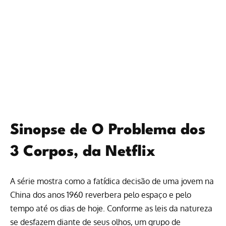
Sinopse de O Problema dos
3 Corpos, da Netflix
A série mostra como a fatídica decisão de uma jovem na
China dos anos 1960 reverbera pelo espaço e pelo
tempo até os dias de hoje. Conforme as leis da natureza
se desfazem diante de seus olhos, um grupo de