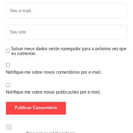
Salvar meus dados neste navegador para a próxima vez que
eu comentar.
Notifique-me sobre novos comentários por e-mail.
Notifique-me sobre novas publicações por e-mail.