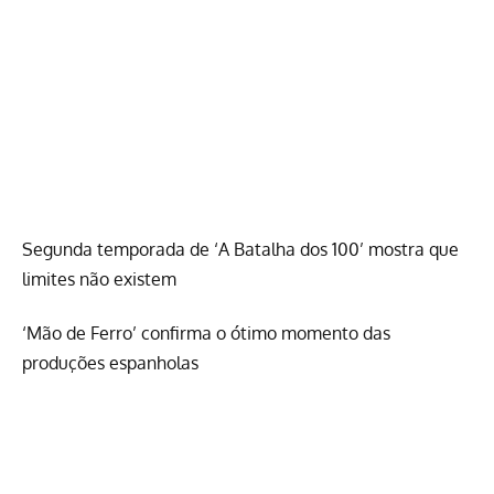
Segunda temporada de ‘A Batalha dos 100’ mostra que
limites não existem
‘Mão de Ferro’ confirma o ótimo momento das
produções espanholas