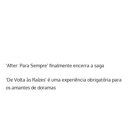
‘After: Para Sempre’ finalmente encerra a saga
‘De Volta às Raízes’ é uma experiência obrigatória para
os amantes de doramas