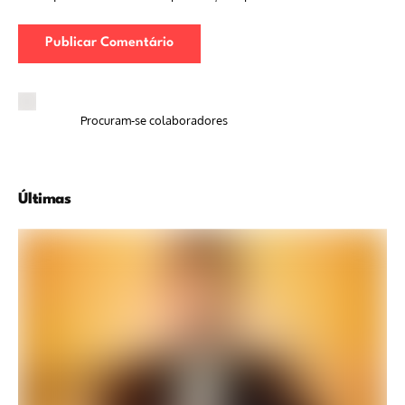
Procuram-se colaboradores
Últimas