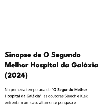
Sinopse de O Segundo
Melhor Hospital da Galáxia
(2024)
Na primeira temporada de
“O Segundo Melhor
Hospital da Galáxia”
, as doutoras Sleech e Klak
enfrentam um caso altamente perigoso e