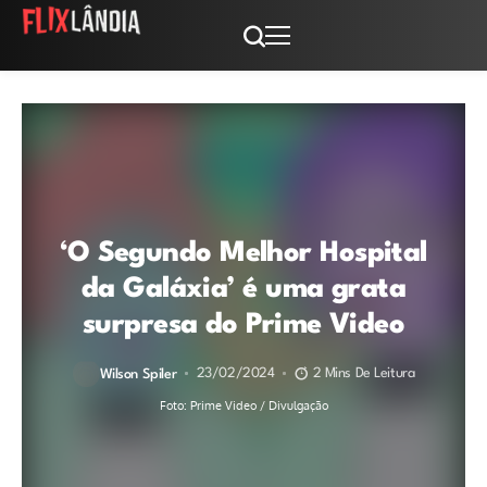
‘O Segundo Melhor Hospital
da Galáxia’ é uma grata
surpresa do Prime Video
23/02/2024
2 Mins De Leitura
Wilson Spiler
Foto: Prime Video / Divulgação