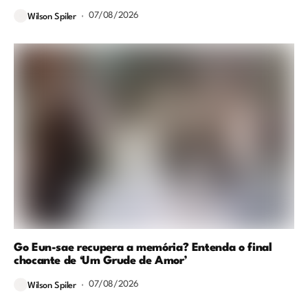
07/08/2026
Wilson Spiler
Go Eun-sae recupera a memória? Entenda o final
chocante de ‘Um Grude de Amor’
07/08/2026
Wilson Spiler