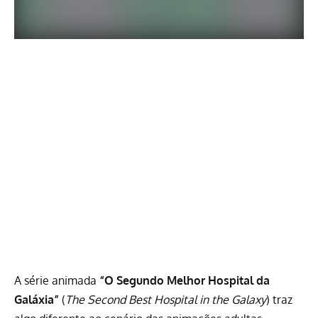
A série animada
“O Segundo Melhor Hospital da
Galáxia”
(
The Second Best Hospital in the Galaxy
) traz