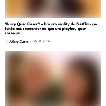
‘Harry Quer Casar’: o bizarro reality da Netflix que
tenta nos convencer de que um playboy quer
sossegar
08/08/2026
Juliana Cunha