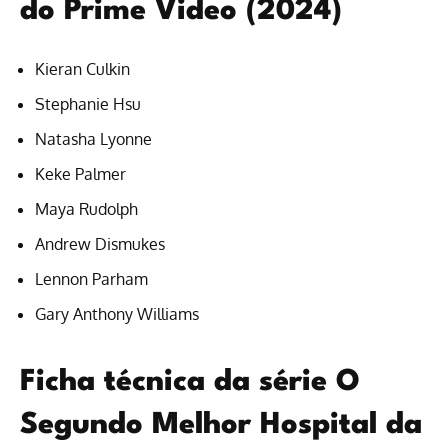
do Prime Video (2024)
Kieran Culkin
Stephanie Hsu
Natasha Lyonne
Keke Palmer
Maya Rudolph
Andrew Dismukes
Lennon Parham
Gary Anthony Williams
Ficha técnica da série O
Segundo Melhor Hospital da