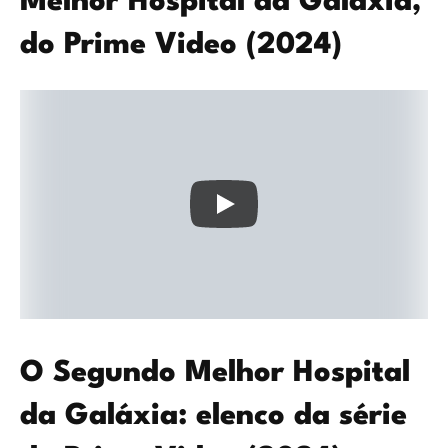
Melhor Hospital da Galáxia,
do Prime Video (2024)
O Segundo Melhor Hospital
da Galáxia: elenco da série