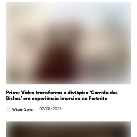
Prime Video transforma o distópico ‘Corrida dos
Bichos’ em experiência imersiva no Fortnite
07/08/2026
Wilson Spiler