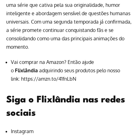
uma série que cativa pela sua originalidade, humor
inteligente e abordagem sensível de questões humanas
universais. Com uma segunda temporada já confirmada,
a série promete continuar conquistando fãs e se
consolidando como uma das principais animações do
momento.
Vai comprar na Amazon? Então ajude
o
Flixlândia
adquirindo seus produtos pelo nosso
link:
https://amzn.to/41fnLbN
Siga o Flixlândia nas redes
sociais
Instagram