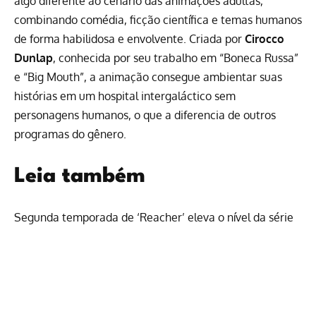
algo diferente ao cenário das animações adultas,
combinando comédia, ficção científica e temas humanos
de forma habilidosa e envolvente. Criada por
Cirocco
Dunlap
, conhecida por seu trabalho em “Boneca Russa”
e “Big Mouth”, a animação consegue ambientar suas
histórias em um hospital intergaláctico sem
personagens humanos, o que a diferencia de outros
programas do gênero.
Leia também
Segunda temporada de ‘Reacher’ eleva o nível da série