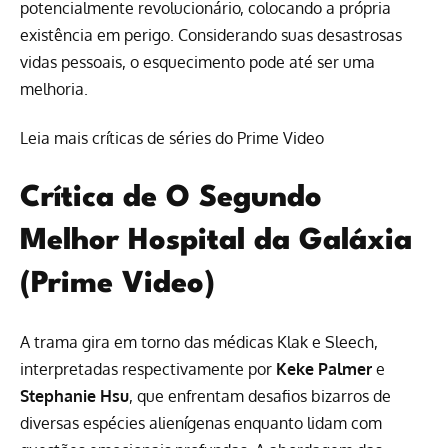
potencialmente revolucionário, colocando a própria
existência em perigo. Considerando suas desastrosas
vidas pessoais, o esquecimento pode até ser uma
melhoria.
Leia mais críticas de séries do Prime Video
Crítica de O Segundo
Melhor Hospital da Galáxia
(Prime Video)
A trama gira em torno das médicas Klak e Sleech,
interpretadas respectivamente por
Keke Palmer
e
Stephanie Hsu
, que enfrentam desafios bizarros de
diversas espécies alienígenas enquanto lidam com