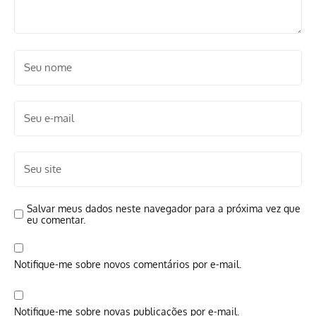
Salvar meus dados neste navegador para a próxima vez que
eu comentar.
Notifique-me sobre novos comentários por e-mail.
Notifique-me sobre novas publicações por e-mail.