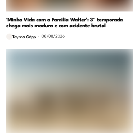
‘Minha Vida com a Família Walter’: 3ª temporada
chega mais madura e com acidente brutal
08/08/2026
Taynna Gripp