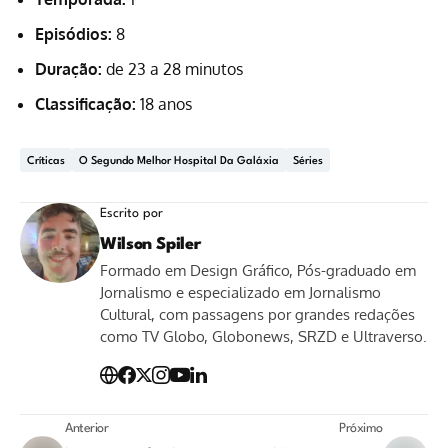
Episódios:
8
Duração:
de 23 a 28 minutos
Classificação:
18 anos
Críticas
O Segundo Melhor Hospital Da Galáxia
Séries
Escrito por
Wilson Spiler
Formado em Design Gráfico, Pós-graduado em
Jornalismo e especializado em Jornalismo
Cultural, com passagens por grandes redações
como TV Globo, Globonews, SRZD e Ultraverso.
Anterior
Próximo