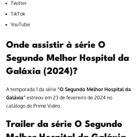
Twitter
TikTok
YouTube
Onde assistir à série O
Segundo Melhor Hospital da
Galáxia (2024)?
A temporada 1 da série
“O Segundo Melhor Hospital da
Galáxia”
estreou em 23 de fevereiro de 2024 no
catálogo do Prime Video
.
Trailer da série O Segundo