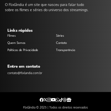
O Flixlândia é um site que nasceu para falar tudo
sobre os filmes e séries do universo dos streamings.
Links rápidos
Filmes
Séries
Quem Somos
Contato
Políticas de Privacidade
Transparência
Entre em contato
contato@flixlandia.com.br
Flixlândia © 2025 | Todos os direitos reservados