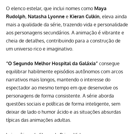
O elenco estelar, que inclui nomes como
Maya
Rudolph
,
Natasha Lyonne
e
Kieran Culkin
, eleva ainda
mais a qualidade da série, trazendo vida e personalidade
aos personagens secundários. A animação é vibrante e
cheia de detalhes, contribuindo para a construção de
um universo rico e imaginativo.
“O Segundo Melhor Hospital da Galáxia”
consegue
equilibrar habilmente episódios autônomos com arcos
narrativos mais longos, mantendo o interesse do
espectador ao mesmo tempo em que desenvolve os
personagens de forma consistente. A série aborda
questões sociais e políticas de forma inteligente, sem
deixar de lado o humor ácido e as situações absurdas
típicas das animações adultas.