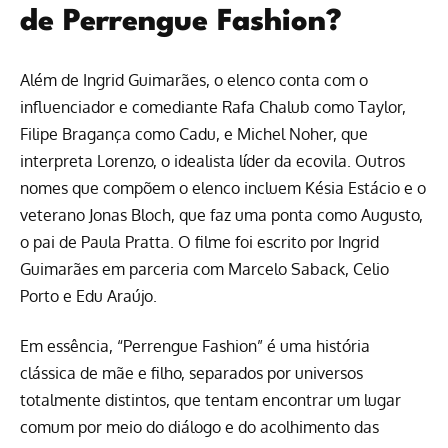
de Perrengue Fashion?
Além de Ingrid Guimarães, o elenco conta com o
influenciador e comediante Rafa Chalub como Taylor,
Filipe Bragança como Cadu, e Michel Noher, que
interpreta Lorenzo, o idealista líder da ecovila. Outros
nomes que compõem o elenco incluem Késia Estácio e o
veterano Jonas Bloch, que faz uma ponta como Augusto,
o pai de Paula Pratta. O filme foi escrito por Ingrid
Guimarães em parceria com Marcelo Saback, Celio
Porto e Edu Araújo.
Em essência, “Perrengue Fashion” é uma história
clássica de mãe e filho, separados por universos
totalmente distintos, que tentam encontrar um lugar
comum por meio do diálogo e do acolhimento das