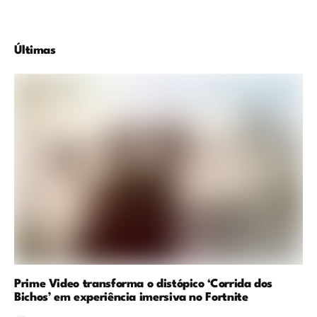
Últimas
Prime Video transforma o distópico ‘Corrida dos
Bichos’ em experiência imersiva no Fortnite