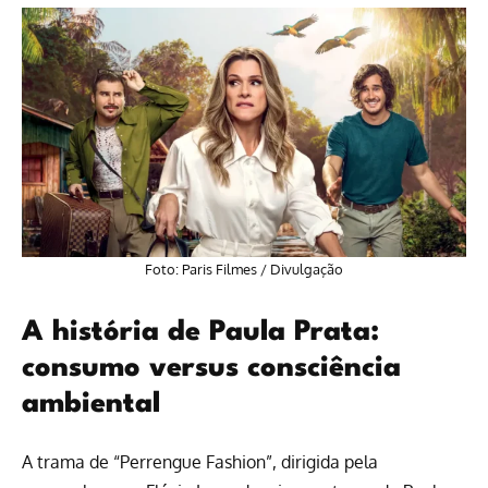
Foto: Paris Filmes / Divulgação
A história de Paula Prata:
consumo versus consciência
ambiental
A trama de “Perrengue Fashion”, dirigida pela