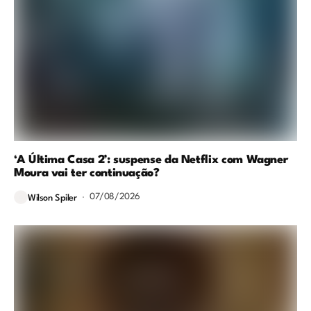
‘A Última Casa 2’: suspense da Netflix com Wagner
Moura vai ter continuação?
07/08/2026
Wilson Spiler