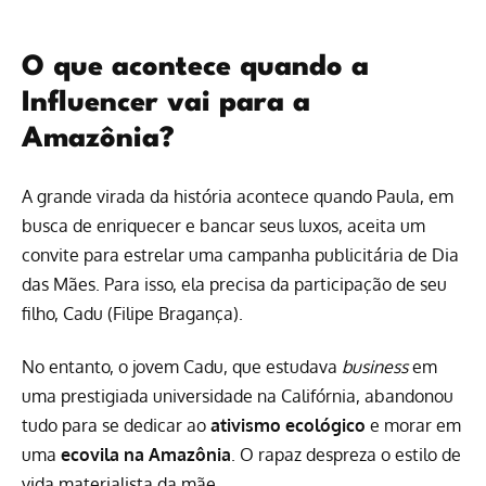
O que acontece quando a
Influencer vai para a
Amazônia?
A grande virada da história acontece quando Paula, em
busca de enriquecer e bancar seus luxos, aceita um
convite para estrelar uma campanha publicitária de Dia
das Mães. Para isso, ela precisa da participação de seu
filho, Cadu (Filipe Bragança).
No entanto, o jovem Cadu, que estudava
business
em
uma prestigiada universidade na Califórnia, abandonou
tudo para se dedicar ao
ativismo ecológico
e morar em
uma
ecovila na Amazônia
. O rapaz despreza o estilo de
vida materialista da mãe.