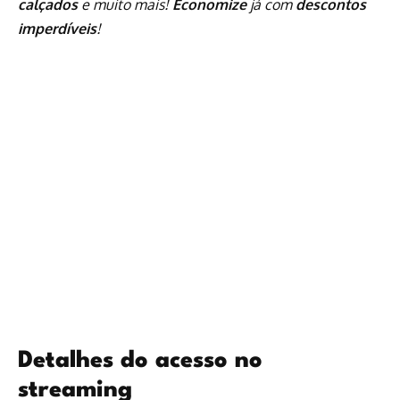
calçados
e muito mais!
Economize
já com
descontos
imperdíveis
!
Detalhes do acesso no
streaming