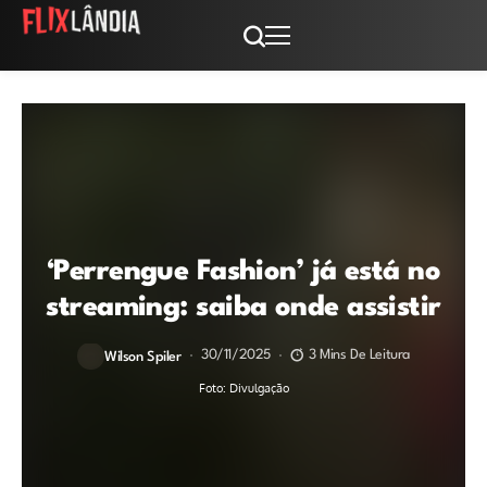
‘Perrengue Fashion’ já está no
streaming: saiba onde assistir
30/11/2025
3 Mins De Leitura
Wilson Spiler
Foto: Divulgação