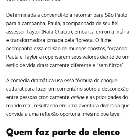
Determinada a convencê-lo a retornar para São Paulo
para a campanha, Paula, acompanhada de seu fiel
assessor Taylor (Rafa Chalub), embarca em uma hilária
e transformadora jornada pela floresta. O filme
acompanha essa colisão de mundos opostos, forçando
Paula e Taylor a repensarem seus valores diante de um
estilo de vida drasticamente diferente e “sem filtros”.
A comédia dramática usa essa fórmula de choque
cultural para fazer um comentário sobre a desconexão
entre pessoas cronicamente
online
e as prioridades do
mundo real, resultando em uma aventura divertida que
convida a uma reflexão oportuna, mesmo que leve.
Quem faz parte do elenco