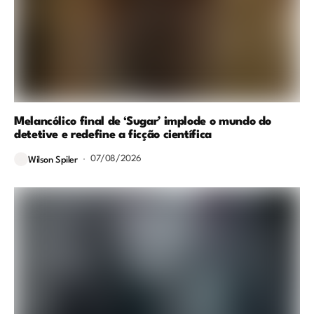
Melancólico final de ‘Sugar’ implode o mundo do
detetive e redefine a ficção científica
07/08/2026
Wilson Spiler