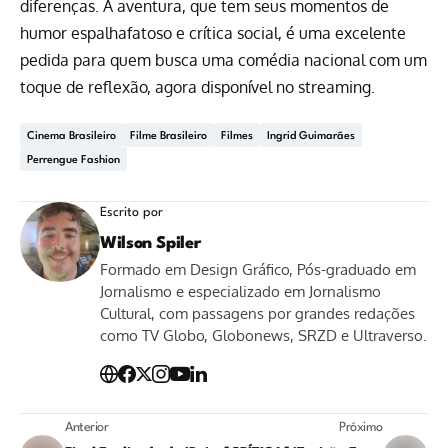
diferenças. A aventura, que tem seus momentos de
humor espalhafatoso e crítica social, é uma excelente
pedida para quem busca uma comédia nacional com um
toque de reflexão, agora disponível no streaming.
Cinema Brasileiro
Filme Brasileiro
Filmes
Ingrid Guimarães
Perrengue Fashion
Escrito por
Wilson Spiler
Formado em Design Gráfico, Pós-graduado em
Jornalismo e especializado em Jornalismo
Cultural, com passagens por grandes redações
como TV Globo, Globonews, SRZD e Ultraverso.
Anterior
Próximo