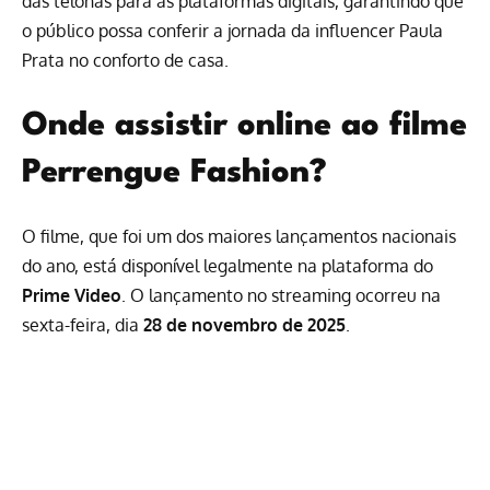
das telonas para as plataformas digitais, garantindo que
o público possa conferir a jornada da influencer Paula
Prata no conforto de casa.
Onde assistir online ao filme
Perrengue Fashion?
O filme, que foi um dos maiores lançamentos nacionais
do ano, está disponível legalmente na plataforma do
Prime Video
. O lançamento no streaming ocorreu na
sexta-feira, dia
28 de novembro de 2025
.