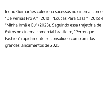
Ingrid Guimarães coleciona sucessos no cinema, como
“De Pernas Pro Ar” (2010), “Loucas Para Casar” (2015) e
“Minha Irmã e Eu” (2023). Seguindo essa trajetória de
êxitos no cinema comercial brasileiro, “Perrengue
Fashion” rapidamente se consolidou como um dos
grandes lançamentos de 2025.