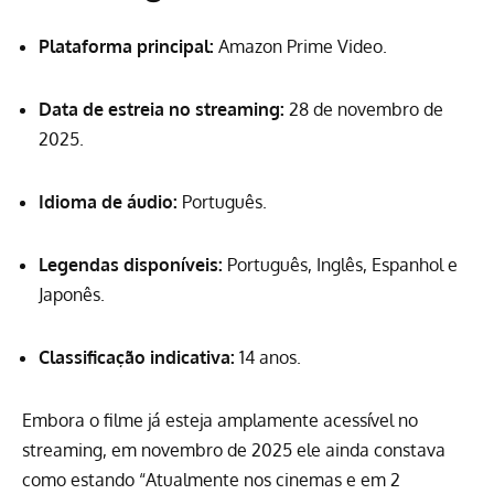
Plataforma principal:
Amazon Prime Video.
Data de estreia no streaming:
28 de novembro de
2025.
Idioma de áudio:
Português.
Legendas disponíveis:
Português, Inglês, Espanhol e
Japonês.
Classificação indicativa:
14 anos.
Embora o filme já esteja amplamente acessível no
streaming, em novembro de 2025 ele ainda constava
como estando “Atualmente nos cinemas e em 2