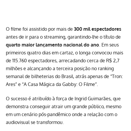
O filme foi assistido por mais de
300 mil espectadores
antes de ir para o streaming, garantindo-lhe o título de
quarto maior lançamento nacional do ano
. Em seus
primeiros quatro dias em cartaz, o longa convocou mais
de 115.760 espectadores, arrecadando cerca de R$ 2,7
milhões e alcançando a terceira posição no ranking
semanal de bilheterias do Brasil, atrás apenas de “Tron:
Ares” e “A Casa Mágica da Gabby: O Filme”.
O sucesso é atribuído à força de Ingrid Guimarães, que
demonstra conseguir atrair um grande público, mesmo
em um cenário pós-pandêmico onde a relação com o
audiovisual se transformou.