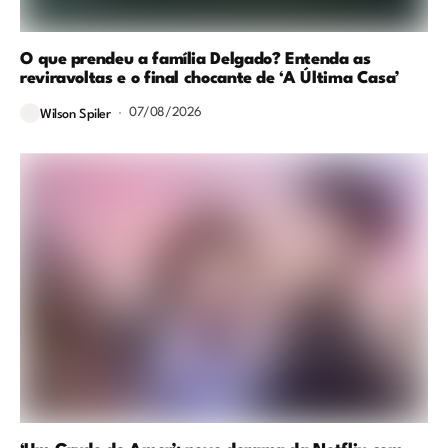
O que prendeu a família Delgado? Entenda as
reviravoltas e o final chocante de ‘A Última Casa’
07/08/2026
Wilson Spiler