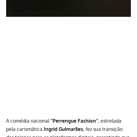
A comédia nacional
“Perrengue Fashion”
, estrelada
pela carismática
Ingrid Guimarães
, fez sua transição