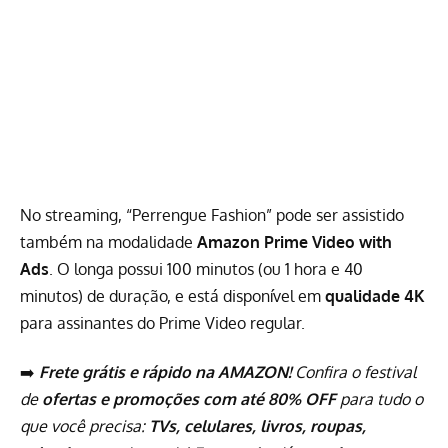
No streaming, “Perrengue Fashion” pode ser assistido
também na modalidade
Amazon
Prime Video
with
Ads
. O longa possui 100 minutos (ou 1 hora e 40
minutos) de duração, e está disponível em
qualidade 4K
para assinantes do Prime Video regular.
➡️
Frete grátis e rápido na AMAZON!
Confira o festival
de
ofertas e promoções com até 80% OFF
para tudo o
que você precisa:
TVs, celulares, livros, roupas,