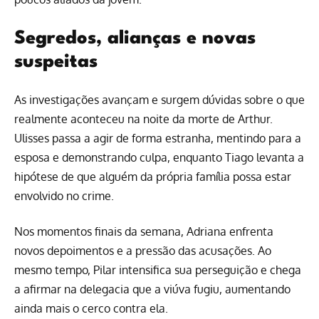
Segredos, alianças e novas
suspeitas
As investigações avançam e surgem dúvidas sobre o que
realmente aconteceu na noite da morte de Arthur.
Ulisses passa a agir de forma estranha, mentindo para a
esposa e demonstrando culpa, enquanto Tiago levanta a
hipótese de que alguém da própria família possa estar
envolvido no crime.
Nos momentos finais da semana, Adriana enfrenta
novos depoimentos e a pressão das acusações. Ao
mesmo tempo, Pilar intensifica sua perseguição e chega
a afirmar na delegacia que a viúva fugiu, aumentando
ainda mais o cerco contra ela.