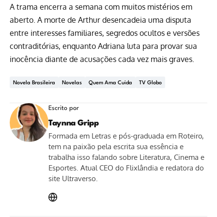
A trama encerra a semana com muitos mistérios em
aberto. A morte de Arthur desencadeia uma disputa
entre interesses familiares, segredos ocultos e versões
contraditórias, enquanto Adriana luta para provar sua
inocência diante de acusações cada vez mais graves.
Novela Brasileira
Novelas
Quem Ama Cuida
TV Globo
Escrito por
Taynna Gripp
Formada em Letras e pós-graduada em Roteiro,
tem na paixão pela escrita sua essência e
trabalha isso falando sobre Literatura, Cinema e
Esportes. Atual CEO do Flixlândia e redatora do
site Ultraverso.