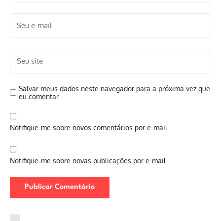
Salvar meus dados neste navegador para a próxima vez que
eu comentar.
Notifique-me sobre novos comentários por e-mail.
Notifique-me sobre novas publicações por e-mail.