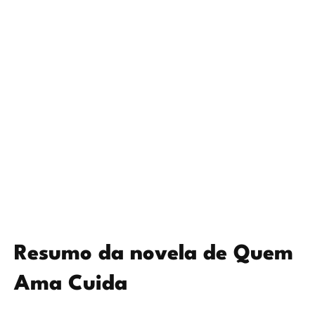
Resumo da novela de Quem
Ama Cuida