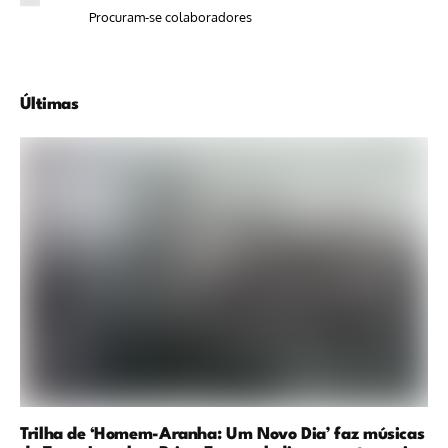
Procuram-se colaboradores
Últimas
Trilha de ‘Homem-Aranha: Um Novo Dia’ faz músicas