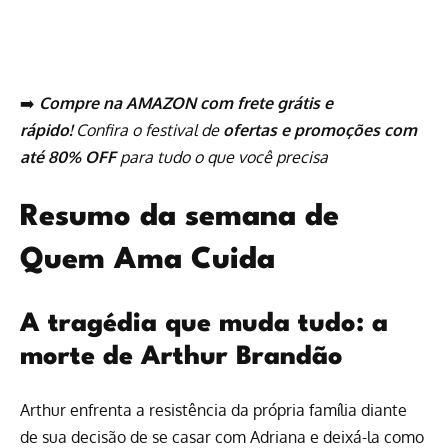
➡️
Compre na AMAZON com frete grátis e
rápido!
Confira o festival de
ofertas e promoções com
até 80% OFF
para tudo o que você precisa
Resumo da semana de
Quem Ama Cuida
A tragédia que muda tudo: a
morte de Arthur Brandão
Arthur enfrenta a resistência da própria família diante
de sua decisão de se casar com Adriana e deixá-la como