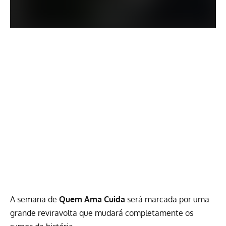
A semana de
Quem Ama Cuida
será marcada por uma
grande reviravolta que mudará completamente os