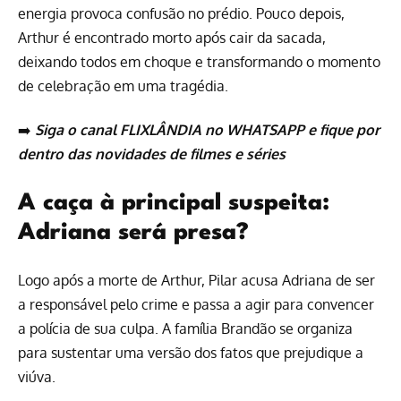
energia provoca confusão no prédio. Pouco depois,
Arthur é encontrado morto após cair da sacada,
deixando todos em choque e transformando o momento
de celebração em uma tragédia.
➡️
Siga o canal FLIXLÂNDIA no WHATSAPP
e fique por
dentro das novidades de
filmes
e
séries
A caça à principal suspeita:
Adriana será presa?
Logo após a morte de Arthur, Pilar acusa Adriana de ser
a responsável pelo crime e passa a agir para convencer
a polícia de sua culpa. A família Brandão se organiza
para sustentar uma versão dos fatos que prejudique a
viúva.