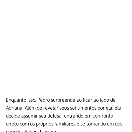
Enquanto isso, Pedro surpreende ao ficar ao lado de
Adriana. Além de revelar seus sentimentos por ela, ele
decide assumir sua defesa, entrando em confronto
direto com os próprios familiares e se tornando um dos
poucos aliados da jovem.