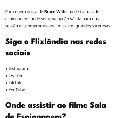
Para quem gosta de
Bruce Willis
ou de tramas de
espionagem, pode ser uma opção válida para uma
sessão descompromissada, mas sem grandes surpresas.
Siga o Flixlândia nas redes
sociais
+
Instagram
+
Twitter
+
TikTok
+
YouTube
Onde assistir ao filme Sala
de Espionagem?