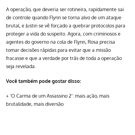
A operação, que deveria ser rotineira, rapidamente sai
de controle quando Flynn se torna alvo de um ataque
brutal, e Justin se vê forçado a quebrar protocolos para
proteger a vida do suspeito. Agora, com criminosos e
agentes do governo na cola de Flynn, Rosa precisa
tomar decisões rápidas para evitar que a missão
fracasse e que a verdade por trás de toda a operação
seja revelada.
Você também pode gostar disso:
+
‘O Carma de um Assassino 2’: mais ação, mais
brutalidade, mais diversão