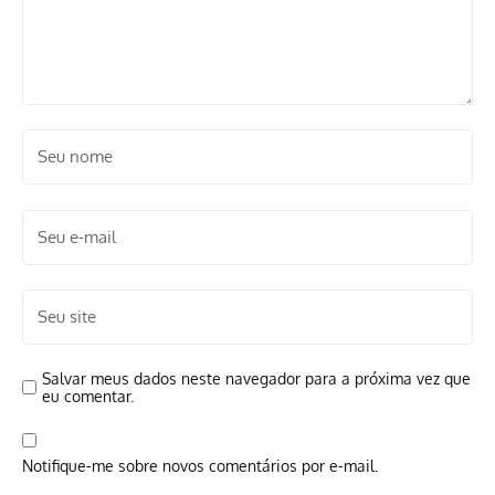
Salvar meus dados neste navegador para a próxima vez que
eu comentar.
Notifique-me sobre novos comentários por e-mail.