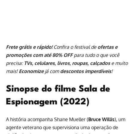
Frete grátis e rápido!
Confira o festival de
ofertas e
promoções com até 80% OFF
para tudo o que você
precisa:
TVs, celulares, livros, roupas, calçados
e muito
mais!
Economize
já com
descontos imperdíveis
!
Sinopse do filme Sala de
Espionagem (2022)
A história acompanha Shane Mueller (
Bruce Willis
), um
agente veterano que supervisiona uma operação de