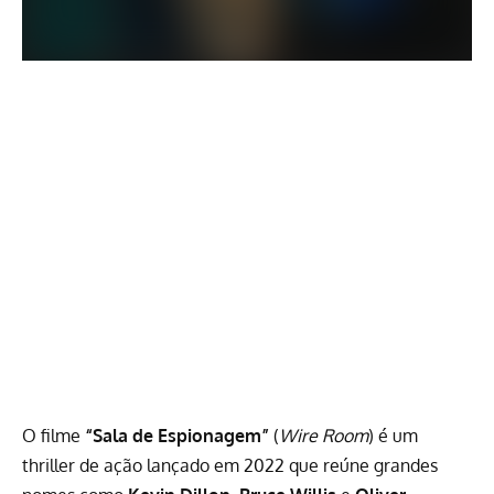
O filme
“Sala de Espionagem”
(
Wire Room
) é um
thriller de ação lançado em 2022 que reúne grandes