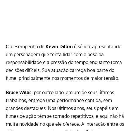
O desempenho de
Kevin Dillon
é sólido, apresentando
um personagem que tenta lidar com o peso da
responsabilidade e a pressão do tempo enquanto toma
decisões difíceis. Sua atuação carrega boa parte do
filme, principalmente nos momentos de maior tensão.
Bruce Willis
, por outro lado, em um de seus últimos
trabalhos, entrega uma performance contida, sem
grandes destaques. Nos últimos anos, seus papéis em
filmes de ação têm se tornado repetitivos, e aqui não há
muita novidade no que ele oferece. A interação entre os