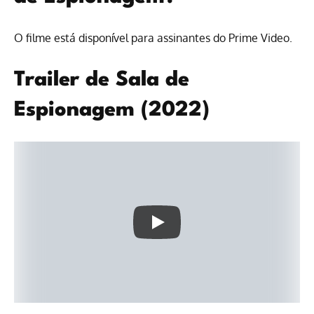
O filme está disponível para
assinantes do Prime Video
.
Trailer de Sala de
Espionagem (2022)