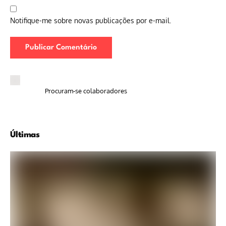
Notifique-me sobre novas publicações por e-mail.
Procuram-se colaboradores
Últimas