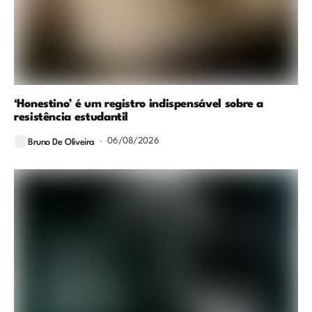
‘Honestino’ é um registro indispensável sobre a
resistência estudantil
06/08/2026
Bruno De Oliveira