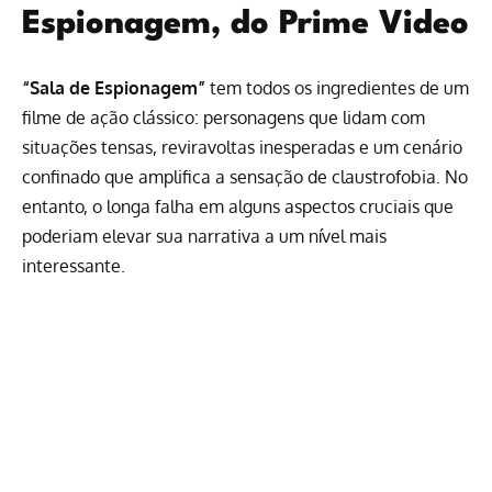
Espionagem, do Prime Video
“Sala de Espionagem”
tem todos os ingredientes de um
filme de ação clássico: personagens que lidam com
situações tensas, reviravoltas inesperadas e um cenário
confinado que amplifica a sensação de claustrofobia. No
entanto, o longa falha em alguns aspectos cruciais que
poderiam elevar sua narrativa a um nível mais
interessante.