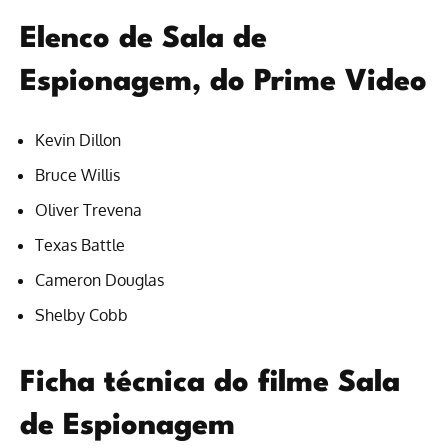
Elenco de Sala de
Espionagem, do Prime Video
Kevin Dillon
Bruce Willis
Oliver Trevena
Texas Battle
Cameron Douglas
Shelby Cobb
Ficha técnica do filme Sala
de Espionagem