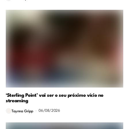
‘Sterling Point’ vai ser o seu próximo vício no
streaming
06/08/2026
Taynna Gripp