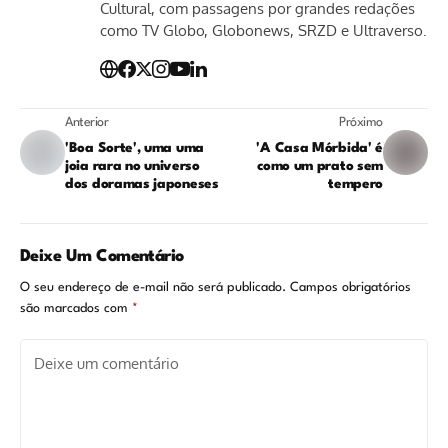
Cultural, com passagens por grandes redações
como TV Globo, Globonews, SRZD e Ultraverso.
Anterior
Próximo
'Boa Sorte', uma uma
'A Casa Mórbida' é
joia rara no universo
como um prato sem
dos doramas japoneses
tempero
Deixe Um Comentário
O seu endereço de e-mail não será publicado.
Campos obrigatórios
são marcados com
*