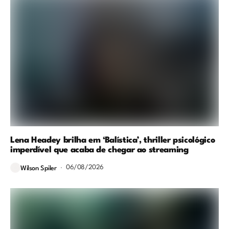
Lena Headey brilha em ‘Balística’, thriller psicológico
imperdível que acaba de chegar ao streaming
06/08/2026
Wilson Spiler