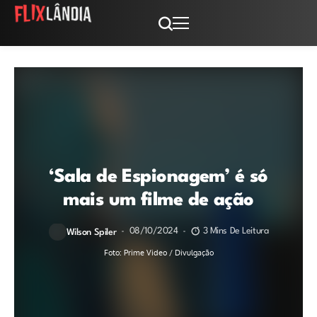
‘Sala de Espionagem’ é só
mais um filme de ação
08/10/2024
3 Mins De Leitura
Wilson Spiler
Foto: Prime Video / Divulgação