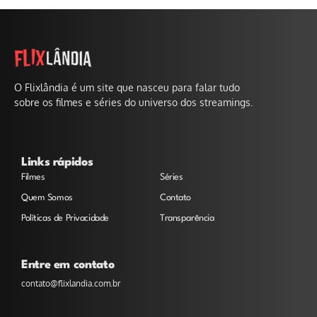
O Flixlândia é um site que nasceu para falar tudo
sobre os filmes e séries do universo dos streamings.
Links rápidos
Filmes
Séries
Quem Somos
Contato
Políticas de Privacidade
Transparência
Entre em contato
contato@flixlandia.com.br