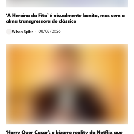
‘A Heroína da Fita’ é visualmente bonito, mas sem a
alma transgressora do clássico
08/08/2026
Wilson Spiler
‘Harry Quer Casar’: o bizarro reality da Netflix que