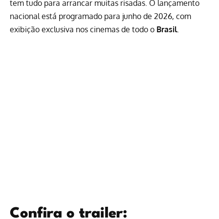
tem tudo para arrancar muitas risadas. O lançamento
nacional está programado para junho de 2026, com
exibição exclusiva nos cinemas de todo o
Brasil
.
Confira o trailer: