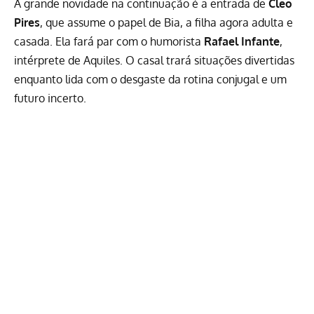
A grande novidade na continuação é a entrada de
Cleo
Pires
, que assume o papel de Bia, a filha agora adulta e
casada. Ela fará par com o humorista
Rafael Infante
,
intérprete de Aquiles. O casal trará situações divertidas
enquanto lida com o desgaste da rotina conjugal e um
futuro incerto.