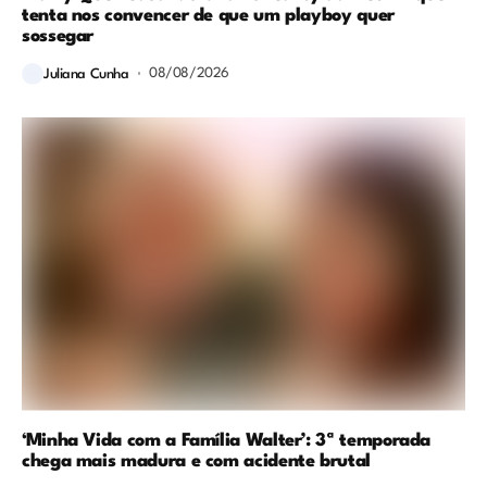
tenta nos convencer de que um playboy quer
sossegar
08/08/2026
Juliana Cunha
‘Minha Vida com a Família Walter’: 3ª temporada
chega mais madura e com acidente brutal