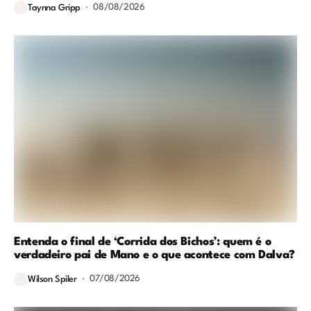
08/08/2026
Taynna Gripp
Entenda o final de ‘Corrida dos Bichos’: quem é o
verdadeiro pai de Mano e o que acontece com Dalva?
07/08/2026
Wilson Spiler