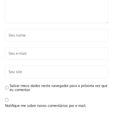
Salvar meus dados neste navegador para a próxima vez que
eu comentar.
Notifique-me sobre novos comentários por e-mail.