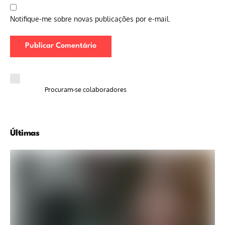
Notifique-me sobre novas publicações por e-mail.
Procuram-se colaboradores
Últimas