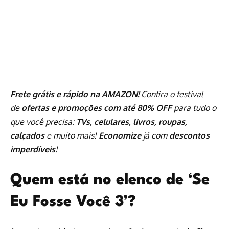
Frete grátis e rápido na AMAZON!
Confira o festival
de
ofertas e promoções com até 80% OFF
para tudo o
que você precisa:
TVs, celulares, livros, roupas,
calçados
e muito mais!
Economize
já com
descontos
imperdíveis
!
Quem está no elenco de ‘Se
Eu Fosse Você 3’?