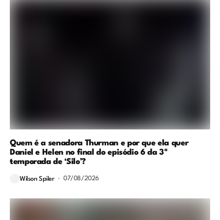
Quem é a senadora Thurman e por que ela quer
Daniel e Helen no final do episódio 6 da 3ª
temporada de ‘Silo’?
07/08/2026
Wilson Spiler