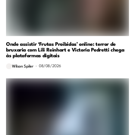
Onde assistir ‘Frutas Proibidas’ online: terror de
bruxaria com Lili Reinhart e Victoria Pedretti chega
às plataformas digitais
08/08/2026
Wilson Spiler