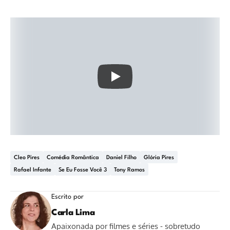
Cleo Pires
Comédia Romântica
Daniel Filho
Glória Pires
Rafael Infante
Se Eu Fosse Você 3
Tony Ramos
Escrito por
Carla Lima
Apaixonada por filmes e séries - sobretudo