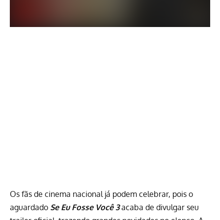
Os fãs de cinema nacional já podem celebrar, pois o
aguardado
Se Eu Fosse Você 3
acaba de divulgar seu