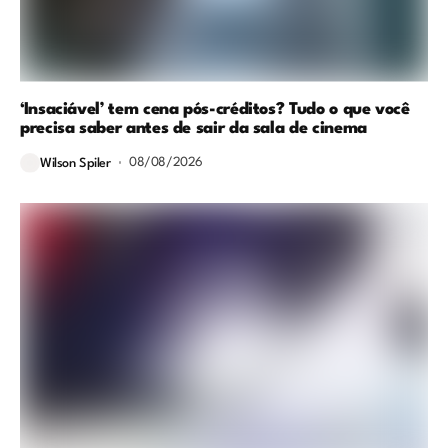
‘Insaciável’ tem cena pós-créditos? Tudo o que você
precisa saber antes de sair da sala de cinema
08/08/2026
Wilson Spiler