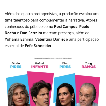
Além dos quatro protagonistas, a produção escalou um
time talentoso para complementar a narrativa. Atores
conhecidos do público como
Rosi Campos
,
Paulo
Rocha
e
Dan Ferreira
marcam presença, além de
Yohama Eshima
,
Valentina Daniel
e uma participação
especial de
Fefe Schneider
.