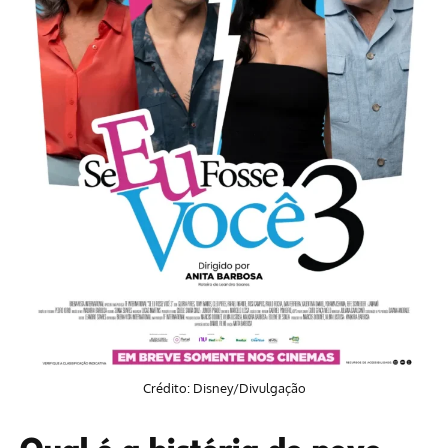
Crédito: Disney/Divulgação