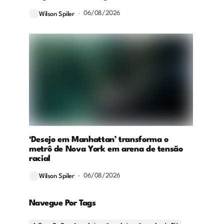
06/08/2026
Wilson Spiler
‘Desejo em Manhattan’ transforma o
metrô de Nova York em arena de tensão
racial
06/08/2026
Wilson Spiler
Navegue Por Tags