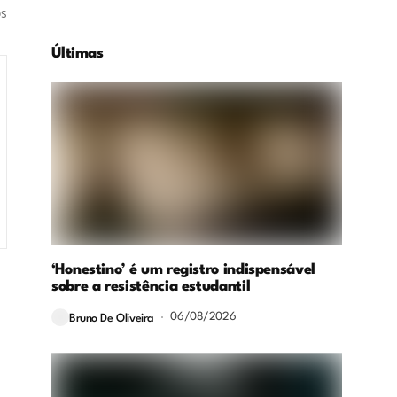
os
Últimas
‘Honestino’ é um registro indispensável
sobre a resistência estudantil
06/08/2026
Bruno De Oliveira