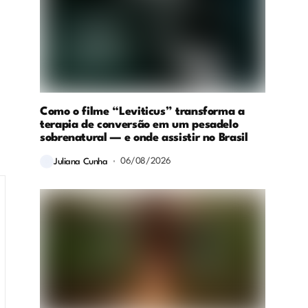
Como o filme “Leviticus” transforma a
terapia de conversão em um pesadelo
sobrenatural — e onde assistir no Brasil
06/08/2026
Juliana Cunha