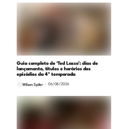
Guia completo de ‘Ted Lasso’: dias de
lançamento, títulos e horários dos
episódios da 4ª temporada
06/08/2026
Wilson Spiler