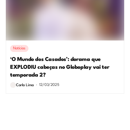
Notícias
‘O Mundo dos Casados’: dorama que
EXPLODIU cabeças no Globoplay vai ter
temporada 2?
12/03/2025
Carla Lima