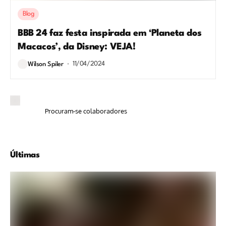
Blog
BBB 24 faz festa inspirada em ‘Planeta dos
Macacos’, da Disney: VEJA!
11/04/2024
Wilson Spiler
Procuram-se colaboradores
Últimas