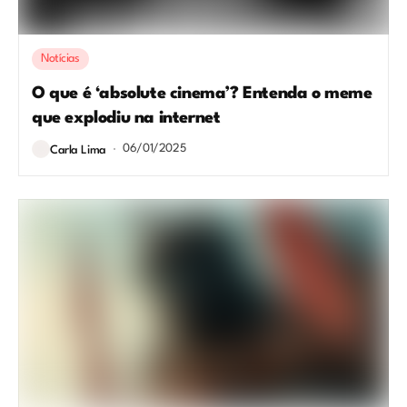
Notícias
O que é ‘absolute cinema’? Entenda o meme
que explodiu na internet
06/01/2025
Carla Lima