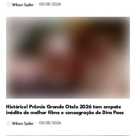
05/08/2026
Wilson Spiler
Histórico! Prêmio Grande Otelo 2026 tem empate
inédito de melhor filme e consagração de Dira Paes
05/08/2026
Wilson Spiler