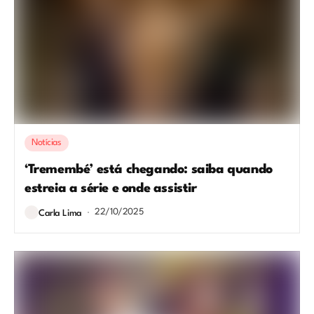
Notícias
‘Tremembé’ está chegando: saiba quando
estreia a série e onde assistir
22/10/2025
Carla Lima