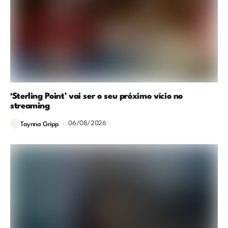
‘Sterling Point’ vai ser o seu próximo vício no
streaming
06/08/2026
Taynna Gripp