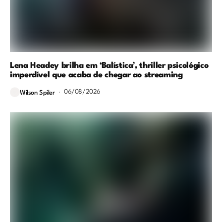
Lena Headey brilha em ‘Balística’, thriller psicológico
imperdível que acaba de chegar ao streaming
06/08/2026
Wilson Spiler