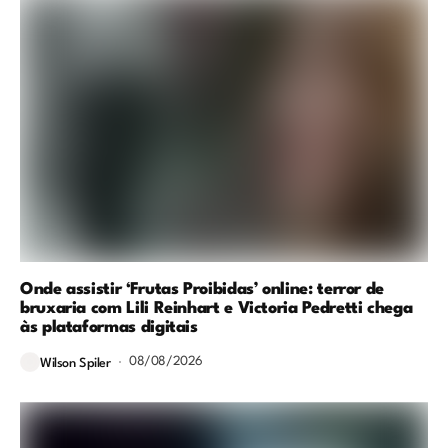
Onde assistir ‘Frutas Proibidas’ online: terror de
bruxaria com Lili Reinhart e Victoria Pedretti chega
às plataformas digitais
08/08/2026
Wilson Spiler