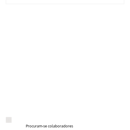
Procuram-se colaboradores