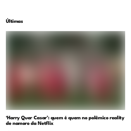
Últimas
‘Harry Quer Casar’: quem é quem no polêmico reality
de namoro da Netflix