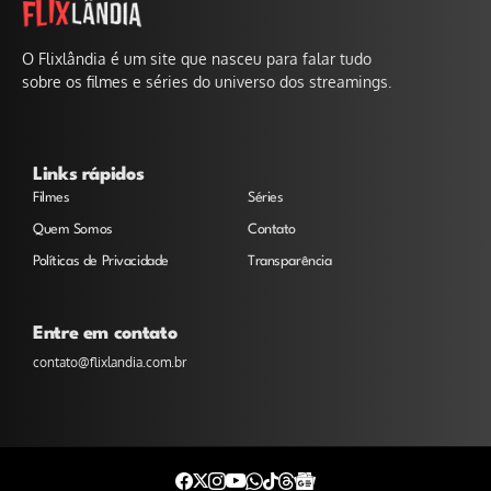
O Flixlândia é um site que nasceu para falar tudo
sobre os filmes e séries do universo dos streamings.
Links rápidos
Filmes
Séries
Quem Somos
Contato
Políticas de Privacidade
Transparência
Entre em contato
contato@flixlandia.com.br