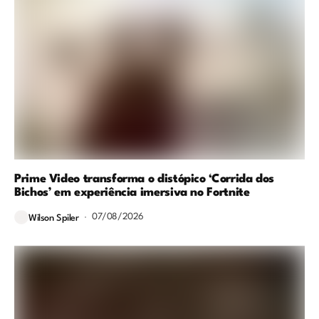
Prime Video transforma o distópico ‘Corrida dos
Bichos’ em experiência imersiva no Fortnite
07/08/2026
Wilson Spiler