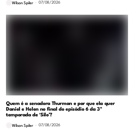
07/08/2026
Wilson Spiler
Quem é a senadora Thurman e por que ela quer
Daniel e Helen no final do episódio 6 da 3ª
temporada de ‘Silo’?
07/08/2026
Wilson Spiler