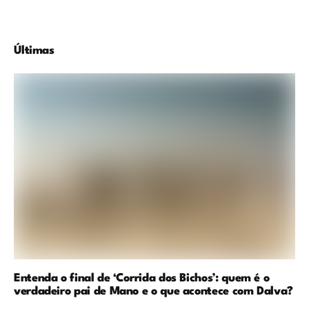
Últimas
Entenda o final de ‘Corrida dos Bichos’: quem é o
verdadeiro pai de Mano e o que acontece com Dalva?