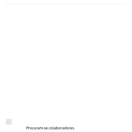
Procuram-se colaboradores