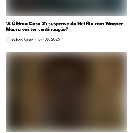
‘A Última Casa 2’: suspense da Netflix com Wagner
Moura vai ter continuação?
07/08/2026
Wilson Spiler