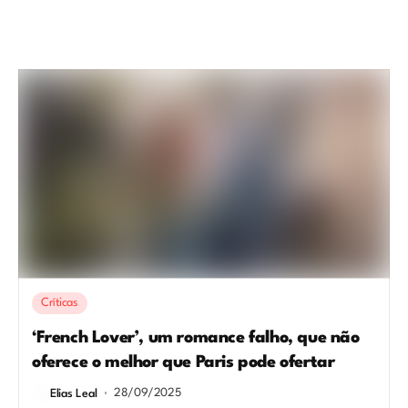
Críticas
‘French Lover’, um romance falho, que não
oferece o melhor que Paris pode ofertar
28/09/2025
Elias Leal