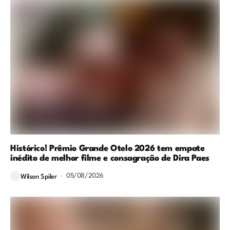
Histórico! Prêmio Grande Otelo 2026 tem empate
inédito de melhor filme e consagração de Dira Paes
05/08/2026
Wilson Spiler