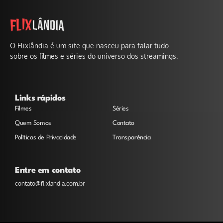
O Flixlândia é um site que nasceu para falar tudo
sobre os filmes e séries do universo dos streamings.
Links rápidos
Filmes
Séries
Quem Somos
Contato
Políticas de Privacidade
Transparência
Entre em contato
contato@flixlandia.com.br