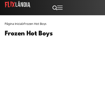
Página Inicial
Frozen Hot Boys
Frozen Hot Boys