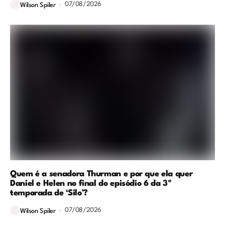
07/08/2026
Wilson Spiler
Quem é a senadora Thurman e por que ela quer
Daniel e Helen no final do episódio 6 da 3ª
temporada de ‘Silo’?
07/08/2026
Wilson Spiler