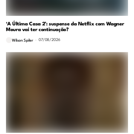
‘A Última Casa 2’: suspense da Netflix com Wagner
Moura vai ter continuação?
07/08/2026
Wilson Spiler