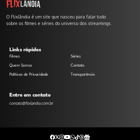
O Flixlândia é um site que nasceu para falar tudo
sobre os filmes e séries do universo dos streamings.
Links rápidos
Filmes
Séries
Quem Somos
Contato
Políticas de Privacidade
Transparência
Entre em contato
contato@flixlandia.com.br