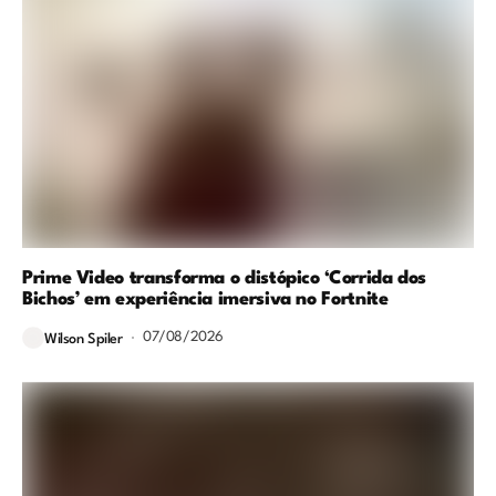
Prime Video transforma o distópico ‘Corrida dos
Bichos’ em experiência imersiva no Fortnite
07/08/2026
Wilson Spiler