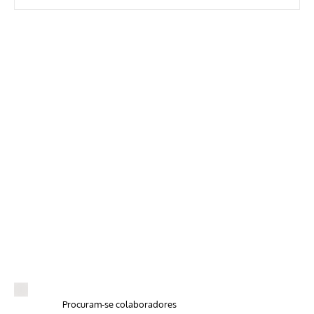
Procuram-se colaboradores