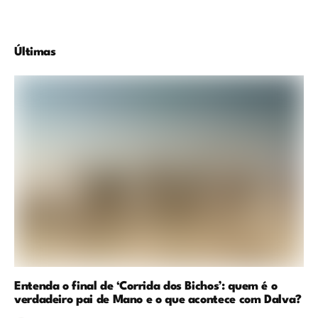
Últimas
Entenda o final de ‘Corrida dos Bichos’: quem é o
verdadeiro pai de Mano e o que acontece com Dalva?