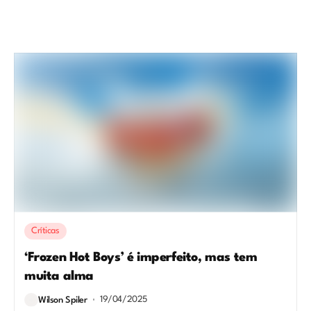
Críticas
‘Frozen Hot Boys’ é imperfeito, mas tem
muita alma
19/04/2025
Wilson Spiler