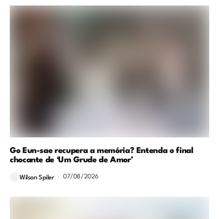
Go Eun-sae recupera a memória? Entenda o final
chocante de ‘Um Grude de Amor’
07/08/2026
Wilson Spiler