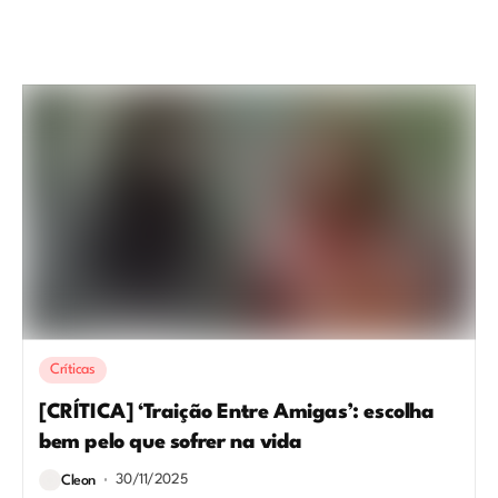
Críticas
[CRÍTICA] ‘Traição Entre Amigas’: escolha
bem pelo que sofrer na vida
30/11/2025
Cleon