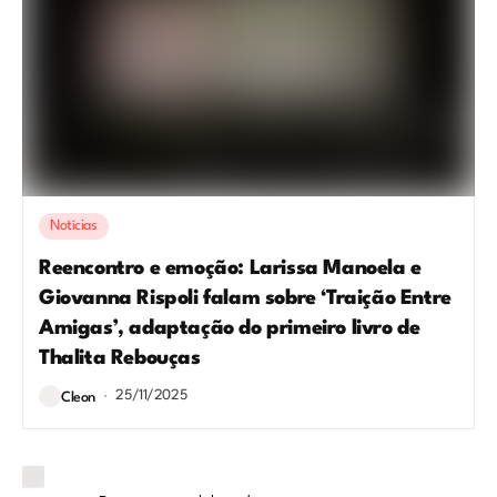
Notícias
Reencontro e emoção: Larissa Manoela e
Giovanna Rispoli falam sobre ‘Traição Entre
Amigas’, adaptação do primeiro livro de
Thalita Rebouças
25/11/2025
Cleon