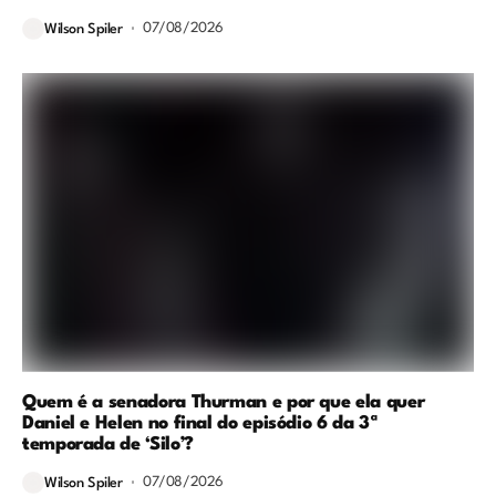
07/08/2026
Wilson Spiler
Quem é a senadora Thurman e por que ela quer
Daniel e Helen no final do episódio 6 da 3ª
temporada de ‘Silo’?
07/08/2026
Wilson Spiler