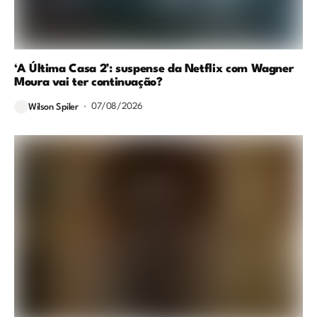
‘A Última Casa 2’: suspense da Netflix com Wagner
Moura vai ter continuação?
07/08/2026
Wilson Spiler