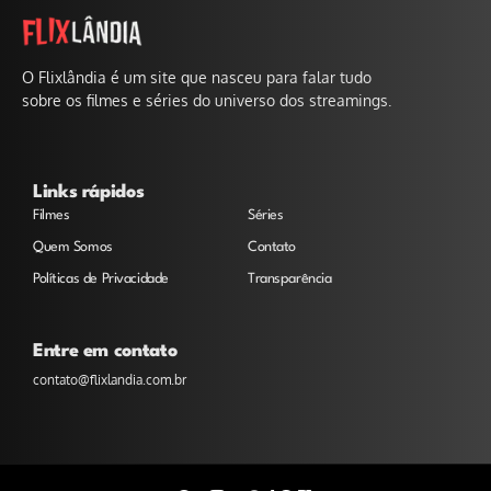
O Flixlândia é um site que nasceu para falar tudo
sobre os filmes e séries do universo dos streamings.
Links rápidos
Filmes
Séries
Quem Somos
Contato
Políticas de Privacidade
Transparência
Entre em contato
contato@flixlandia.com.br