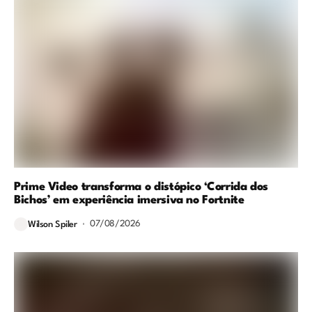
Prime Video transforma o distópico ‘Corrida dos
Bichos’ em experiência imersiva no Fortnite
07/08/2026
Wilson Spiler