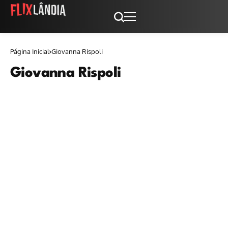
Página Inicial
Giovanna Rispoli
Giovanna Rispoli