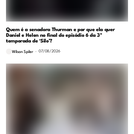
Quem é a senadora Thurman e por que ela quer
Daniel e Helen no final do episódio 6 da 3ª
temporada de ‘Silo’?
07/08/2026
Wilson Spiler