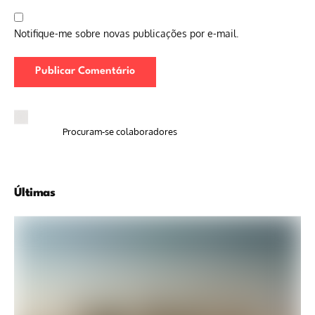
Notifique-me sobre novas publicações por e-mail.
Procuram-se colaboradores
Últimas