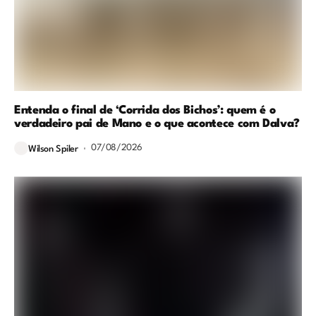
Entenda o final de ‘Corrida dos Bichos’: quem é o
verdadeiro pai de Mano e o que acontece com Dalva?
07/08/2026
Wilson Spiler