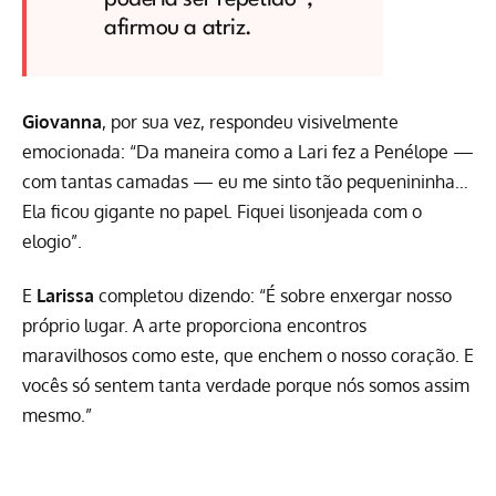
afirmou a atriz.
Giovanna
, por sua vez, respondeu visivelmente
emocionada: “Da maneira como a Lari fez a Penélope —
com tantas camadas — eu me sinto tão pequenininha…
Ela ficou gigante no papel. Fiquei lisonjeada com o
elogio”.
E
Larissa
completou dizendo: “É sobre enxergar nosso
próprio lugar. A arte proporciona encontros
maravilhosos como este, que enchem o nosso coração. E
vocês só sentem tanta verdade porque nós somos assim
mesmo.”