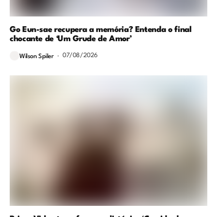
Go Eun-sae recupera a memória? Entenda o final
chocante de ‘Um Grude de Amor’
07/08/2026
Wilson Spiler