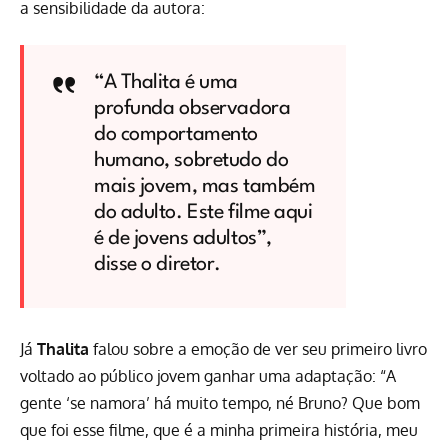
a sensibilidade da autora:
“A Thalita é uma
profunda observadora
do comportamento
humano, sobretudo do
mais jovem, mas também
do adulto. Este filme aqui
é de jovens adultos”,
disse o diretor.
Já
Thalita
falou sobre a emoção de ver seu primeiro livro
voltado ao público jovem ganhar uma adaptação: “A
gente ‘se namora’ há muito tempo, né Bruno? Que bom
que foi esse filme, que é a minha primeira história, meu