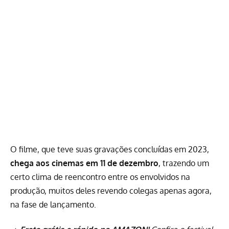
O filme, que teve suas gravações concluídas em 2023,
chega aos cinemas em 11 de dezembro
, trazendo um
certo clima de reencontro entre os envolvidos na
produção, muitos deles revendo colegas apenas agora,
na fase de lançamento.