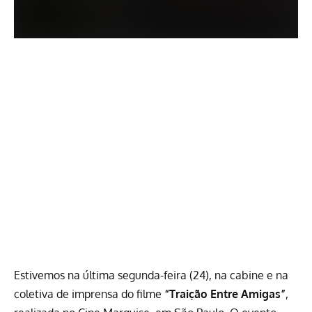
Estivemos na última segunda-feira (24), na cabine e na
coletiva de imprensa do filme
“Traição Entre Amigas”
,