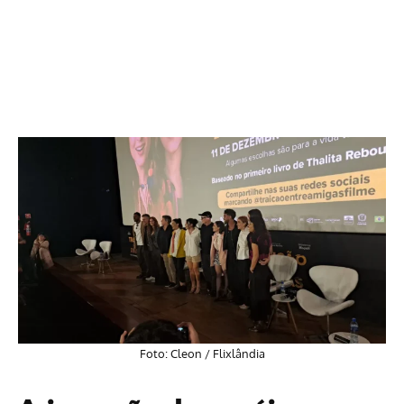
Foto: Cleon / Flixlândia