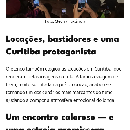
Foto: Cleon / Flixlândia
Locações, bastidores e uma
Curitiba protagonista
O elenco também elogiou as locações em Curitiba, que
renderam belas imagens na tela. A famosa viagem de
trem, muito solicitada na pré-produção, acabou se
tornando um dos cenários mais marcantes do filme,
ajudando a compor a atmosfera emocional do longa.
Um encontro caloroso — e