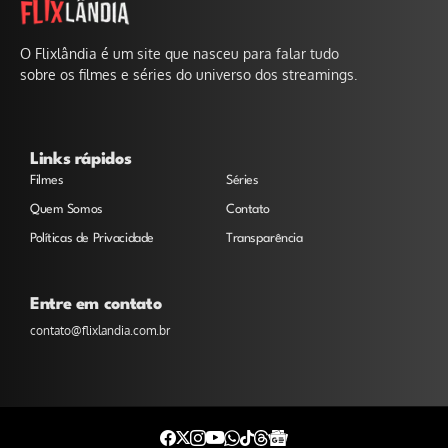
O Flixlândia é um site que nasceu para falar tudo
sobre os filmes e séries do universo dos streamings.
Links rápidos
Filmes
Séries
Quem Somos
Contato
Políticas de Privacidade
Transparência
Entre em contato
contato@flixlandia.com.br