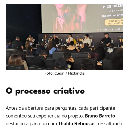
Foto: Cleon / Flixlândia
O processo criativo
Antes da abertura para perguntas, cada participante
comentou sua experiência no projeto.
Bruno Barreto
destacou a parceria com
Thalita Rebouças
, ressaltando