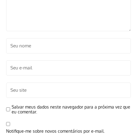
Salvar meus dados neste navegador para a próxima vez que
eu comentar.
Notifique-me sobre novos comentários por e-mail.