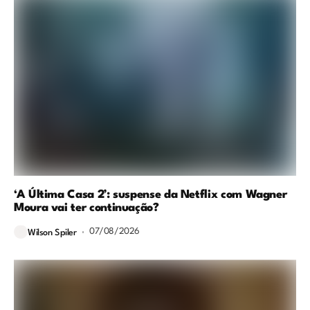
‘A Última Casa 2’: suspense da Netflix com Wagner
Moura vai ter continuação?
07/08/2026
Wilson Spiler