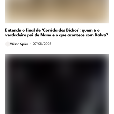
Entenda o final de ‘Corrida dos Bichos’: quem é o
verdadeiro pai de Mano e o que acontece com Dalva?
07/08/2026
Wilson Spiler