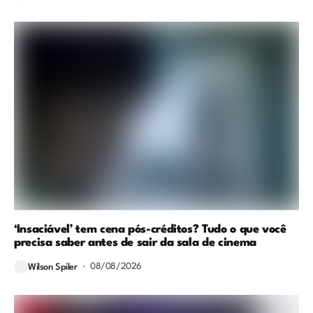
‘Insaciável’ tem cena pós-créditos? Tudo o que você
precisa saber antes de sair da sala de cinema
08/08/2026
Wilson Spiler