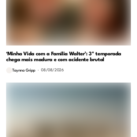
‘Minha Vida com a Família Walter’: 3ª temporada
chega mais madura e com acidente brutal
08/08/2026
Taynna Gripp