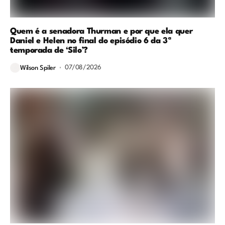
Quem é a senadora Thurman e por que ela quer
Daniel e Helen no final do episódio 6 da 3ª
temporada de ‘Silo’?
07/08/2026
Wilson Spiler