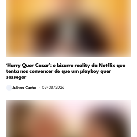
‘Harry Quer Casar’: o bizarro reality da Netflix que
tenta nos convencer de que um playboy quer
sossegar
08/08/2026
Juliana Cunha