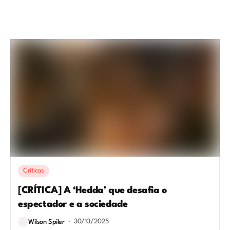
Críticas
[CRÍTICA] A ‘Hedda’ que desafia o
espectador e a sociedade
30/10/2025
Wilson Spiler