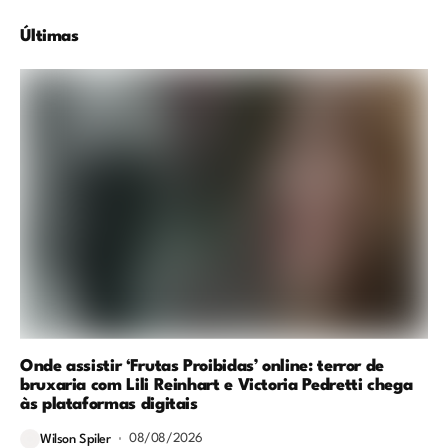
Últimas
Onde assistir ‘Frutas Proibidas’ online: terror de
bruxaria com Lili Reinhart e Victoria Pedretti chega
às plataformas digitais
08/08/2026
Wilson Spiler