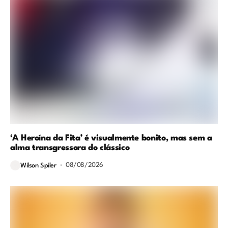
‘A Heroína da Fita’ é visualmente bonito, mas sem a
alma transgressora do clássico
08/08/2026
Wilson Spiler