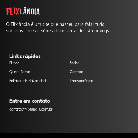
O Flixlândia é um site que nasceu para falar tudo
sobre os filmes e séries do universo dos streamings.
Links rápidos
Filmes
Séries
Quem Somos
Contato
Políticas de Privacidade
Transparência
Entre em contato
contato@flixlandia.com.br