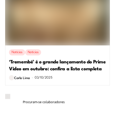
Notícias
Notícias
‘Tremembé’ é o grande lançamento do Prime
Video em outubro: confira a lista completa
03/10/2025
Carla Lima
Procuram-se colaboradores