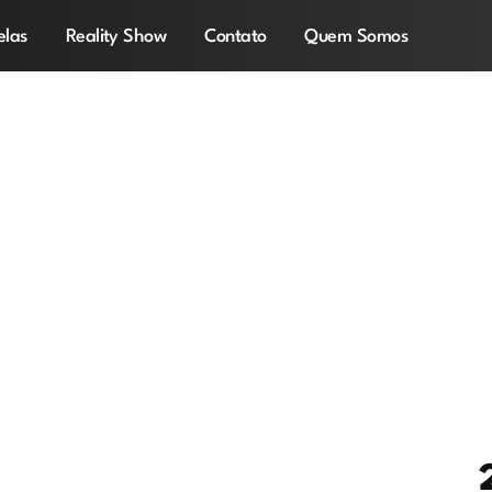
elas
Reality Show
Contato
Quem Somos