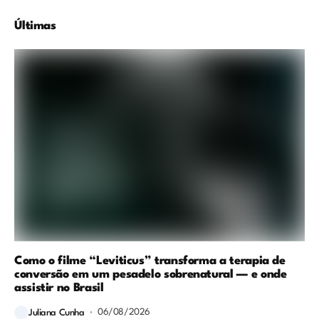
Últimas
Como o filme “Leviticus” transforma a terapia de
conversão em um pesadelo sobrenatural — e onde
assistir no Brasil
06/08/2026
Juliana Cunha