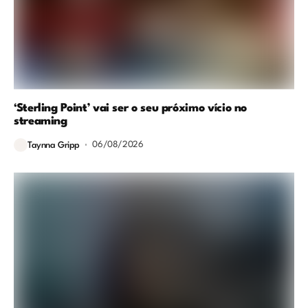
‘Sterling Point’ vai ser o seu próximo vício no
streaming
06/08/2026
Taynna Gripp