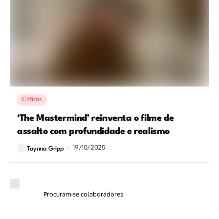
Críticas
‘The Mastermind’ reinventa o filme de
assalto com profundidade e realismo
19/10/2025
Taynna Gripp
Procuram-se colaboradores