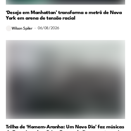
‘Desejo em Manhattan’ transforma o metrô de Nova
York em arena de tensão racial
06/08/2026
Wilson Spiler
Trilha de ‘Homem-Aranha: Um Novo Dia’ faz músicas