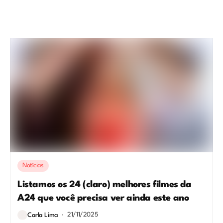
Notícias
Listamos os 24 (claro) melhores filmes da
A24 que você precisa ver ainda este ano
21/11/2025
Carla Lima