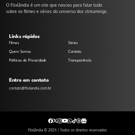
O Flixlândia é um site que nasceu para falar tudo
sobre os filmes e séries do universo dos streamings.
Links rápidos
Filmes
Séries
Quem Somos
Contato
Políticas de Privacidade
Transparência
Entre em contato
contato@flixlandia.com.br
Flixlândia © 2025 | Todos os direitos reservados