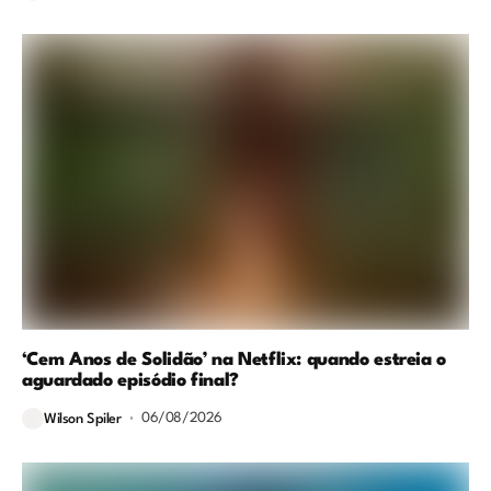
‘Cem Anos de Solidão’ na Netflix: quando estreia o
aguardado episódio final?
06/08/2026
Wilson Spiler