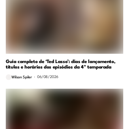
Guia completo de ‘Ted Lasso’: dias de lançamento,
títulos e horários dos episódios da 4ª temporada
06/08/2026
Wilson Spiler