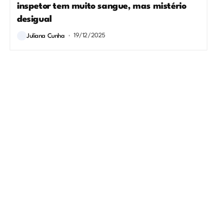
inspetor tem muito sangue, mas mistério
desigual
19/12/2025
Juliana Cunha