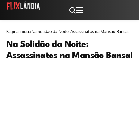
Página Inicial
Na Solidão da Noite: Assassinatos na Mansão Bansal
Na Solidão da Noite:
Assassinatos na Mansão Bansal