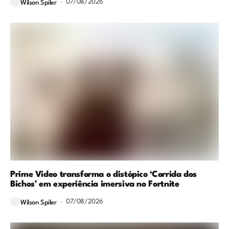
07/08/2026
Wilson Spiler
Prime Video transforma o distópico ‘Corrida dos
Bichos’ em experiência imersiva no Fortnite
07/08/2026
Wilson Spiler