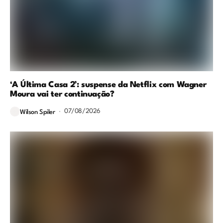
‘A Última Casa 2’: suspense da Netflix com Wagner
Moura vai ter continuação?
07/08/2026
Wilson Spiler