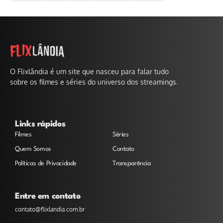
O Flixlândia é um site que nasceu para falar tudo
sobre os filmes e séries do universo dos streamings.
Links rápidos
Filmes
Séries
Quem Somos
Contato
Políticas de Privacidade
Transparência
Entre em contato
contato@flixlandia.com.br