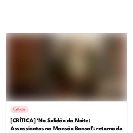
Críticas
[CRÍTICA] ‘Na Solidão da Noite:
Assassinatos na Mansão Bansal’: retorno do