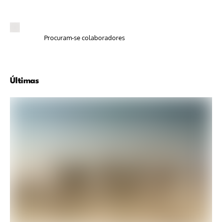
Procuram-se colaboradores
Últimas