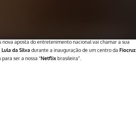
is nova aposta do entretenimento nacional vai chamar a sua
 Lula da Silva
durante a inauguração de um centro da
Fiocruz
para ser a nossa “
Netflix
brasileira”.