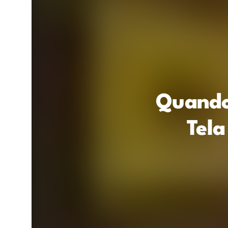
Quando
Tela