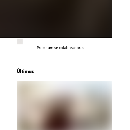
Procuram-se colaboradores
Últimas