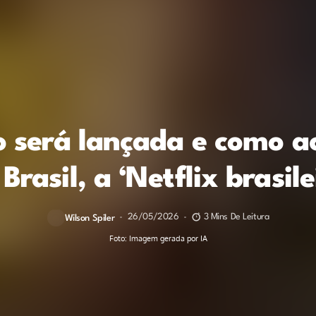
 será lançada e como ac
 Brasil, a ‘Netflix brasile
26/05/2026
3 Mins De Leitura
Wilson Spiler
Foto: Imagem gerada por IA