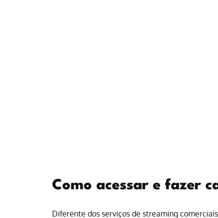
Como acessar e fazer ca
Diferente dos serviços de streaming comerciai