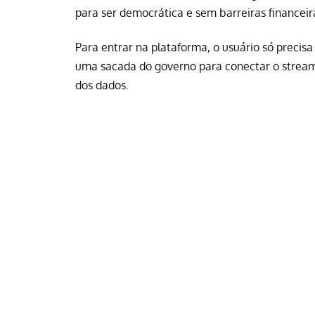
para ser democrática e sem barreiras financeira
Para entrar na plataforma, o usuário só precisa
uma sacada do governo para conectar o streamin
dos dados.