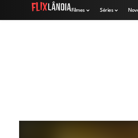
Filmes
Séries
Nov