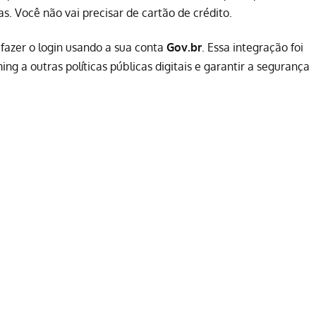
s. Você não vai precisar de cartão de crédito.
 fazer o login usando a sua conta
Gov.br
. Essa integração foi
g a outras políticas públicas digitais e garantir a segurança