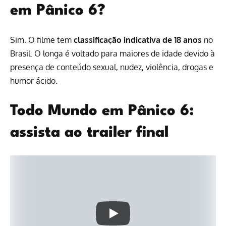
em Pânico 6?
Sim. O filme tem
classificação indicativa de 18 anos
no
Brasil. O longa é voltado para maiores de idade devido à
presença de conteúdo sexual, nudez, violência, drogas e
humor ácido.
Todo Mundo em Pânico 6:
assista ao trailer final