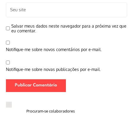
Salvar meus dados neste navegador para a próxima vez que
eu comentar.
Notifique-me sobre novos comentários por e-mail.
Notifique-me sobre novas publicações por e-mail.
Procuram-se colaboradores