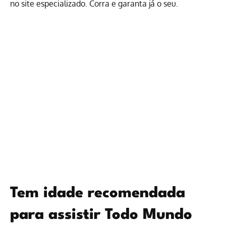
no site especializado. Corra e garanta já o seu.
Tem idade recomendada
para assistir Todo Mundo