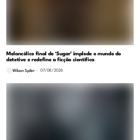
Melancólico final de ‘Sugar’ implode o mundo do
detetive e redefine a ficção científica
07/08/2026
Wilson Spiler