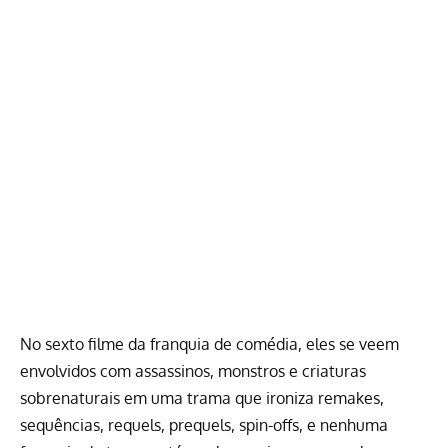
No sexto filme da franquia de comédia, eles se veem
envolvidos com assassinos, monstros e criaturas
sobrenaturais em uma trama que ironiza remakes,
sequências, requels, prequels, spin-offs, e nenhuma