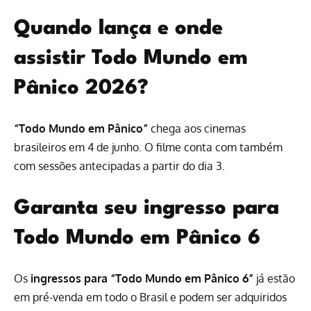
Quando lança e onde
assistir Todo Mundo em
Pânico 2026?
“Todo Mundo em Pânico”
chega aos cinemas
brasileiros em 4 de junho. O filme conta com também
com sessões antecipadas a partir do dia 3.
Garanta seu ingresso para
Todo Mundo em Pânico 6
Os
ingressos para “Todo Mundo em Pânico 6”
já estão
em pré-venda em todo o Brasil e podem ser adquiridos