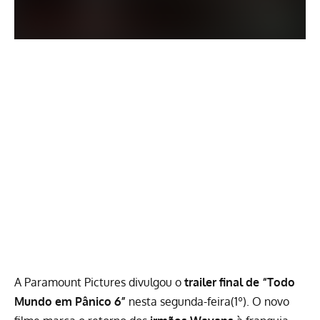
A Paramount Pictures divulgou o
trailer final de
“Todo
Mundo em Pânico 6”
nesta segunda-feira(1º). O novo