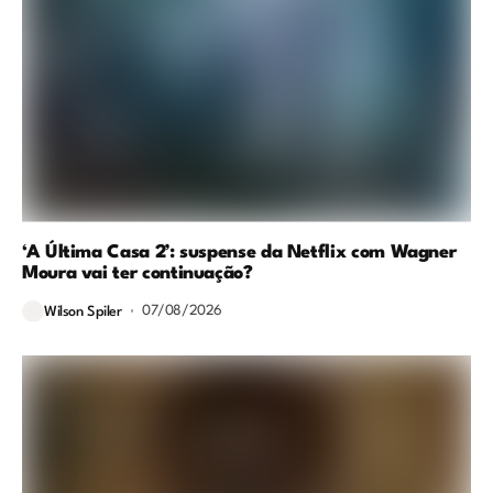
‘A Última Casa 2’: suspense da Netflix com Wagner
Moura vai ter continuação?
07/08/2026
Wilson Spiler