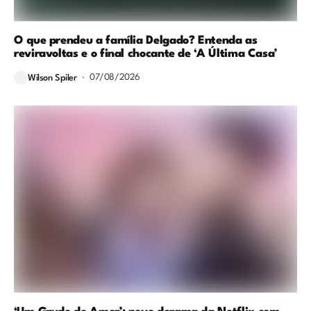
O que prendeu a família Delgado? Entenda as
reviravoltas e o final chocante de ‘A Última Casa’
07/08/2026
Wilson Spiler