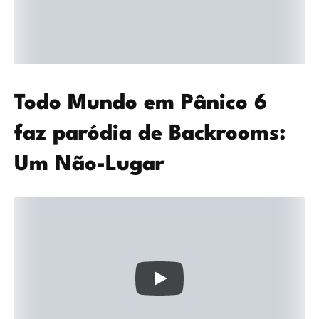
Todo Mundo em Pânico 6
faz paródia de Backrooms:
Um Não-Lugar