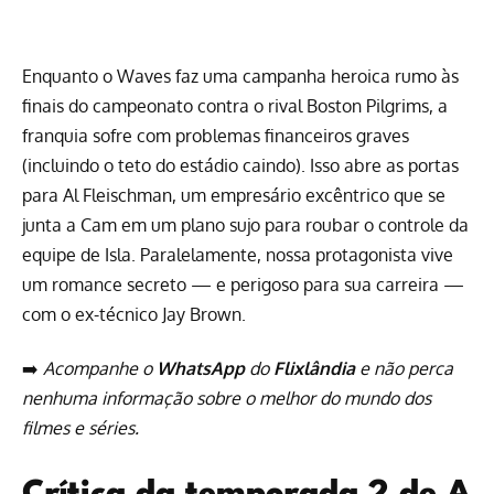
Enquanto o Waves faz uma campanha heroica rumo às
finais do campeonato contra o rival Boston Pilgrims, a
franquia sofre com problemas financeiros graves
(incluindo o teto do estádio caindo). Isso abre as portas
para Al Fleischman, um empresário excêntrico que se
junta a Cam em um plano sujo para roubar o controle da
equipe de Isla. Paralelamente, nossa protagonista vive
um romance secreto — e perigoso para sua carreira —
com o ex-técnico Jay Brown.
➡️
Acompanhe o
WhatsApp
do
Flixlândia
e não perca
nenhuma informação sobre o melhor do mundo dos
filmes e séries.