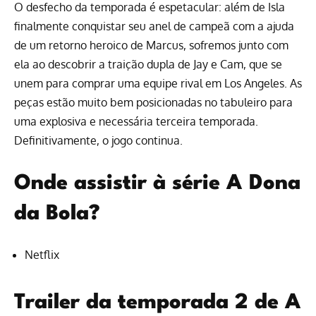
O desfecho da temporada é espetacular: além de Isla
finalmente conquistar seu anel de campeã com a ajuda
de um retorno heroico de Marcus, sofremos junto com
ela ao descobrir a traição dupla de Jay e Cam, que se
unem para comprar uma equipe rival em Los Angeles. As
peças estão muito bem posicionadas no tabuleiro para
uma explosiva e necessária terceira temporada.
Definitivamente, o jogo continua.
Onde assistir à série A Dona
da Bola?
Netflix
Trailer da temporada 2 de A