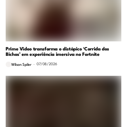
Prime Video transforma o distópico ‘Corrida dos
Bichos’ em experiência imersiva no Fortnite
07/08/2026
Wilson Spiler