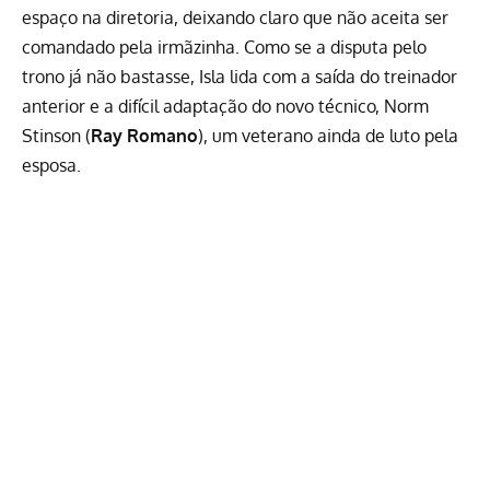
espaço na diretoria, deixando claro que não aceita ser
comandado pela irmãzinha. Como se a disputa pelo
trono já não bastasse, Isla lida com a saída do treinador
anterior e a difícil adaptação do novo técnico, Norm
Stinson (
Ray Romano
), um veterano ainda de luto pela
esposa.