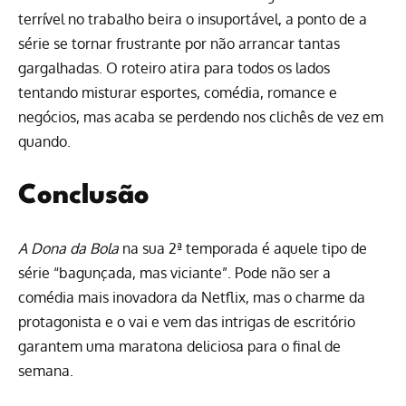
terrível no trabalho beira o insuportável, a ponto de a
série se tornar frustrante por não arrancar tantas
gargalhadas. O roteiro atira para todos os lados
tentando misturar esportes, comédia, romance e
negócios, mas acaba se perdendo nos clichês de vez em
quando.
Conclusão
A Dona da Bola
na sua 2ª temporada é aquele tipo de
série “bagunçada, mas viciante”. Pode não ser a
comédia mais inovadora da Netflix, mas o charme da
protagonista e o vai e vem das intrigas de escritório
garantem uma maratona deliciosa para o final de
semana.