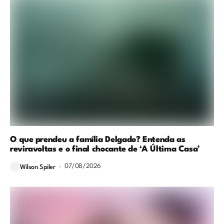
O que prendeu a família Delgado? Entenda as
reviravoltas e o final chocante de ‘A Última Casa’
07/08/2026
Wilson Spiler