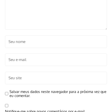
Salvar meus dados neste navegador para a próxima vez que
eu comentar.
Notifique-me sobre novos comentários por e-mail.