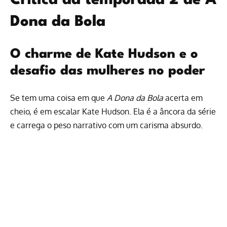
Crítica da temporada 2 de A
Dona da Bola
O charme de Kate Hudson e o
desafio das mulheres no poder
Se tem uma coisa em que
A Dona da Bola
acerta em
cheio, é em escalar Kate Hudson. Ela é a âncora da série
e carrega o peso narrativo com um carisma absurdo.