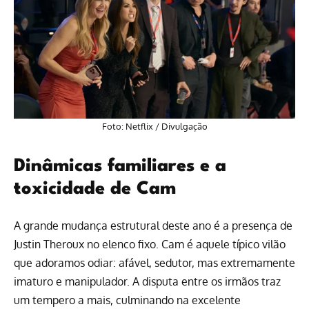
Foto:
Netflix
/ Divulgação
Dinâmicas familiares e a
toxicidade de Cam
A grande mudança estrutural deste ano é a presença de
Justin Theroux no elenco fixo. Cam é aquele típico vilão
que adoramos odiar: afável, sedutor, mas extremamente
imaturo e manipulador. A disputa entre os irmãos traz
um tempero a mais, culminando na excelente