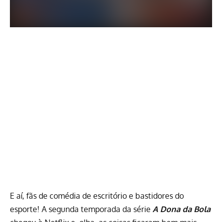
E aí, fãs de comédia de escritório e bastidores do
esporte! A segunda temporada da série
A Dona da Bola