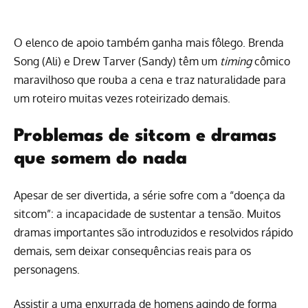
O elenco de apoio também ganha mais fôlego. Brenda
Song (Ali) e Drew Tarver (Sandy) têm um
timing
cômico
maravilhoso que rouba a cena e traz naturalidade para
um roteiro muitas vezes roteirizado demais.
Problemas de sitcom e dramas
que somem do nada
Apesar de ser divertida, a série sofre com a “doença da
sitcom”: a incapacidade de sustentar a tensão. Muitos
dramas importantes são introduzidos e resolvidos rápido
demais, sem deixar consequências reais para os
personagens.
Assistir a uma enxurrada de homens agindo de forma