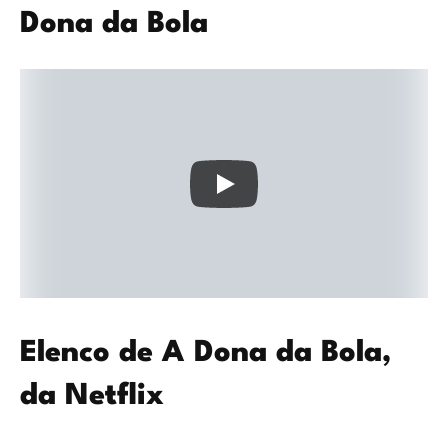
Dona da Bola
Elenco de A Dona da Bola,
da Netflix