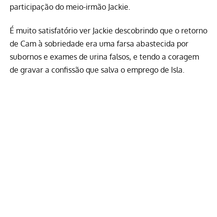
participação do meio-irmão Jackie.
É muito satisfatório ver Jackie descobrindo que o retorno
de Cam à sobriedade era uma farsa abastecida por
subornos e exames de urina falsos, e tendo a coragem
de gravar a confissão que salva o emprego de Isla.