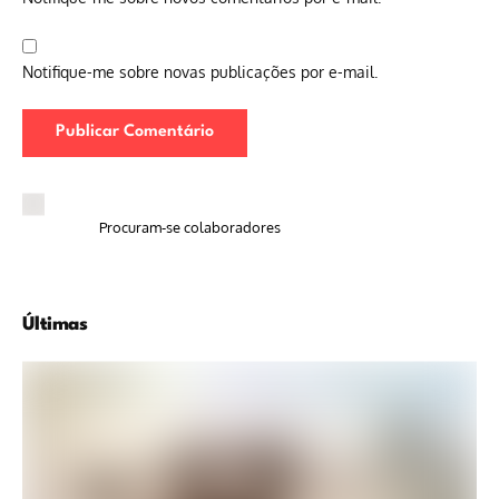
Notifique-me sobre novas publicações por e-mail.
Procuram-se colaboradores
Últimas