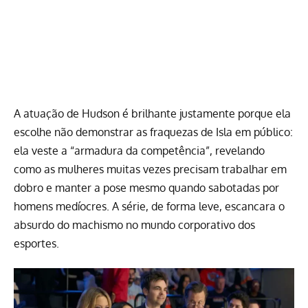
A atuação de Hudson é brilhante justamente porque ela
escolhe não demonstrar as fraquezas de Isla em público:
ela veste a “armadura da competência”, revelando
como as mulheres muitas vezes precisam trabalhar em
dobro e manter a pose mesmo quando sabotadas por
homens medíocres. A série, de forma leve, escancara o
absurdo do machismo no mundo corporativo dos
esportes.