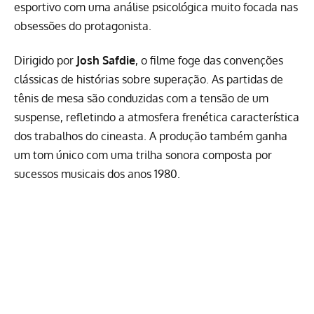
esportivo com uma análise psicológica muito focada nas
obsessões do protagonista.
Dirigido por
Josh Safdie
, o filme foge das convenções
clássicas de histórias sobre superação. As partidas de
tênis de mesa são conduzidas com a tensão de um
suspense, refletindo a atmosfera frenética característica
dos trabalhos do cineasta. A produção também ganha
um tom único com uma trilha sonora composta por
sucessos musicais dos anos 1980.