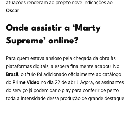
atuações renderam ao projeto nove indicações ao
Oscar
.
Onde assistir a ‘Marty
Supreme’ online?
Para quem estava ansioso pela chegada da obra às
plataformas digitais, a espera finalmente acabou. No
Brasil
, o título foi adicionado oficialmente ao catálogo
do
Prime Video
no dia 22 de abril. Agora, os assinantes
do serviço já podem dar o play para conferir de perto
toda a intensidade dessa produção de grande destaque.