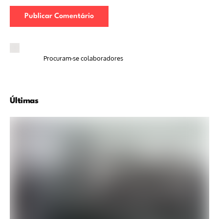
Procuram-se colaboradores
Últimas