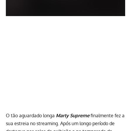
O tão aguardado longa
Marty Supreme
finalmente fez a
sua estreia no streaming. Após um longo período de