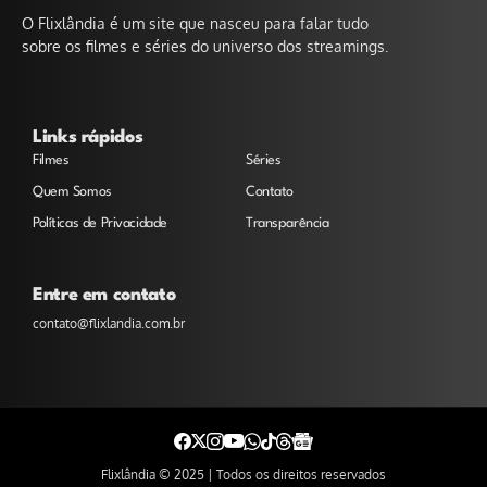
O Flixlândia é um site que nasceu para falar tudo
sobre os filmes e séries do universo dos streamings.
Links rápidos
Filmes
Séries
Quem Somos
Contato
Políticas de Privacidade
Transparência
Entre em contato
contato@flixlandia.com.br
Flixlândia © 2025 | Todos os direitos reservados