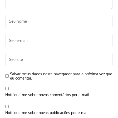
Salvar meus dados neste navegador para a próxima vez que
eu comentar.
Notifique-me sobre novos comentários por e-mail.
Notifique-me sobre novas publicações por e-mail.