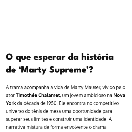
O que esperar da história
de ‘Marty Supreme’?
A trama acompanha a vida de Marty Mauser, vivido pelo
ator
Timothée Chalamet
, um jovem ambicioso na
Nova
York
da década de 1950. Ele encontra no competitivo
universo do tênis de mesa uma oportunidade para
superar seus limites e construir uma identidade. A
narrativa mistura de forma envolvente o drama