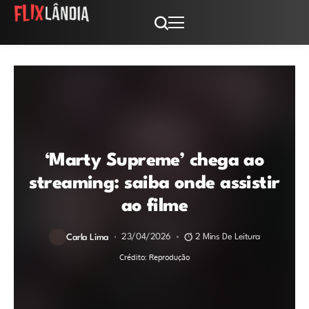
‘Marty Supreme’ chega ao
streaming: saiba onde assistir
ao filme
23/04/2026
2 Mins De Leitura
Carla Lima
Crédito: Reprodução