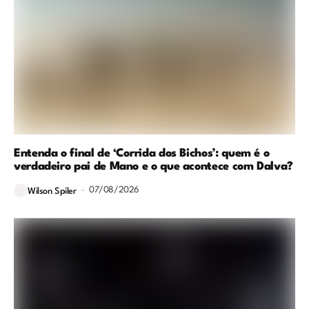
Entenda o final de ‘Corrida dos Bichos’: quem é o
verdadeiro pai de Mano e o que acontece com Dalva?
07/08/2026
Wilson Spiler