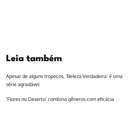
Leia também
Apesar de alguns tropeços, ‘Beleza Verdadeira’ é uma
série agradável
‘Flores no Deserto’ combina gêneros com eficácia