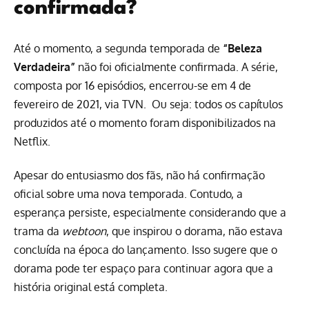
confirmada?
Até o momento, a segunda temporada de
“Beleza
Verdadeira”
não foi oficialmente confirmada. A série,
composta por 16 episódios, encerrou-se em 4 de
fevereiro de 2021, via TVN. Ou seja: todos os capítulos
produzidos até o momento foram disponibilizados na
Netflix.
Apesar do entusiasmo dos fãs, não há confirmação
oficial sobre uma nova temporada. Contudo, a
esperança persiste, especialmente considerando que a
trama da
webtoon
, que inspirou o dorama, não estava
concluída na época do lançamento. Isso sugere que o
dorama pode ter espaço para continuar agora que a
história original está completa.