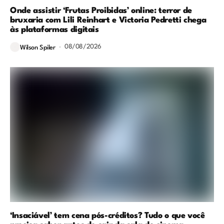
Onde assistir ‘Frutas Proibidas’ online: terror de
bruxaria com Lili Reinhart e Victoria Pedretti chega
às plataformas digitais
08/08/2026
Wilson Spiler
‘Insaciável’ tem cena pós-créditos? Tudo o que você