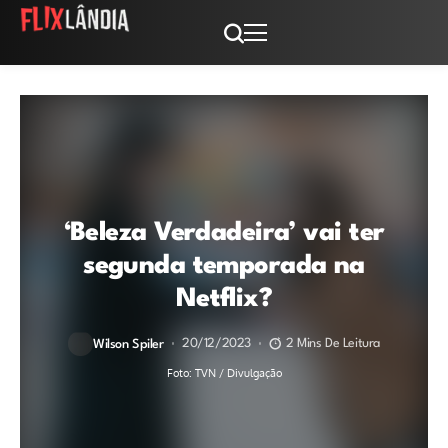
‘Beleza Verdadeira’ vai ter
segunda temporada na
Netflix?
20/12/2023
2 Mins De Leitura
Wilson Spiler
Foto: TVN / Divulgação