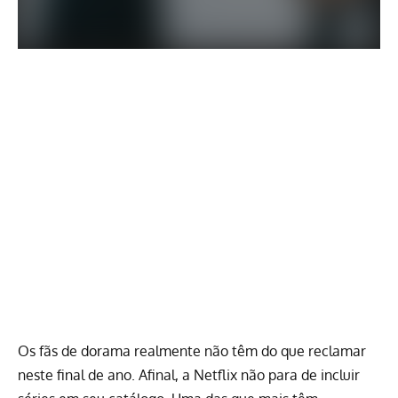
Os fãs de dorama realmente não têm do que reclamar
neste final de ano. Afinal, a
Netflix
não para de incluir