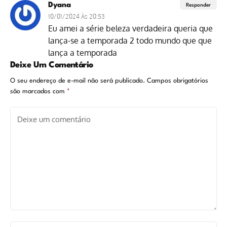
Dyana
Responder
10/01/2024 Às 20:53
Eu amei a série beleza verdadeira queria que
lança-se a temporada 2 todo mundo que que
lança a temporada
Deixe Um Comentário
O seu endereço de e-mail não será publicado.
Campos obrigatórios
são marcados com
*