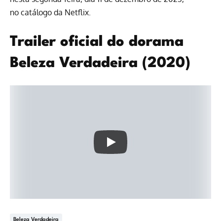
no
catálogo da Netflix
.
Trailer oficial do dorama
Beleza Verdadeira (2020)
Beleza Verdadeira