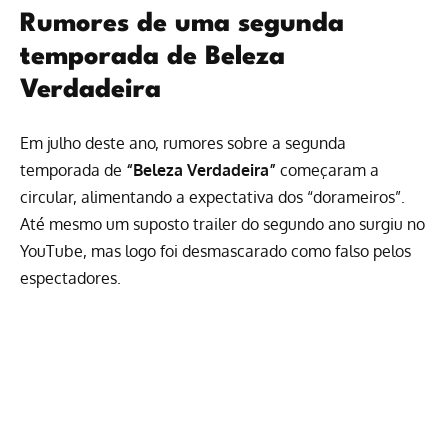
Rumores de uma segunda
temporada de Beleza
Verdadeira
Em julho deste ano, rumores sobre a segunda
temporada de
“Beleza Verdadeira”
começaram a
circular, alimentando a expectativa dos “dorameiros”.
Até mesmo um suposto trailer do segundo ano surgiu no
YouTube, mas logo foi desmascarado como falso pelos
espectadores.