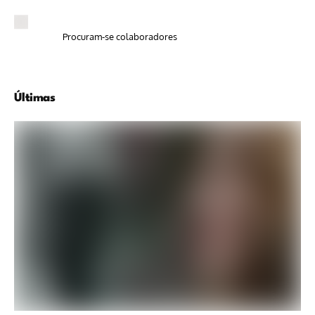
Procuram-se colaboradores
Últimas