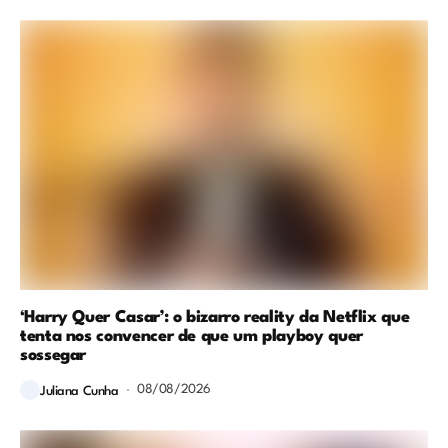
‘Harry Quer Casar’: o bizarro reality da Netflix que
tenta nos convencer de que um playboy quer
sossegar
08/08/2026
Juliana Cunha