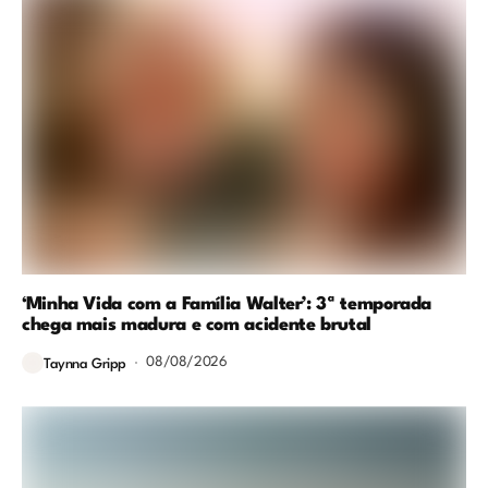
‘Minha Vida com a Família Walter’: 3ª temporada
chega mais madura e com acidente brutal
08/08/2026
Taynna Gripp