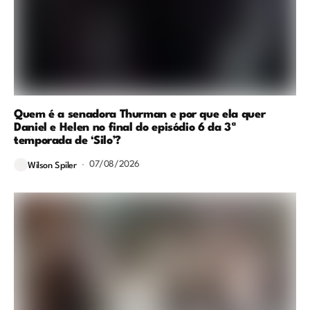
Quem é a senadora Thurman e por que ela quer
Daniel e Helen no final do episódio 6 da 3ª
temporada de ‘Silo’?
07/08/2026
Wilson Spiler