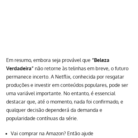
Em resumo, embora seja provável que
“Beleza
Verdadeira”
não retorne às telinhas em breve, o futuro
permanece incerto. A Netflix, conhecida por resgatar
produções e investir em conteúdos populares, pode ser
uma variável importante. No entanto, é essencial
destacar que, até o momento, nada foi confirmado, e
qualquer decisão dependerá da demanda e
popularidade contínuas da série.
Vai comprar na Amazon? Então ajude