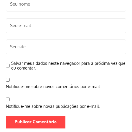
Salvar meus dados neste navegador para a próxima vez que
eu comentar.
Notifique-me sobre novos comentários por e-mail.
Notifique-me sobre novas publicações por e-mail.