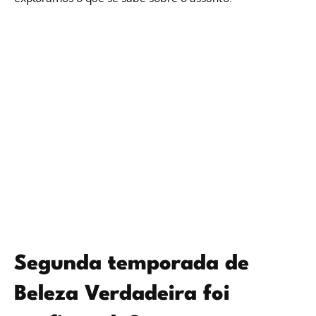
Segunda temporada de
Beleza Verdadeira foi