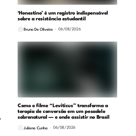
‘Honestino’ é um registro indispensável
sobre a resistência estudantil
06/08/2026
Bruno De Oliveira
Como o filme “Leviticus” transforma a
terapia de conversão em um pesadelo
sobrenatural — e onde assistir no Brasil
o
06/08/2026
Juliana Cunha