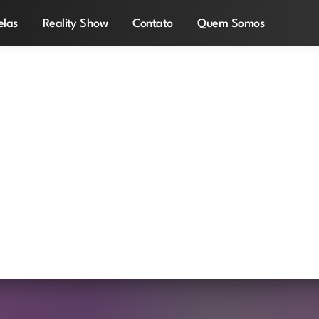
elas
Reality Show
Contato
Quem Somos