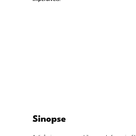
Sinopse