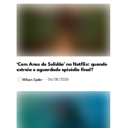
‘Cem Anos de Solidão’ na Netflix: quando
estreia o aguardado episódio final?
06/08/2026
Wilson Spiler