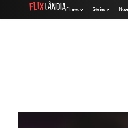
Filmes
Séries
Nov