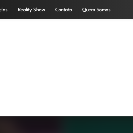
elas
Reality Show
Contato
Quem Somos