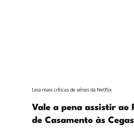
Leia mais críticas de séries da Netflix
Vale a pena assistir a
de Casamento às Cegas 