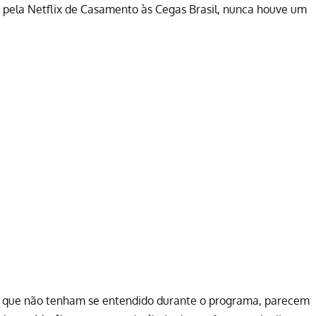
 pela Netflix de Casamento às Cegas Brasil, nunca houve um
s que não tenham se entendido durante o programa, parecem