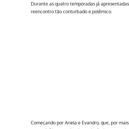
Durante as quatro temporadas já apresentadas
reencontro tão conturbado e polêmico.
Começando por Ariela e Evandro, que, por mai