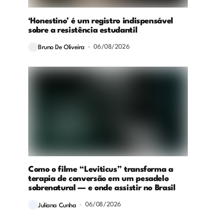
‘Honestino’ é um registro indispensável
sobre a resistência estudantil
06/08/2026
Bruno De Oliveira
Como o filme “Leviticus” transforma a
terapia de conversão em um pesadelo
sobrenatural — e onde assistir no Brasil
06/08/2026
Juliana Cunha