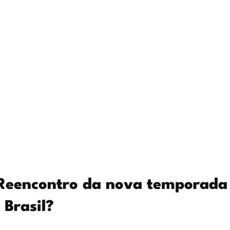
o Reencontro da nova temporada
Brasil?