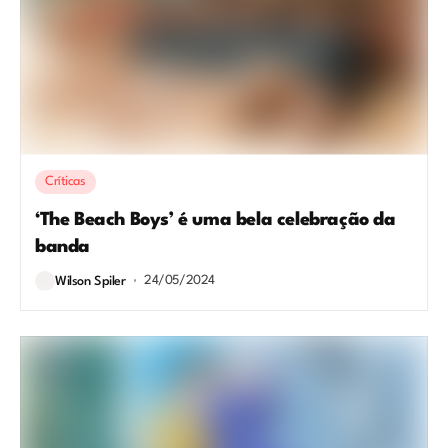
Críticas
‘The Beach Boys’ é uma bela celebração da
banda
24/05/2024
Wilson Spiler