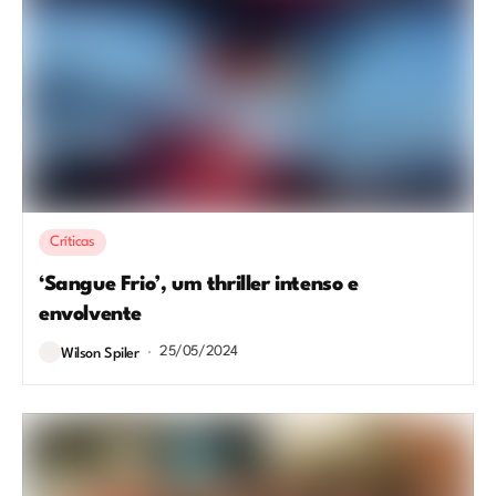
Críticas
‘Sangue Frio’, um thriller intenso e
envolvente
25/05/2024
Wilson Spiler