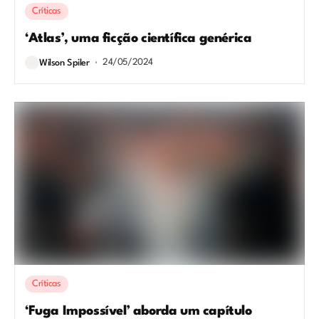
Críticas
‘Atlas’, uma ficção científica genérica
24/05/2024
Wilson Spiler
Críticas
‘Fuga Impossível’ aborda um capítulo