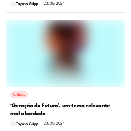
23/05/2024
Taynna Gripp
Críticas
‘Geração do Futuro’, um tema relevante
mal abordado
23/05/2024
Taynna Gripp