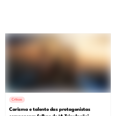
Críticas
Carisma e talento das protagonistas