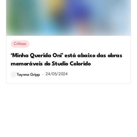
Críticas
‘Minha Querida Oni’ está abaixo das obras
memoráveis do Studio Colorido
24/05/2024
Taynna Gripp