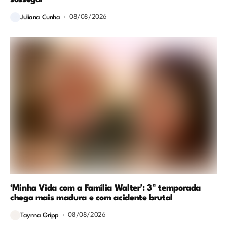
08/08/2026
Juliana Cunha
‘Minha Vida com a Família Walter’: 3ª temporada
chega mais madura e com acidente brutal
08/08/2026
Taynna Gripp