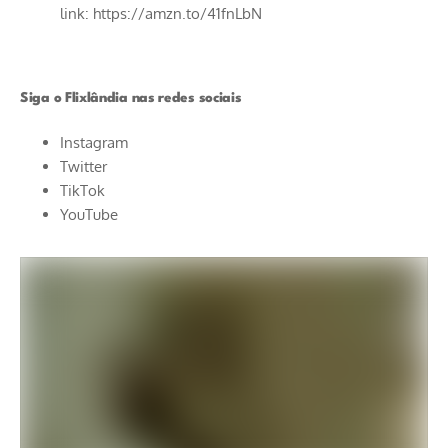
link:
https://amzn.to/41fnLbN
Siga o Flixlândia nas redes sociais
Instagram
Twitter
TikTok
YouTube