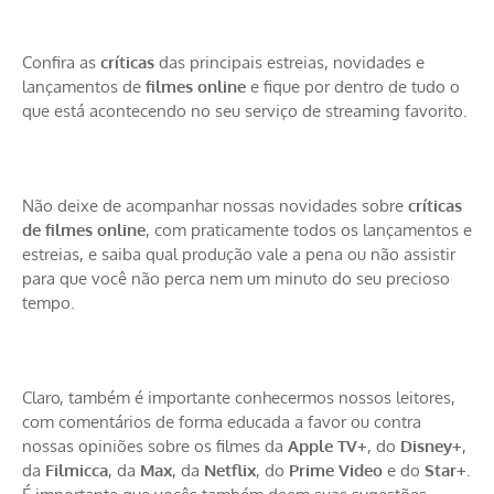
Confira as
críticas
das principais estreias, novidades e
lançamentos de
filmes online
e fique por dentro de tudo o
que está acontecendo no seu serviço de streaming favorito.
Não deixe de acompanhar nossas novidades sobre
críticas
de filmes online
, com praticamente todos os lançamentos e
estreias, e saiba qual produção vale a pena ou não assistir
para que você não perca nem um minuto do seu precioso
tempo.
Claro, também é importante conhecermos nossos leitores,
com comentários de forma educada a favor ou contra
nossas opiniões sobre os filmes da
Apple TV+
, do
Disney+
,
da
Filmicca
, da
Max
, da
Netflix
, do
Prime Video
e do
Star+
.