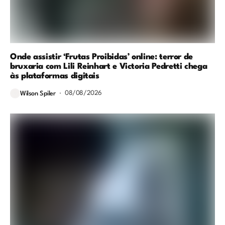
Onde assistir ‘Frutas Proibidas’ online: terror de
bruxaria com Lili Reinhart e Victoria Pedretti chega
às plataformas digitais
08/08/2026
Wilson Spiler