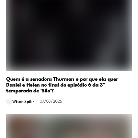
Quem é a senadora Thurman e por que ela quer
Daniel e Helen no final do episódio 6 da 3ª
temporada de ‘Silo’?
07/08/2026
Wilson Spiler