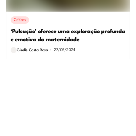
Críticas
‘Pulsação’ oferece uma exploração profunda
e emotiva da maternidade
27/05/2024
Giselle Costa Rosa