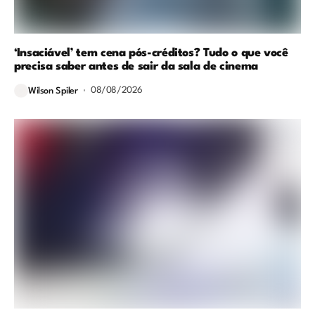
‘Insaciável’ tem cena pós-créditos? Tudo o que você
precisa saber antes de sair da sala de cinema
08/08/2026
Wilson Spiler