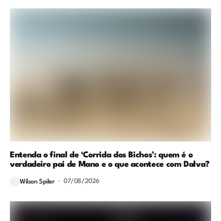
Entenda o final de ‘Corrida dos Bichos’: quem é o
verdadeiro pai de Mano e o que acontece com Dalva?
07/08/2026
Wilson Spiler