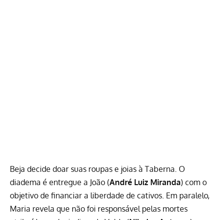
Beja decide doar suas roupas e joias à Taberna. O
diadema é entregue a João (
André Luiz Miranda
) com o
objetivo de financiar a liberdade de cativos. Em paralelo,
Maria revela que não foi responsável pelas mortes