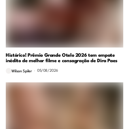
Histórico! Prêmio Grande Otelo 2026 tem empate
inédito de melhor filme e consagração de Dira Paes
05/08/2026
Wilson Spiler