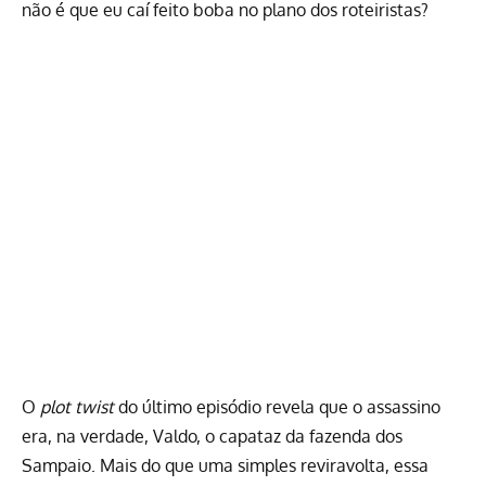
não é que eu caí feito boba no plano dos roteiristas?
O
plot twist
do último episódio revela que o assassino
era, na verdade, Valdo, o capataz da fazenda dos
Sampaio. Mais do que uma simples reviravolta, essa