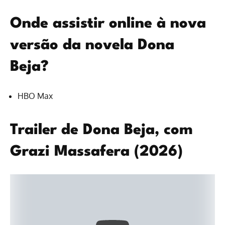
Onde assistir online à nova
versão da novela Dona
Beja?
HBO Max
Trailer de Dona Beja, com
Grazi Massafera (2026)