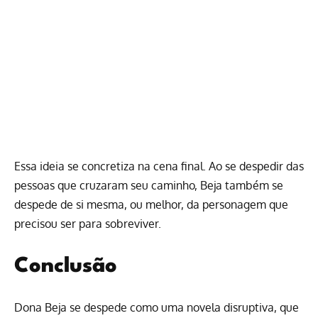
Essa ideia se concretiza na cena final. Ao se despedir das
pessoas que cruzaram seu caminho, Beja também se
despede de si mesma, ou melhor, da personagem que
precisou ser para sobreviver.
Conclusão
Dona Beja se despede como uma novela disruptiva, que