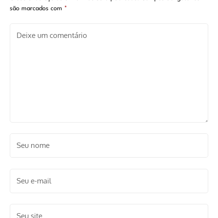
são marcados com
*