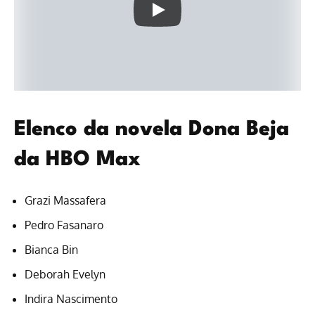
Elenco da novela Dona Beja
da HBO Max
Grazi Massafera
Pedro Fasanaro
Bianca Bin
Deborah Evelyn
Indira Nascimento