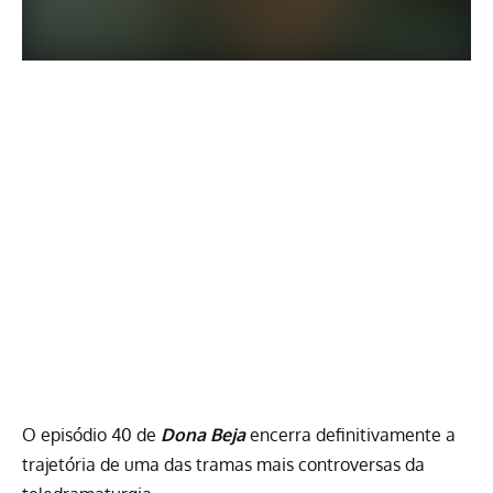
O episódio 40 de
Dona Beja
encerra definitivamente a
trajetória de uma das tramas mais controversas da