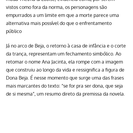
vistos como fora da norma, os personagens são
empurrados a um limite em que a morte parece uma
alternativa mais possível do que o enfrentamento
público
Já no arco de Beja, o retorno à casa de infância e o corte
da trança, representam um fechamento simbólico. Ao
retomar o nome Ana Jacinta, ela rompe com a imagem
que construiu ao longo da vida e ressignifica a figura de
Dona Beja. É nesse momento que surge uma das frases
mais marcantes do texto: “se for pra ser dona, que seja
de si mesma”, um resumo direto da premissa da novela.