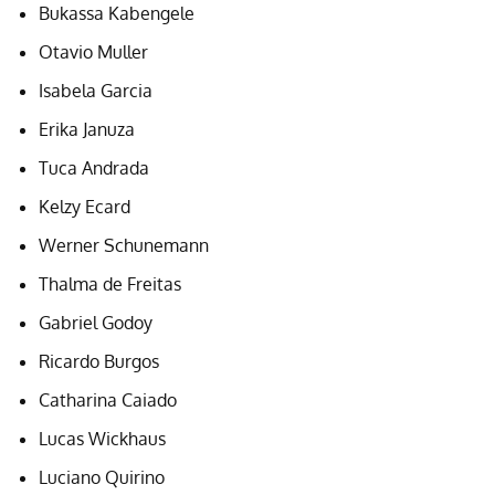
Bukassa Kabengele
Otavio Muller
Isabela Garcia
Erika Januza
Tuca Andrada
Kelzy Ecard
Werner Schunemann
Thalma de Freitas
Gabriel Godoy
Ricardo Burgos
Catharina Caiado
Lucas Wickhaus
Luciano Quirino