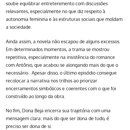
soube equilibrar entretenimento com discussões
relevantes, especialmente no que diz respeito à
autonomia feminina e às estruturas sociais que moldam
a sociedade.
Ainda assim, a novela não escapou de alguns excessos.
Em determinados momentos, a trama se mostrou
repetitiva, especialmente na insistência do romance
com Antônio, que acabou se alongando mais do que o
necessário. Apesar disso, o último episódio consegue
recolocar a narrativa nos trilhos ao priorizar
encerramentos simbólicos e coerentes com o que foi
construído ao longo da obra.
No fim, Dona Beja encerra sua trajetória com uma
mensagem clara: mais do que ser dona de tudo, é
preciso ser dona de si.