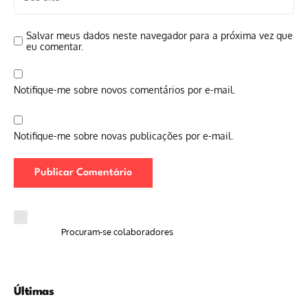
Salvar meus dados neste navegador para a próxima vez que
eu comentar.
Notifique-me sobre novos comentários por e-mail.
Notifique-me sobre novas publicações por e-mail.
Procuram-se colaboradores
Últimas