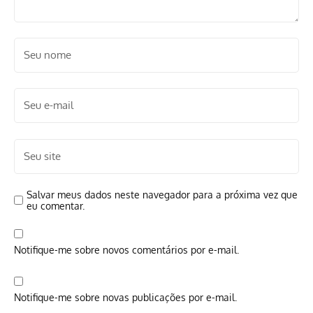
Salvar meus dados neste navegador para a próxima vez que
eu comentar.
Notifique-me sobre novos comentários por e-mail.
Notifique-me sobre novas publicações por e-mail.