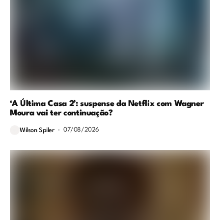
‘A Última Casa 2’: suspense da Netflix com Wagner
Moura vai ter continuação?
07/08/2026
Wilson Spiler