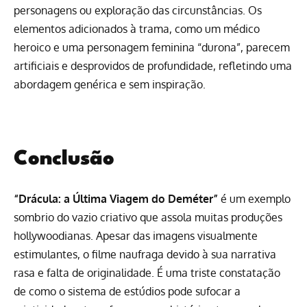
personagens ou exploração das circunstâncias. Os
elementos adicionados à trama, como um médico
heroico e uma personagem feminina “durona”, parecem
artificiais e desprovidos de profundidade, refletindo uma
abordagem genérica e sem inspiração.
Conclusão
“Drácula: a Última Viagem do Deméter”
é um exemplo
sombrio do vazio criativo que assola muitas produções
hollywoodianas. Apesar das imagens visualmente
estimulantes, o filme naufraga devido à sua narrativa
rasa e falta de originalidade. É uma triste constatação
de como o sistema de estúdios pode sufocar a