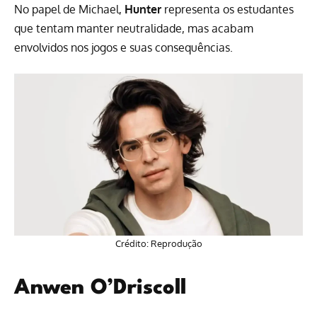
No papel de Michael,
Hunter
representa os estudantes
que tentam manter neutralidade, mas acabam
envolvidos nos jogos e suas consequências.
Crédito: Reprodução
Anwen O’Driscoll