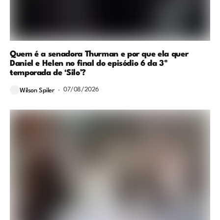
Quem é a senadora Thurman e por que ela quer
Daniel e Helen no final do episódio 6 da 3ª
temporada de ‘Silo’?
07/08/2026
Wilson Spiler