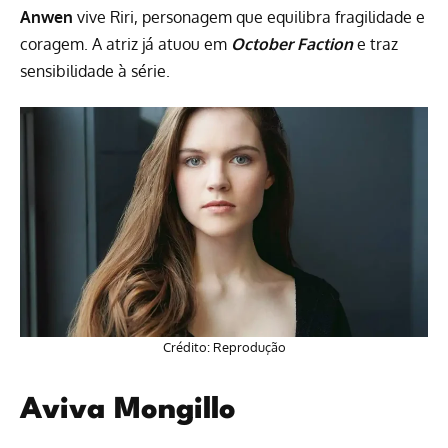
Anwen
vive Riri, personagem que equilibra fragilidade e
coragem. A atriz já atuou em
October Faction
e traz
sensibilidade à série.
Crédito: Reprodução
Aviva Mongillo