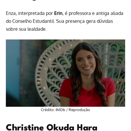
Enza, interpretada por
Erin
, é professora e antiga aliada
do Conselho Estudantil. Sua presença gera dúvidas
sobre sua lealdade.
Crédito: IMDb / Reprodução
Christine Okuda Hara