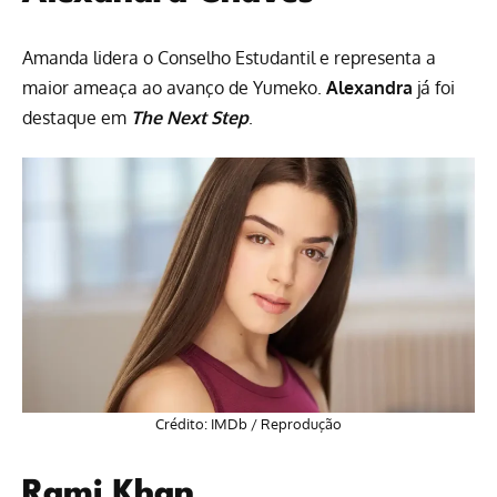
Amanda lidera o Conselho Estudantil e representa a
maior ameaça ao avanço de Yumeko.
Alexandra
já foi
destaque em
The Next Step
.
Crédito: IMDb / Reprodução
Rami Khan