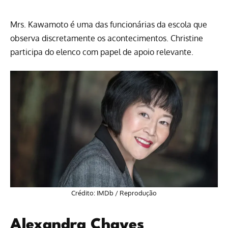
Mrs. Kawamoto é uma das funcionárias da escola que
observa discretamente os acontecimentos. Christine
participa do elenco com papel de apoio relevante.
Crédito: IMDb / Reprodução
Alexandra Chaves