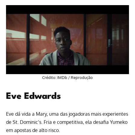
Crédito: IMDb / Reprodução
Eve Edwards
Eve dá vida a Mary, uma das jogadoras mais experientes
de St. Dominic’s. Fria e competitiva, ela desafia Yumeko
em apostas de alto risco.