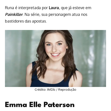
Runa é interpretada por
Laura
, que já esteve em
Painkiller
. Na série, sua personagem atua nos
bastidores das apostas.
Crédito: IMDb / Reprodução
Emma Elle Paterson