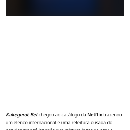
Kakegurui: Bet
chegou ao catálogo da
Netflix
trazendo
um elenco internacional e uma releitura ousada do