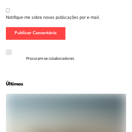
Notifique-me sobre novas publicações por e-mail.
Procuram-se colaboradores
Últimas