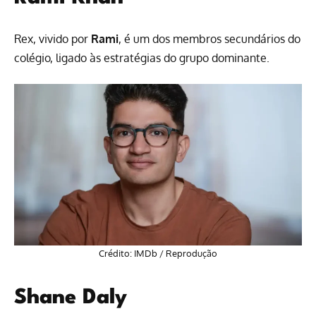
Rex, vivido por
Rami
, é um dos membros secundários do
colégio, ligado às estratégias do grupo dominante.
Crédito: IMDb / Reprodução
Shane Daly