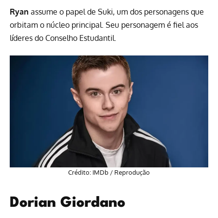
Ryan
assume o papel de Suki, um dos personagens que
orbitam o núcleo principal. Seu personagem é fiel aos
líderes do Conselho Estudantil.
Crédito: IMDb / Reprodução
Dorian Giordano