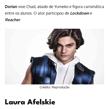
Dorian
vive Chad, aliado de Yumeko e figura carismática
entre os alunos. O ator participou de
Lockdown
e
Reacher
.
Crédito: Reprodução
Laura Afelskie