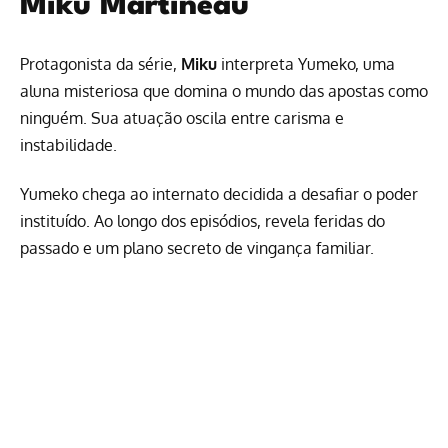
Miku Martineau
Protagonista da série,
Miku
interpreta Yumeko, uma
aluna misteriosa que domina o mundo das apostas como
ninguém. Sua atuação oscila entre carisma e
instabilidade.
Yumeko chega ao internato decidida a desafiar o poder
instituído. Ao longo dos episódios, revela feridas do
passado e um plano secreto de vingança familiar.