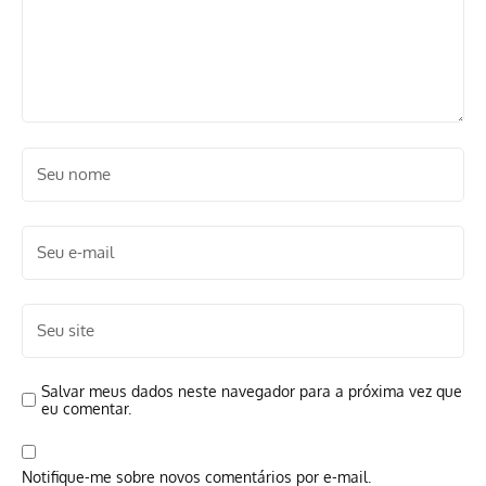
Salvar meus dados neste navegador para a próxima vez que
eu comentar.
Notifique-me sobre novos comentários por e-mail.