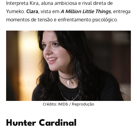
Interpreta Kira, aluna ambiciosa e rival direta de
Yumeko.
Clara
, vista em
A Million Little Things
, entrega
momentos de tensão e enfrentamento psicológico.
Crédito: IMDb / Reprodução
Hunter Cardinal