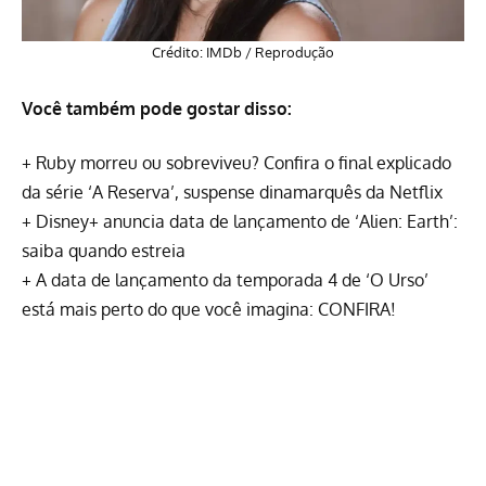
Crédito: IMDb / Reprodução
Você também pode gostar disso:
+
Ruby morreu ou sobreviveu? Confira o final explicado
da série ‘A Reserva’, suspense dinamarquês da Netflix
+
Disney+ anuncia data de lançamento de ‘Alien: Earth’:
saiba quando estreia
+
A data de lançamento da temporada 4 de ‘O Urso’
está mais perto do que você imagina: CONFIRA!