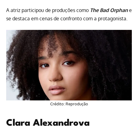
A atriz participou de produções como
The Bad Orphan
e
se destaca em cenas de confronto com a protagonista.
Crédito: Reprodução
Clara Alexandrova