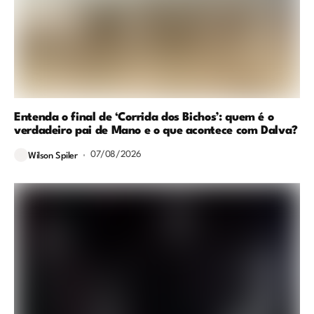
Entenda o final de ‘Corrida dos Bichos’: quem é o
verdadeiro pai de Mano e o que acontece com Dalva?
07/08/2026
Wilson Spiler