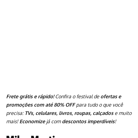
Frete grátis e rápido!
Confira o festival de
ofertas e
promoções com até 80% OFF
para tudo o que você
precisa:
TVs, celulares, livros, roupas, calçados
e muito
mais!
Economize
já com
descontos imperdíveis
!