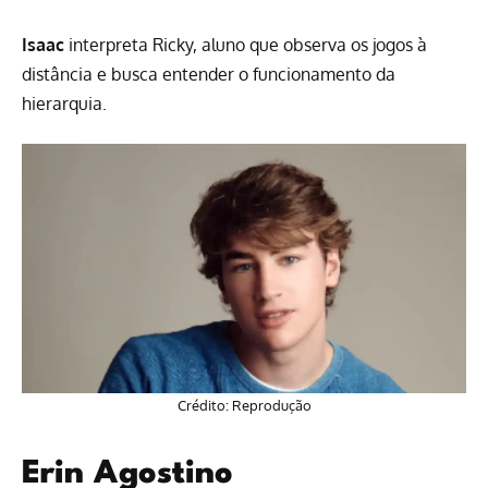
Isaac
interpreta Ricky, aluno que observa os jogos à
distância e busca entender o funcionamento da
hierarquia.
Crédito: Reprodução
Erin Agostino