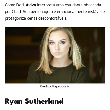
Como Dori,
Aviva
interpreta uma estudante obcecada
por Chad. Sua personagem é emocionalmente instável e
protagoniza cenas desconfortáveis.
Crédito: Reprodução
Ryan Sutherland