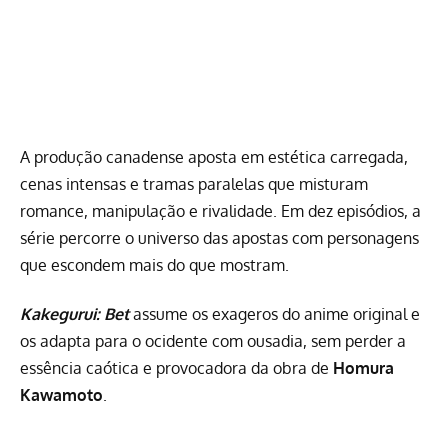
A produção canadense aposta em estética carregada,
cenas intensas e tramas paralelas que misturam
romance, manipulação e rivalidade. Em dez episódios, a
série percorre o universo das apostas com personagens
que escondem mais do que mostram.
Kakegurui: Bet
assume os exageros do anime original e
os adapta para o ocidente com ousadia, sem perder a
essência caótica e provocadora da obra de
Homura
Kawamoto
.