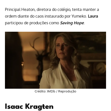
Principal Heaton, diretora do colégio, tenta manter a
ordem diante do caos instaurado por Yumeko.
Laura
participou de produções como
Saving Hope
.
Crédito: IMDb / Reprodução
Isaac Kragten