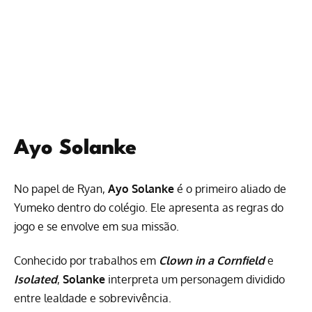
Ayo Solanke
No papel de Ryan,
Ayo Solanke
é o primeiro aliado de
Yumeko dentro do colégio. Ele apresenta as regras do
jogo e se envolve em sua missão.
Conhecido por trabalhos em
Clown in a Cornfield
e
Isolated
,
Solanke
interpreta um personagem dividido
entre lealdade e sobrevivência.