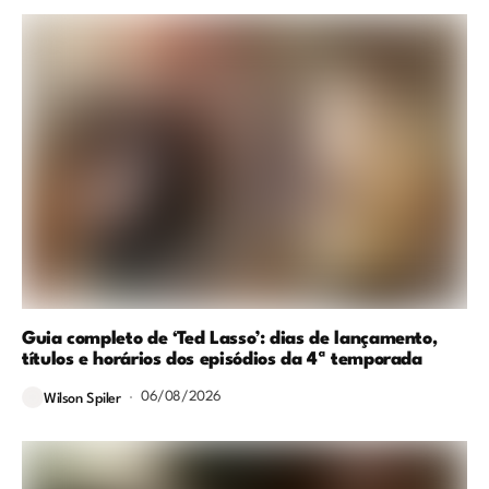
Guia completo de ‘Ted Lasso’: dias de lançamento,
títulos e horários dos episódios da 4ª temporada
06/08/2026
Wilson Spiler