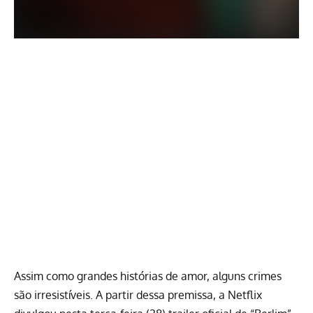
Assim como grandes histórias de amor, alguns crimes
são irresistíveis. A partir dessa premissa, a
Netflix