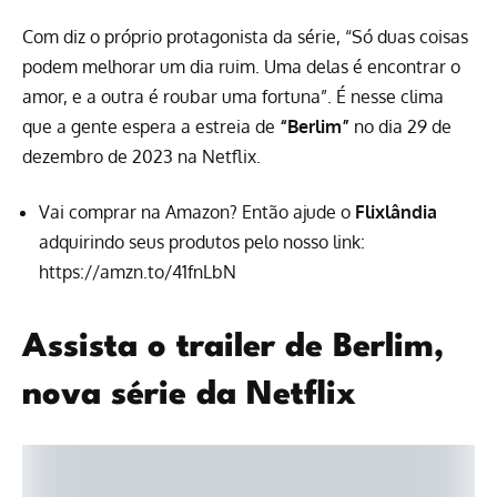
Com diz o próprio protagonista da série, “Só duas coisas
podem melhorar um dia ruim. Uma delas é encontrar o
amor, e a outra é roubar uma fortuna”. É nesse clima
que a gente espera a estreia de
“Berlim”
no dia 29 de
dezembro de 2023
na Netflix
.
Vai comprar na Amazon? Então ajude o
Flixlândia
adquirindo seus produtos pelo nosso link:
https://amzn.to/41fnLbN
Assista o trailer de Berlim,
nova série da Netflix