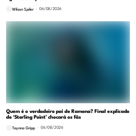
06/08/2026
Wilson Spiler
Quem é o verdadeiro pai de Ramona? Final explicado
de ‘Sterling Point’ chocará os fãs
06/08/2026
Taynna Gripp