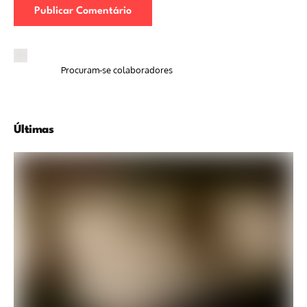
Procuram-se colaboradores
Últimas