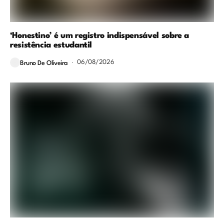
‘Honestino’ é um registro indispensável sobre a
resistência estudantil
06/08/2026
Bruno De Oliveira