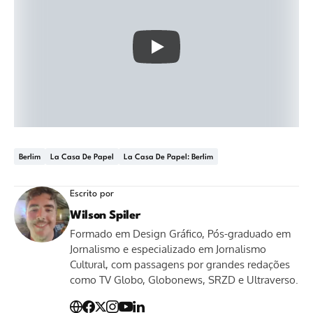
Berlim
La Casa De Papel
La Casa De Papel: Berlim
Escrito por
Wilson Spiler
Formado em Design Gráfico, Pós-graduado em
Jornalismo e especializado em Jornalismo
Cultural, com passagens por grandes redações
como TV Globo, Globonews, SRZD e Ultraverso.