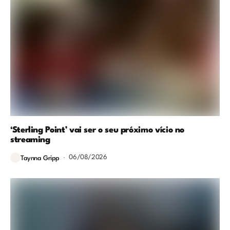
‘Sterling Point’ vai ser o seu próximo vício no
streaming
06/08/2026
Taynna Gripp