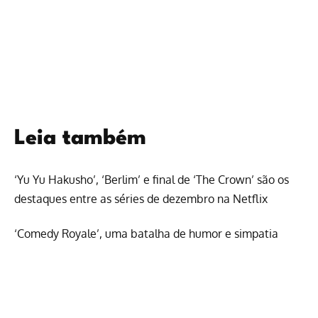
Leia também
‘Yu Yu Hakusho’, ‘Berlim’ e final de ‘The Crown’ são os
destaques entre as séries de dezembro na Netflix
‘Comedy Royale’, uma batalha de humor e simpatia