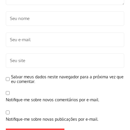
Salvar meus dados neste navegador para a próxima vez que
eu comentar.
Notifique-me sobre novos comentários por e-mail.
Notifique-me sobre novas publicações por e-mail.