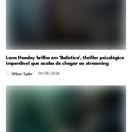
Lena Headey brilha em ‘Balística’, thriller psicológico
imperdível que acaba de chegar ao streaming
06/08/2026
Wilson Spiler