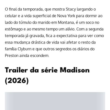
O final da temporada, que mostra Stacy largando o
celular e a vida superficial de Nova York para dormir ao
lado do túmulo do marido em Montana, é um soco no
estômago e ao mesmo tempo um alívio. Com a segunda
temporada já gravada, fica a expectativa para ver como
essa mudança drástica de vida vai afetar o resto da
família Clyburn e que outros segredos os diários do
Preston ainda escondem.
Trailer da série Madison
(2026)