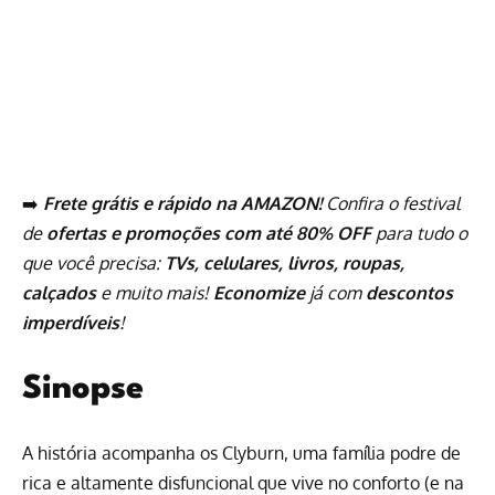
➡️
Frete grátis e rápido na AMAZON!
Confira o festival
de
ofertas e promoções com até 80% OFF
para tudo o
que você precisa:
TVs, celulares, livros, roupas,
calçados
e muito mais!
Economize
já com
descontos
imperdíveis
!
Sinopse
A história acompanha os Clyburn, uma família podre de
rica e altamente disfuncional que vive no conforto (e na