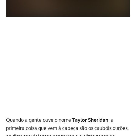
Quando a gente ouve o nome
Taylor Sheridan
, a
primeira coisa que vem à cabeça são os caubóis durões,