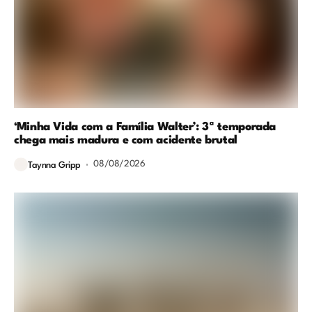
‘Minha Vida com a Família Walter’: 3ª temporada
chega mais madura e com acidente brutal
08/08/2026
Taynna Gripp