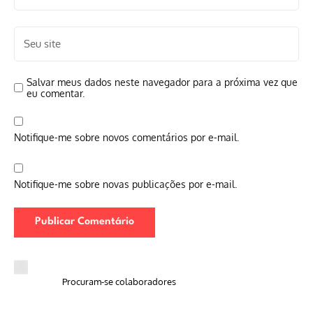
Salvar meus dados neste navegador para a próxima vez que
eu comentar.
Notifique-me sobre novos comentários por e-mail.
Notifique-me sobre novas publicações por e-mail.
Procuram-se colaboradores