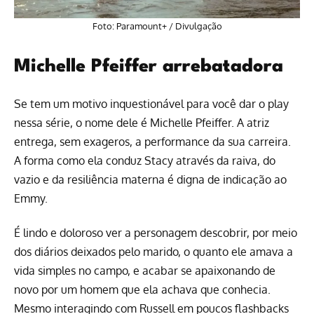
Foto: Paramount+ / Divulgação
Michelle Pfeiffer arrebatadora
Se tem um motivo inquestionável para você dar o play
nessa série, o nome dele é Michelle Pfeiffer. A atriz
entrega, sem exageros, a performance da sua carreira.
A forma como ela conduz Stacy através da raiva, do
vazio e da resiliência materna é digna de indicação ao
Emmy.
É lindo e doloroso ver a personagem descobrir, por meio
dos diários deixados pelo marido, o quanto ele amava a
vida simples no campo, e acabar se apaixonando de
novo por um homem que ela achava que conhecia.
Mesmo interagindo com Russell em poucos flashbacks