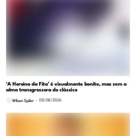
‘A Heroína da Fita’ é visualmente bonito, mas sem a
alma transgressora do clássico
08/08/2026
Wilson Spiler