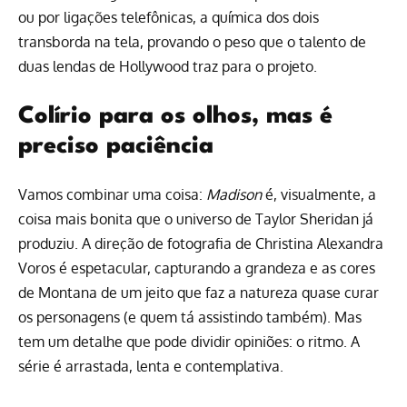
ou por ligações telefônicas, a química dos dois
transborda na tela, provando o peso que o talento de
duas lendas de Hollywood traz para o projeto.
Colírio para os olhos, mas é
preciso paciência
Vamos combinar uma coisa:
Madison
é, visualmente, a
coisa mais bonita que o universo de Taylor Sheridan já
produziu. A direção de fotografia de Christina Alexandra
Voros é espetacular, capturando a grandeza e as cores
de Montana de um jeito que faz a natureza quase curar
os personagens (e quem tá assistindo também). Mas
tem um detalhe que pode dividir opiniões: o ritmo. A
série é arrastada, lenta e contemplativa.