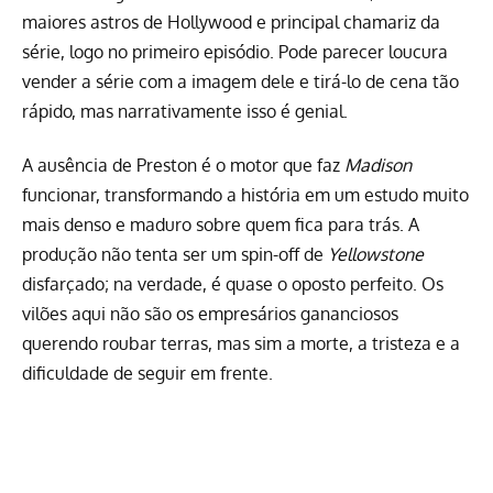
maiores astros de Hollywood e principal chamariz da
série, logo no primeiro episódio. Pode parecer loucura
vender a série com a imagem dele e tirá-lo de cena tão
rápido, mas narrativamente isso é genial.
A ausência de Preston é o motor que faz
Madison
funcionar, transformando a história em um estudo muito
mais denso e maduro sobre quem fica para trás. A
produção não tenta ser um spin-off de
Yellowstone
disfarçado; na verdade, é quase o oposto perfeito. Os
vilões aqui não são os empresários gananciosos
querendo roubar terras, mas sim a morte, a tristeza e a
dificuldade de seguir em frente.