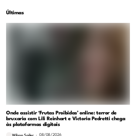
Últimas
Onde assistir ‘Frutas Proibidas’ online: terror de
bruxaria com Lili Reinhart e Victoria Pedretti chega
às plataformas digitais
08/08/2026
Wilson Spiler