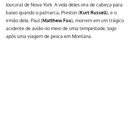
loucura) de Nova York. A vida deles vira de cabeça para
baixo quando o patriarca, Preston (
Kurt Russell
), e o
irmão dele, Paul (
Matthew Fox
), morrem em um trágico
acidente de avião no meio de uma tempestade, logo
após uma viagem de pesca em Montana.