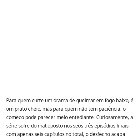
Para quem curte um drama de queimar em fogo baixo, é
um prato cheio, mas para quem não tem paciência, o
começo pode parecer meio entediante. Curiosamente, a
série sofre do mal oposto nos seus três episódios finais:
com apenas seis capítulos no total, o desfecho acaba