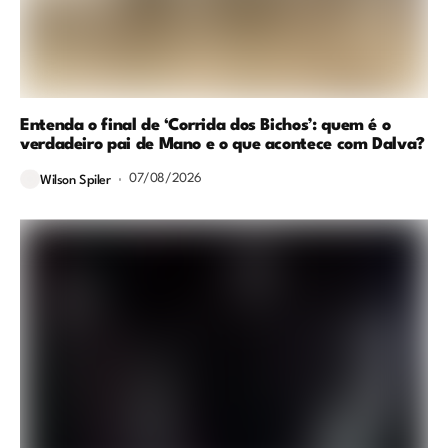
Entenda o final de ‘Corrida dos Bichos’: quem é o
verdadeiro pai de Mano e o que acontece com Dalva?
07/08/2026
Wilson Spiler