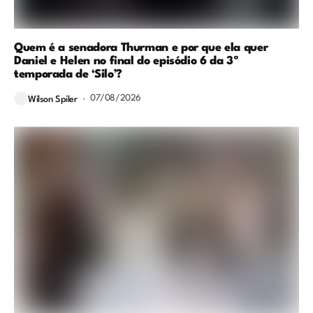
Quem é a senadora Thurman e por que ela quer
Daniel e Helen no final do episódio 6 da 3ª
temporada de ‘Silo’?
07/08/2026
Wilson Spiler