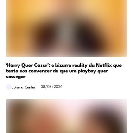
‘Harry Quer Casar’: o bizarro reality da Netflix que
tenta nos convencer de que um playboy quer
sossegar
08/08/2026
Juliana Cunha