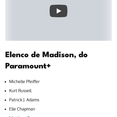
Elenco de Madison, do
Paramount+
Michelle Pfeiffer
Kurt Russell
Patrick J. Adams
Elle Chapman