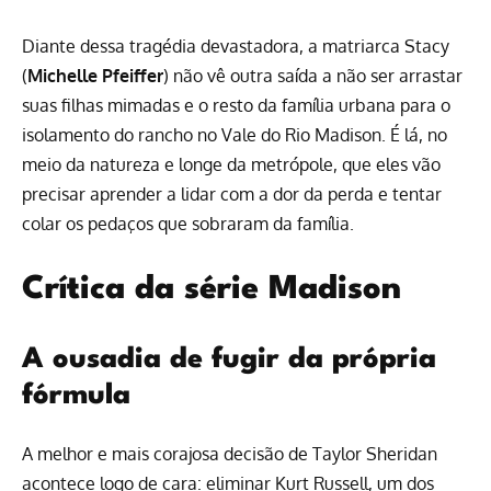
Diante dessa tragédia devastadora, a matriarca Stacy
(
Michelle Pfeiffer
) não vê outra saída a não ser arrastar
suas filhas mimadas e o resto da família urbana para o
isolamento do rancho no Vale do Rio Madison. É lá, no
meio da natureza e longe da metrópole, que eles vão
precisar aprender a lidar com a dor da perda e tentar
colar os pedaços que sobraram da família.
Crítica da série Madison
A ousadia de fugir da própria
fórmula
A melhor e mais corajosa decisão de Taylor Sheridan
acontece logo de cara: eliminar Kurt Russell, um dos