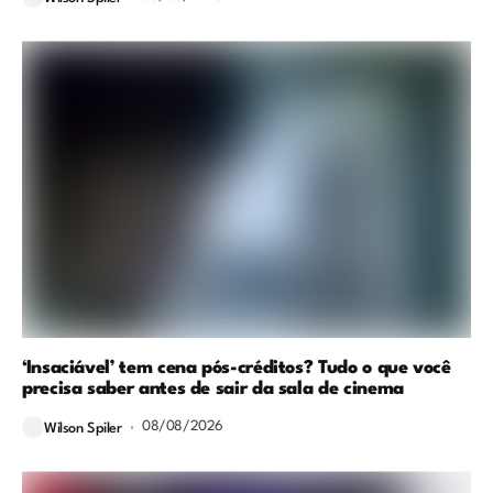
‘Insaciável’ tem cena pós-créditos? Tudo o que você
precisa saber antes de sair da sala de cinema
08/08/2026
Wilson Spiler