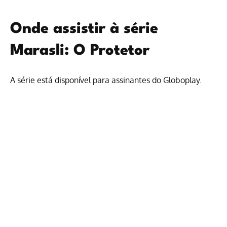
Onde assistir à série
Marasli: O Protetor
A série está disponível para
assinantes do Globoplay
.