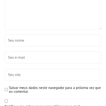
Salvar meus dados neste navegador para a próxima vez que
eu comentar.