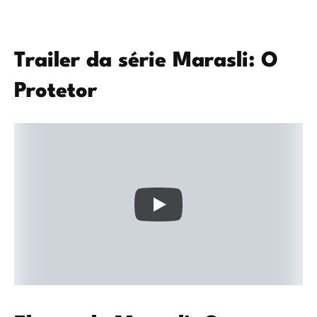
Trailer da série Marasli: O
Protetor