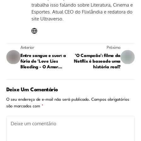
trabalha isso falando sobre Literatura, Cinema e
Esportes. Atual CEO do Flixlândia e redatora do
site Ultraverso.
Anterior
Próximo
Entre sangue e suor: a
'O Campeão': filme da
fúria de 'Love Lies
Netflix é baseado uma
Bleeding - O Amor
história real?
Sangra'
Deixe Um Comentário
O seu endereço de e-mail não será publicado.
Campos obrigatórios
são marcados com
*