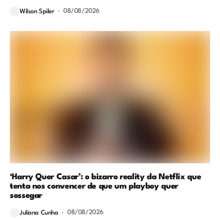
08/08/2026
Wilson Spiler
‘Harry Quer Casar’: o bizarro reality da Netflix que
tenta nos convencer de que um playboy quer
sossegar
08/08/2026
Juliana Cunha