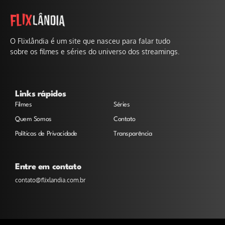
O Flixlândia é um site que nasceu para falar tudo
sobre os filmes e séries do universo dos streamings.
Links rápidos
Filmes
Séries
Quem Somos
Contato
Políticas de Privacidade
Transparência
Entre em contato
contato@flixlandia.com.br