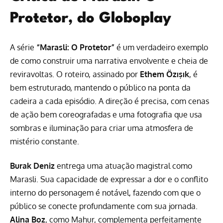
Protetor, do Globoplay
A série
“Marasli: O Protetor”
é um verdadeiro exemplo
de como construir uma narrativa envolvente e cheia de
reviravoltas. O roteiro, assinado por
Ethem Özışık
, é
bem estruturado, mantendo o público na ponta da
cadeira a cada episódio. A direção é precisa, com cenas
de ação bem coreografadas e uma fotografia que usa
sombras e iluminação para criar uma atmosfera de
mistério constante.
Burak Deniz
entrega uma atuação magistral como
Marasli. Sua capacidade de expressar a dor e o conflito
interno do personagem é notável, fazendo com que o
público se conecte profundamente com sua jornada.
Alina Boz
, como Mahur, complementa perfeitamente