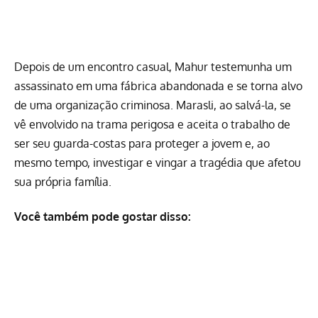
Depois de um encontro casual, Mahur testemunha um
assassinato em uma fábrica abandonada e se torna alvo
de uma organização criminosa. Marasli, ao salvá-la, se
vê envolvido na trama perigosa e aceita o trabalho de
ser seu guarda-costas para proteger a jovem e, ao
mesmo tempo, investigar e vingar a tragédia que afetou
sua própria família.
Você também pode gostar disso: