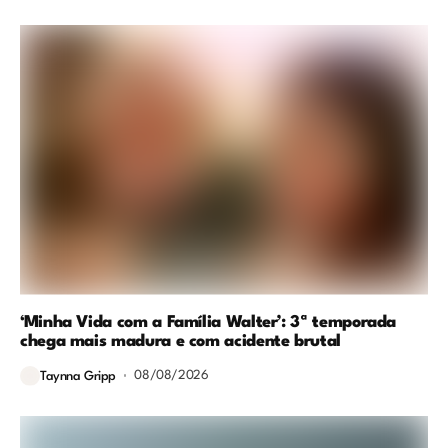
‘Minha Vida com a Família Walter’: 3ª temporada
chega mais madura e com acidente brutal
08/08/2026
Taynna Gripp