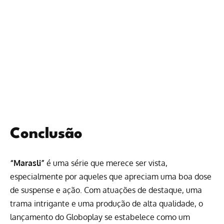
Conclusão
“Marasli”
é uma série que merece ser vista,
especialmente por aqueles que apreciam uma boa dose
de suspense e ação. Com atuações de destaque, uma
trama intrigante e uma produção de alta qualidade, o
lançamento do Globoplay se estabelece como um