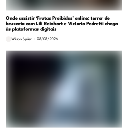
Onde assistir ‘Frutas Proibidas’ online: terror de
bruxaria com Lili Reinhart e Victoria Pedretti chega
às plataformas digitais
08/08/2026
Wilson Spiler