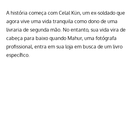
A história começa com Celal Kün, um ex-soldado que
agora vive uma vida tranquila como dono de uma
livraria de segunda mão. No entanto, sua vida vira de
cabeça para baixo quando Mahur, uma fotógrafa
profissional, entra em sua loja em busca de um livro
específico.