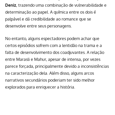
Deniz
, trazendo uma combinação de vulnerabilidade e
determinação ao papel. A química entre os dois é
palpável e dá credibilidade ao romance que se
desenvolve entre seus personagens.
No entanto, alguns espectadores podem achar que
certos episódios sofrem com a lentidão na trama e a
falta de desenvolvimento dos coadjuvantes. A relação
entre Marasli e Mahur, apesar de intensa, por vezes
parece forçada, principalmente devido a inconsistências
na caracterização dela. Além disso, alguns arcos
narrativos secundários poderiam ter sido melhor
explorados para enriquecer a história.