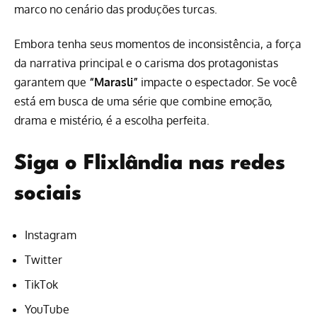
marco no cenário das produções turcas.
Embora tenha seus momentos de inconsistência, a força
da narrativa principal e o carisma dos protagonistas
garantem que
“Marasli”
impacte o espectador. Se você
está em busca de uma série que combine emoção,
drama e mistério, é a escolha perfeita.
Siga o Flixlândia nas redes
sociais
Instagram
Twitter
TikTok
YouTube