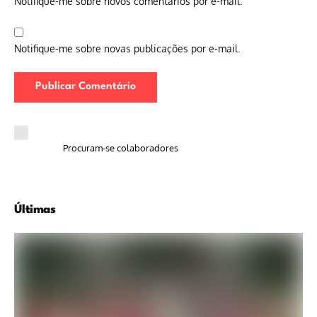
Notifique-me sobre novos comentários por e-mail.
Notifique-me sobre novas publicações por e-mail.
Procuram-se colaboradores
Últimas