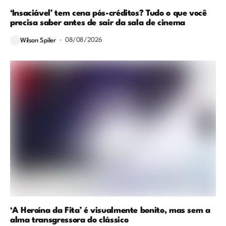
‘Insaciável’ tem cena pós-créditos? Tudo o que você
precisa saber antes de sair da sala de cinema
08/08/2026
Wilson Spiler
‘A Heroína da Fita’ é visualmente bonito, mas sem a
alma transgressora do clássico