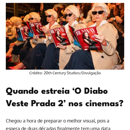
Crédito: 20th Century Studios/Divulgação
Quando estreia ‘O Diabo
Veste Prada 2’ nos cinemas?
Chegou a hora de preparar o melhor visual, pois a
espera de duas décadas finalmente tem uma data