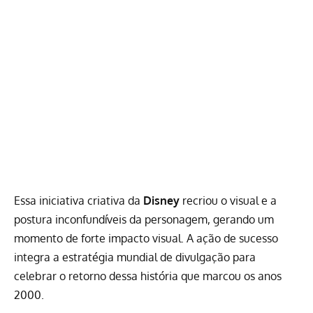
Essa iniciativa criativa da
Disney
recriou o visual e a
postura inconfundíveis da personagem, gerando um
momento de forte impacto visual. A ação de sucesso
integra a estratégia mundial de divulgação para
celebrar o retorno dessa história que marcou os anos
2000.