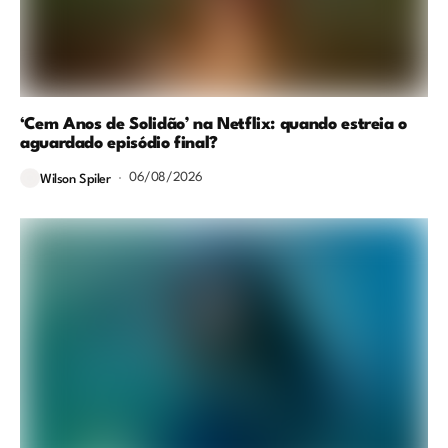
‘Cem Anos de Solidão’ na Netflix: quando estreia o
aguardado episódio final?
06/08/2026
Wilson Spiler