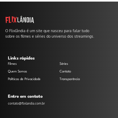
O Flixlândia é um site que nasceu para falar tudo
sobre os filmes e séries do universo dos streamings.
Links rápidos
Filmes
Séries
Quem Somos
Contato
Políticas de Privacidade
Transparência
Entre em contato
contato@flixlandia.com.br