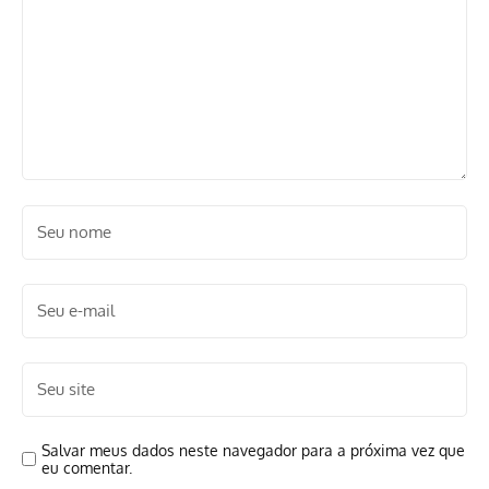
Salvar meus dados neste navegador para a próxima vez que
eu comentar.