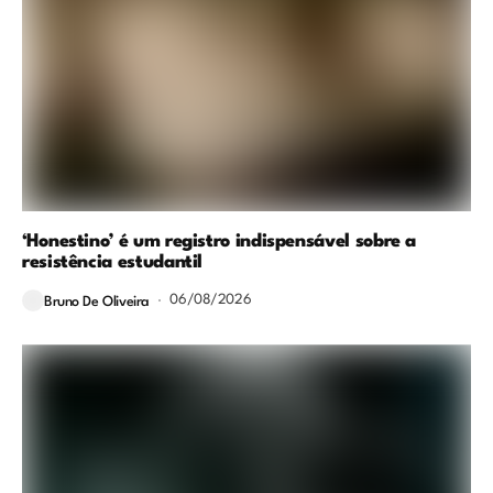
‘Honestino’ é um registro indispensável sobre a
resistência estudantil
06/08/2026
Bruno De Oliveira