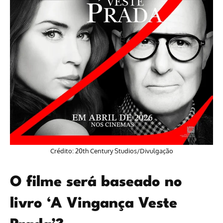
Crédito: 20th Century Studios/Divulgação
O filme será baseado no
livro ‘A Vingança Veste