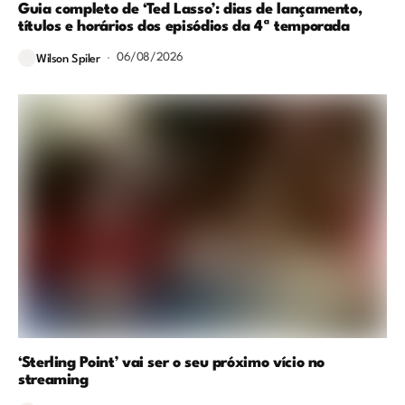
Guia completo de ‘Ted Lasso’: dias de lançamento,
títulos e horários dos episódios da 4ª temporada
06/08/2026
Wilson Spiler
‘Sterling Point’ vai ser o seu próximo vício no
streaming