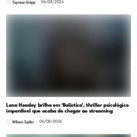
06/08/2026
Taynna Gripp
Lena Headey brilha em ‘Balística’, thriller psicológico
imperdível que acaba de chegar ao streaming
06/08/2026
Wilson Spiler