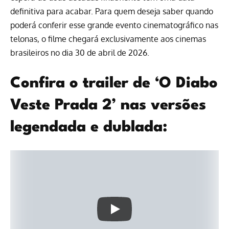
definitiva para acabar. Para quem deseja saber quando
poderá conferir esse grande evento cinematográfico nas
telonas, o filme chegará exclusivamente aos
cinemas
brasileiros no dia 30 de abril de 2026.
Confira o trailer de ‘O Diabo
Veste Prada 2’ nas versões
legendada e dublada: