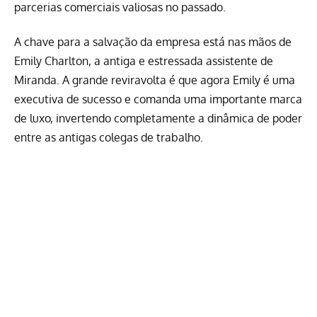
parcerias comerciais valiosas no passado.
A chave para a salvação da empresa está nas mãos de
Emily Charlton, a antiga e estressada assistente de
Miranda. A grande reviravolta é que agora Emily é uma
executiva de sucesso e comanda uma importante marca
de luxo, invertendo completamente a dinâmica de poder
entre as antigas colegas de trabalho.