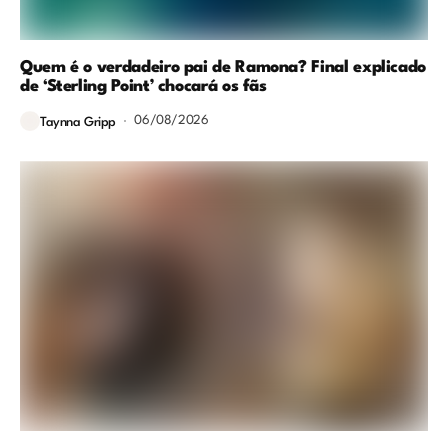
Quem é o verdadeiro pai de Ramona? Final explicado
de ‘Sterling Point’ chocará os fãs
06/08/2026
Taynna Gripp