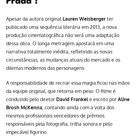
Prada’?
Apesar da autora original
Lauren Weisberger
ter
publicado uma sequência literária em 2013, a nova
produção cinematográfica não será uma adaptação
dessa obra. O longa-metragem apostará em uma
narrativa totalmente inédita, refletindo as novas
circunstâncias, as mudanças atuais do mercado e os
dilemas modernos das personagens.
A responsabilidade de recriar essa magia ficou nas mãos
da equipe original, que retorna em peso. O filme é
conduzido pelo diretor
David Frankel
e escrito por
Aline
Brosh McKenna
, contando ainda com a volta dos
mesmos profissionais vencedores de prêmios
responsáveis pela fotografia, trilha sonora e pelo
impecável figurino.