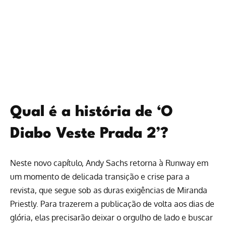
Qual é a história de ‘O
Diabo Veste Prada 2’?
Neste novo capítulo, Andy Sachs retorna à Runway em
um momento de delicada transição e crise para a
revista, que segue sob as duras exigências de Miranda
Priestly. Para trazerem a publicação de volta aos dias de
glória, elas precisarão deixar o orgulho de lado e buscar