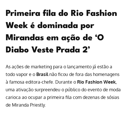
Primeira fila do Rio Fashion
Week é dominada por
Mirandas em ação de ‘O
Diabo Veste Prada 2’
As ações de marketing para o lançamento já estão a
todo vapor e o
Brasil
não ficou de fora das homenagens
à famosa editora-chefe. Durante o
Rio Fashion Week
,
uma ativação surpreendeu o público do evento de moda
carioca ao ocupar a primeira fila com dezenas de sósias
de Miranda Priestly.