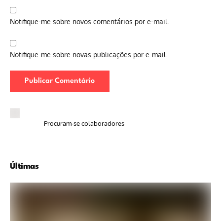
Notifique-me sobre novos comentários por e-mail.
Notifique-me sobre novas publicações por e-mail.
Procuram-se colaboradores
Últimas