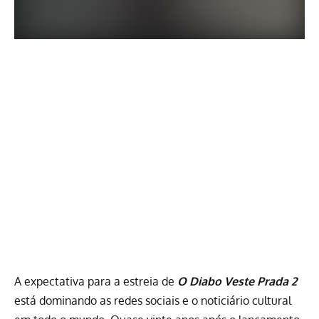
A expectativa para a estreia de
O Diabo Veste Prada 2
está dominando as redes sociais e o noticiário cultural