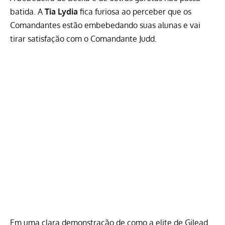
batida. A
Tia Lydia
fica furiosa ao perceber que os
Comandantes estão embebedando suas alunas e vai
tirar satisfação com o Comandante Judd.
Em uma clara demonstração de como a elite de Gilead