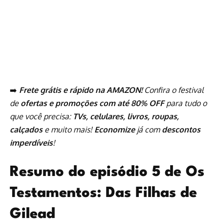
➡️
Frete grátis e rápido na AMAZON!
Confira o festival
de
ofertas e promoções com até 80% OFF
para tudo o
que você precisa:
TVs, celulares, livros, roupas,
calçados
e muito mais!
Economize
já com
descontos
imperdíveis
!
Resumo do episódio 5 de Os
Testamentos: Das Filhas de
Gilead