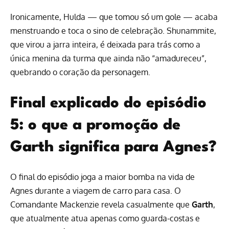
Ironicamente, Hulda — que tomou só um gole — acaba
menstruando e toca o sino de celebração. Shunammite,
que virou a jarra inteira, é deixada para trás como a
única menina da turma que ainda não “amadureceu”,
quebrando o coração da personagem.
Final explicado do episódio
5: o que a promoção de
Garth significa para Agnes?
O final do episódio joga a maior bomba na vida de
Agnes durante a viagem de carro para casa. O
Comandante Mackenzie revela casualmente que
Garth
,
que atualmente atua apenas como guarda-costas e