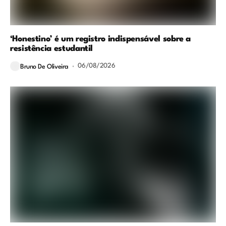
‘Honestino’ é um registro indispensável sobre a
resistência estudantil
06/08/2026
Bruno De Oliveira