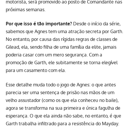
motorista, será promovido ao posto de Comandante nas
próximas semanas.
Por que isso é tão importante?
Desde o início da série,
sabemos que Agnes tem uma atração secreta por Garth.
No entanto, por causa das rígidas regras de classes de
Gilead, ela, sendo filha de uma família da elite, jamais
poderia casar com um mero segurança. Com a
promoção de Garth, ele subitamente se torna elegível
para um casamento com ela.
Esse detalhe muda todo o jogo de Agnes: o que antes
parecia ser uma sentença de prisão nas mãos de um
velho assustador (como os que ela conheceu no baile),
agora se transforma na sua primeira e única fagulha de
esperança. O que ela ainda não sabe, no entanto, é que
Garth trabalha infiltrado para a resistência do Mayday.