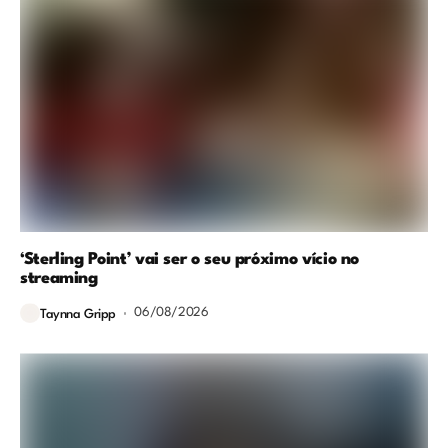
‘Sterling Point’ vai ser o seu próximo vício no
streaming
06/08/2026
Taynna Gripp