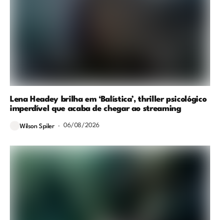
Lena Headey brilha em ‘Balística’, thriller psicológico
imperdível que acaba de chegar ao streaming
06/08/2026
Wilson Spiler