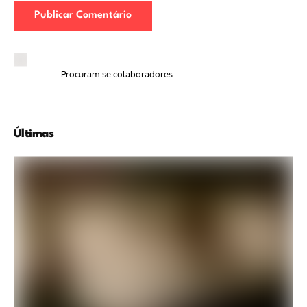
Procuram-se colaboradores
Últimas