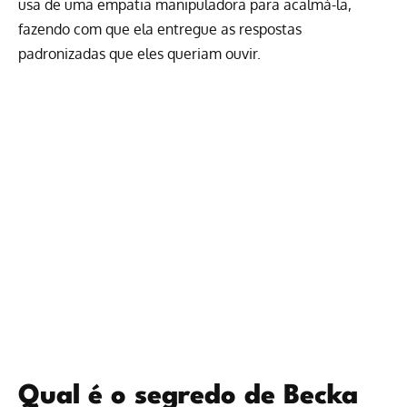
usa de uma empatia manipuladora para acalmá-la,
fazendo com que ela entregue as respostas
padronizadas que eles queriam ouvir.
Qual é o segredo de Becka