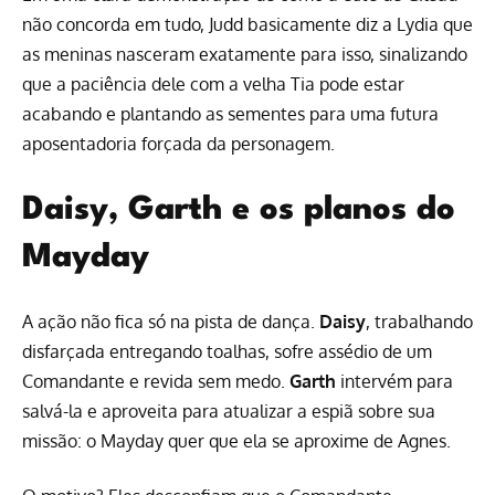
não concorda em tudo, Judd basicamente diz a Lydia que
as meninas nasceram exatamente para isso, sinalizando
que a paciência dele com a velha Tia pode estar
acabando e plantando as sementes para uma futura
aposentadoria forçada da personagem.
Daisy, Garth e os planos do
Mayday
A ação não fica só na pista de dança.
Daisy
, trabalhando
disfarçada entregando toalhas, sofre assédio de um
Comandante e revida sem medo.
Garth
intervém para
salvá-la e aproveita para atualizar a espiã sobre sua
missão: o Mayday quer que ela se aproxime de Agnes.