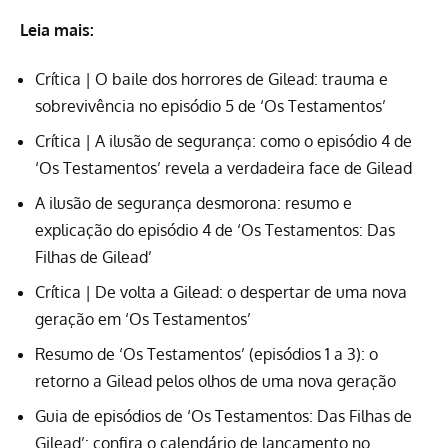
Leia mais:
Crítica | O baile dos horrores de Gilead: trauma e
sobrevivência no episódio 5 de ‘Os Testamentos’
Crítica | A ilusão de segurança: como o episódio 4 de
‘Os Testamentos’ revela a verdadeira face de Gilead
A ilusão de segurança desmorona: resumo e
explicação do episódio 4 de ‘Os Testamentos: Das
Filhas de Gilead’
Crítica | De volta a Gilead: o despertar de uma nova
geração em ‘Os Testamentos’
Resumo de ‘Os Testamentos’ (episódios 1 a 3): o
retorno a Gilead pelos olhos de uma nova geração
Guia de episódios de ‘Os Testamentos: Das Filhas de
Gilead’: confira o calendário de lançamento no