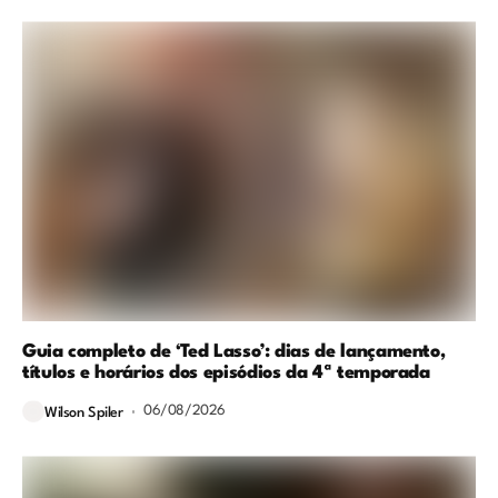
Guia completo de ‘Ted Lasso’: dias de lançamento,
títulos e horários dos episódios da 4ª temporada
06/08/2026
Wilson Spiler