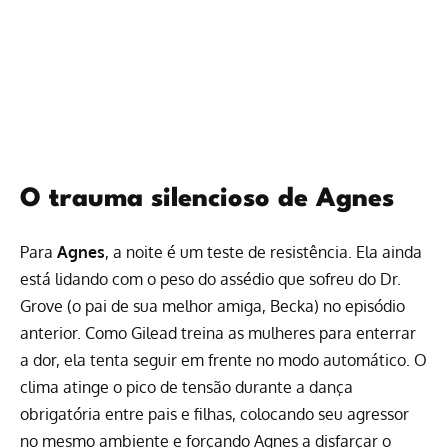
O trauma silencioso de Agnes
Para
Agnes
, a noite é um teste de resistência. Ela ainda
está lidando com o peso do assédio que sofreu do Dr.
Grove (o pai de sua melhor amiga, Becka) no episódio
anterior. Como Gilead treina as mulheres para enterrar
a dor, ela tenta seguir em frente no modo automático. O
clima atinge o pico de tensão durante a dança
obrigatória entre pais e filhas, colocando seu agressor
no mesmo ambiente e forçando Agnes a disfarçar o