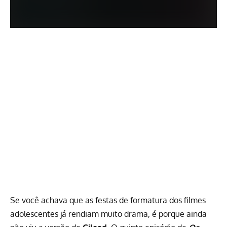
Se você achava que as festas de formatura dos filmes
adolescentes já rendiam muito drama, é porque ainda