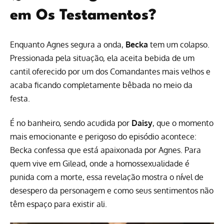
em Os Testamentos?
Enquanto Agnes segura a onda,
Becka
tem um colapso.
Pressionada pela situação, ela aceita bebida de um
cantil oferecido por um dos Comandantes mais velhos e
acaba ficando completamente bêbada no meio da
festa.
É no banheiro, sendo acudida por
Daisy
, que o momento
mais emocionante e perigoso do episódio acontece:
Becka confessa que está apaixonada por Agnes. Para
quem vive em Gilead, onde a homossexualidade é
punida com a morte, essa revelação mostra o nível de
desespero da personagem e como seus sentimentos não
têm espaço para existir ali.