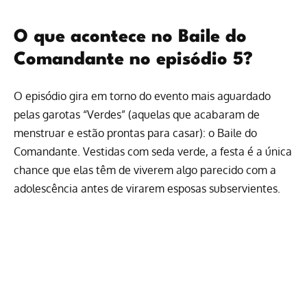
O que acontece no Baile do
Comandante no episódio 5?
O episódio gira em torno do evento mais aguardado
pelas garotas “Verdes” (aquelas que acabaram de
menstruar e estão prontas para casar): o Baile do
Comandante. Vestidas com seda verde, a festa é a única
chance que elas têm de viverem algo parecido com a
adolescência antes de virarem esposas subservientes.