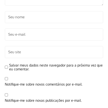
Salvar meus dados neste navegador para a próxima vez que
eu comentar.
Notifique-me sobre novos comentários por e-mail.
Notifique-me sobre novas publicações por e-mail.