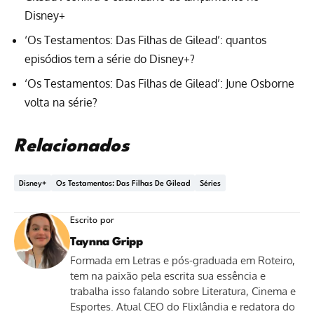
Disney+
‘Os Testamentos: Das Filhas de Gilead’: quantos
episódios tem a série do Disney+?
‘Os Testamentos: Das Filhas de Gilead’: June Osborne
volta na série?
Relacionados
Disney+
Os Testamentos: Das Filhas De Gilead
Séries
Escrito por
Taynna Gripp
Formada em Letras e pós-graduada em Roteiro,
tem na paixão pela escrita sua essência e
trabalha isso falando sobre Literatura, Cinema e
Esportes. Atual CEO do Flixlândia e redatora do