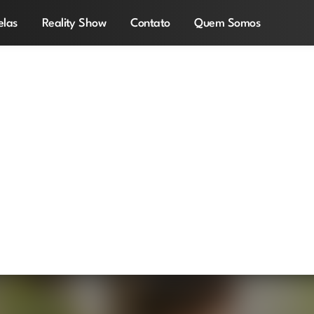
elas
Reality Show
Contato
Quem Somos