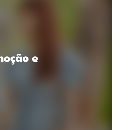
moção e