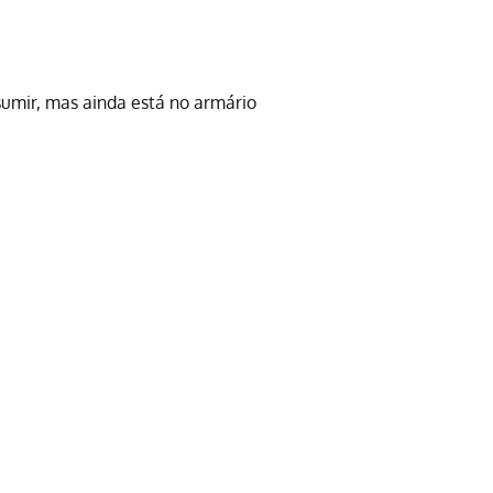
sumir, mas ainda está no armário