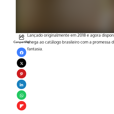
Lançado originalmente em 2018 e agora dispon
chega ao catálogo brasileiro com a promessa d
Compartilhe
fantasia.