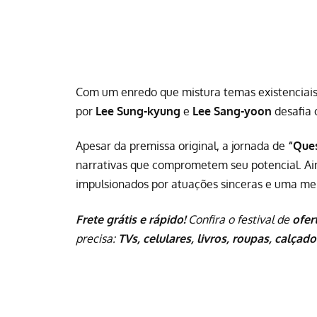
Com um enredo que mistura temas existenciais,
por
Lee Sung-kyung
e
Lee Sang-yoon
desafia 
Apesar da premissa original, a jornada de
“Que
narrativas que comprometem seu potencial. Ai
impulsionados por atuações sinceras e uma me
Frete grátis e rápido!
Confira o festival de
ofer
precisa:
TVs, celulares, livros, roupas, calçado