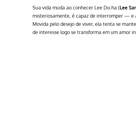
Sua vida muda ao conhecer Lee Do-ha (
Lee Sa
misteriosamente, é capaz de interromper — e 
Movida pelo desejo de viver, ela tenta se ma
de interesse logo se transforma em um amor in