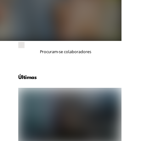
Procuram-se colaboradores
Últimas