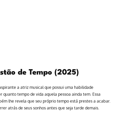
stão de Tempo (2025)
aspirante a atriz musical que possui uma habilidade
er quanto tempo de vida aquela pessoa ainda tem. Essa
ém lhe revela que seu próprio tempo está prestes a acabar.
rer atrás de seus sonhos antes que seja tarde demais.