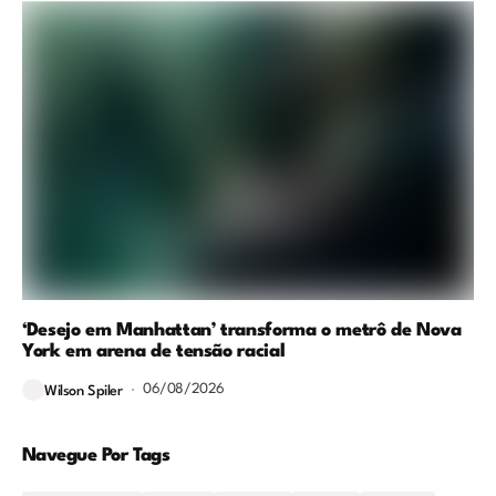
‘Desejo em Manhattan’ transforma o metrô de Nova
York em arena de tensão racial
06/08/2026
Wilson Spiler
Navegue Por Tags