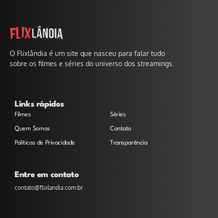
O Flixlândia é um site que nasceu para falar tudo
sobre os filmes e séries do universo dos streamings.
Links rápidos
Filmes
Séries
Quem Somos
Contato
Políticas de Privacidade
Transparência
Entre em contato
contato@flixlandia.com.br