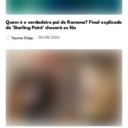
Quem é o verdadeiro pai de Ramona? Final explicado
de ‘Sterling Point’ chocará os fãs
06/08/2026
Taynna Gripp