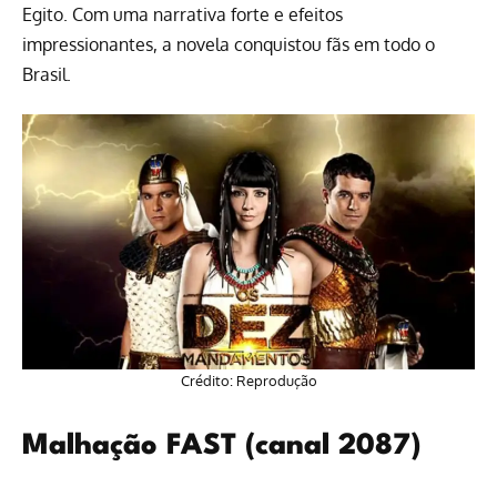
Egito. Com uma narrativa forte e efeitos
impressionantes, a novela conquistou fãs em todo o
Brasil.
Crédito: Reprodução
Malhação FAST (canal 2087)