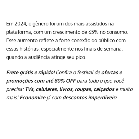
Em 2024, o gênero foi um dos mais assistidos na
plataforma, com um crescimento de 65% no consumo.
Esse aumento reflete a forte conexão do público com
essas histórias, especialmente nos finais de semana,
quando a audiência atinge seu pico.
Frete grátis e rápido!
Confira o festival de
ofertas e
promoções com até 80% OFF
para tudo o que você
precisa:
TVs, celulares, livros, roupas, calçados
e muito
mais!
Economize
já com
descontos imperdíveis
!