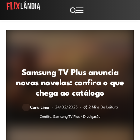
Samsung TV Plus anuncia
novas novelas: confira o que
chega ao catálogo
24/02/2025
2 Mins De Leitura
Carla Lima
Crédito: Samsung TV Plus / Divulgação