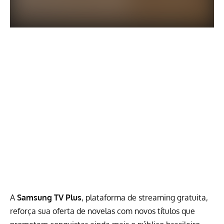
A
Samsung TV Plus
, plataforma de streaming gratuita,
reforça sua oferta de
novelas
com novos títulos que