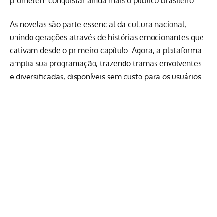
prometem conquistar ainda mais o público brasileiro.
As novelas são parte essencial da cultura nacional,
unindo gerações através de histórias emocionantes que
cativam desde o primeiro capítulo. Agora, a plataforma
amplia sua programação, trazendo tramas envolventes
e diversificadas, disponíveis sem custo para os usuários.