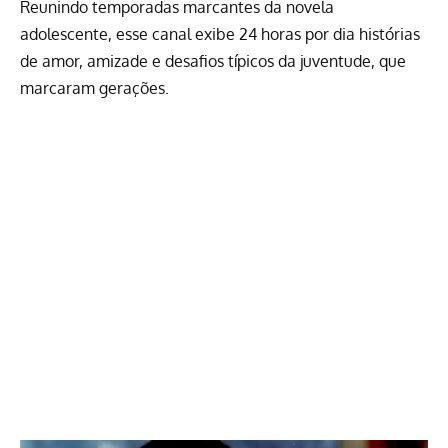
Reunindo temporadas marcantes da novela
adolescente, esse canal exibe 24 horas por dia histórias
de amor, amizade e desafios típicos da juventude, que
marcaram gerações.