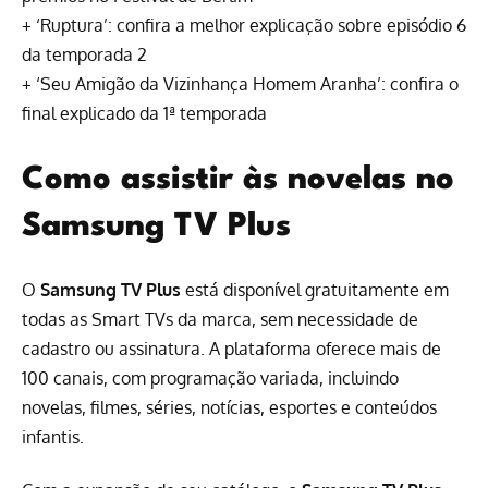
+
‘Ruptura’: confira a melhor explicação sobre episódio 6
da temporada 2
+
‘Seu Amigão da Vizinhança Homem Aranha’: confira o
final explicado da 1ª temporada
Como assistir às novelas no
Samsung TV Plus
O
Samsung TV Plus
está disponível gratuitamente em
todas as Smart TVs da marca, sem necessidade de
cadastro ou assinatura. A plataforma oferece mais de
100 canais, com programação variada, incluindo
novelas, filmes, séries, notícias, esportes e conteúdos
infantis.