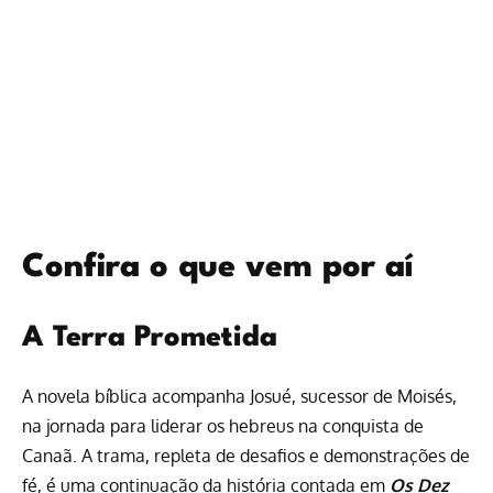
Confira o que vem por aí
A Terra Prometida
A novela bíblica acompanha Josué, sucessor de Moisés,
na jornada para liderar os hebreus na conquista de
Canaã. A trama, repleta de desafios e demonstrações de
fé, é uma continuação da história contada em
Os Dez