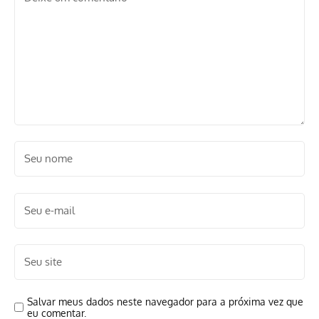
Salvar meus dados neste navegador para a próxima vez que
eu comentar.