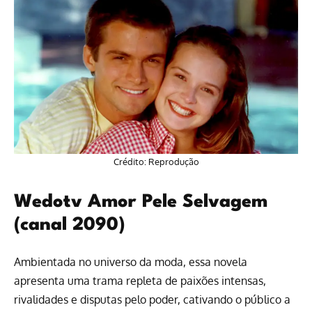
Crédito: Reprodução
Wedotv Amor Pele Selvagem
(canal 2090)
Ambientada no universo da moda, essa novela
apresenta uma trama repleta de paixões intensas,
rivalidades e disputas pelo poder, cativando o público a