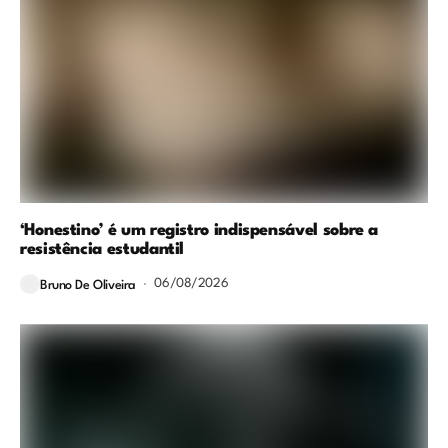
‘Honestino’ é um registro indispensável sobre a
resistência estudantil
06/08/2026
Bruno De Oliveira