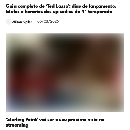
Guia completo de ‘Ted Lasso’: dias de lançamento,
títulos e horários dos episódios da 4ª temporada
06/08/2026
Wilson Spiler
‘Sterling Point’ vai ser o seu próximo vício no
streaming