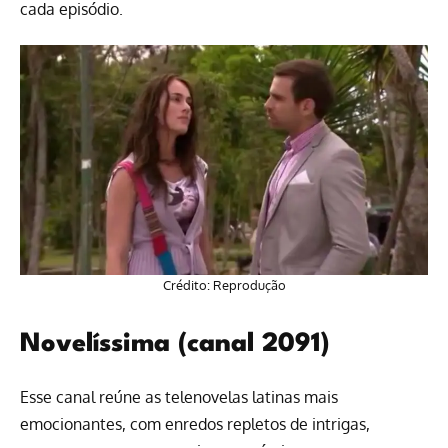
cada episódio.
Crédito: Reprodução
Novelíssima (canal 2091)
Esse canal reúne as telenovelas latinas mais
emocionantes, com enredos repletos de intrigas,