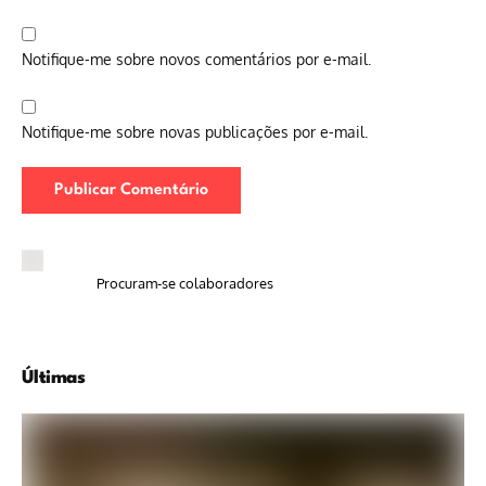
Notifique-me sobre novos comentários por e-mail.
Notifique-me sobre novas publicações por e-mail.
Procuram-se colaboradores
Últimas