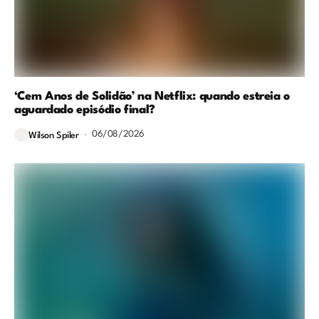
‘Cem Anos de Solidão’ na Netflix: quando estreia o
aguardado episódio final?
06/08/2026
Wilson Spiler