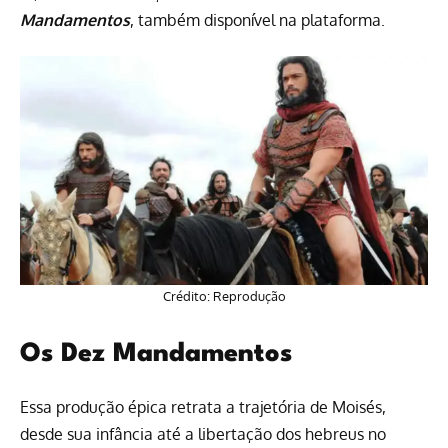
Mandamentos
, também disponível na plataforma.
Crédito: Reprodução
Os Dez Mandamentos
Essa produção épica retrata a trajetória de Moisés,
desde sua infância até a libertação dos hebreus no