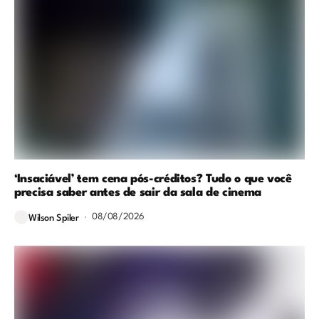
‘Insaciável’ tem cena pós-créditos? Tudo o que você
precisa saber antes de sair da sala de cinema
08/08/2026
Wilson Spiler