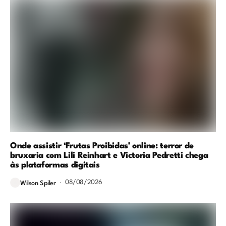
Onde assistir ‘Frutas Proibidas’ online: terror de
bruxaria com Lili Reinhart e Victoria Pedretti chega
às plataformas digitais
08/08/2026
Wilson Spiler