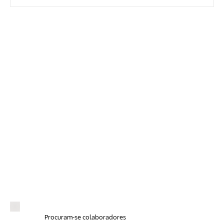
Procuram-se colaboradores