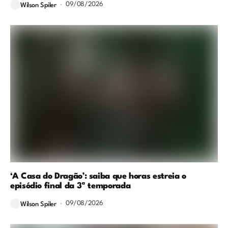
09/08/2026
Wilson Spiler
‘A Casa do Dragão’: saiba que horas estreia o
episódio final da 3ª temporada
09/08/2026
Wilson Spiler