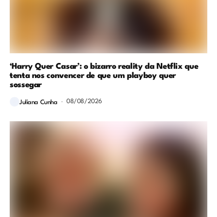
‘Harry Quer Casar’: o bizarro reality da Netflix que
tenta nos convencer de que um playboy quer
sossegar
08/08/2026
Juliana Cunha