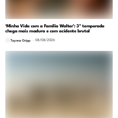
‘Minha Vida com a Família Walter’: 3ª temporada
chega mais madura e com acidente brutal
08/08/2026
Taynna Gripp