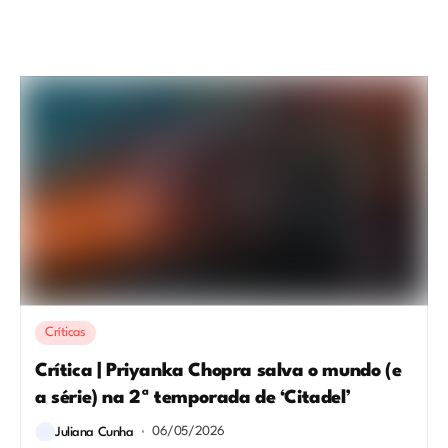
Críticas
Crítica | Priyanka Chopra salva o mundo (e
a série) na 2ª temporada de ‘Citadel’
06/05/2026
Juliana Cunha