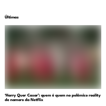
Últimas
‘Harry Quer Casar’: quem é quem no polêmico reality
de namoro da Netflix