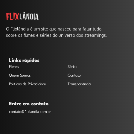
O Flixlândia é um site que nasceu para falar tudo
sobre os filmes e séries do universo dos streamings.
Links rápidos
Filmes
Séries
Quem Somos
Contato
Políticas de Privacidade
Transparência
Entre em contato
contato@flixlandia.com.br