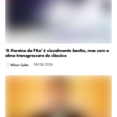
‘A Heroína da Fita’ é visualmente bonito, mas sem a
alma transgressora do clássico
08/08/2026
Wilson Spiler