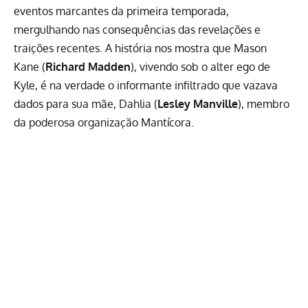
eventos marcantes da primeira temporada,
mergulhando nas consequências das revelações e
traições recentes. A história nos mostra que Mason
Kane (
Richard Madden
), vivendo sob o alter ego de
Kyle, é na verdade o informante infiltrado que vazava
dados para sua mãe, Dahlia (
Lesley Manville
), membro
da poderosa organização Mantícora.