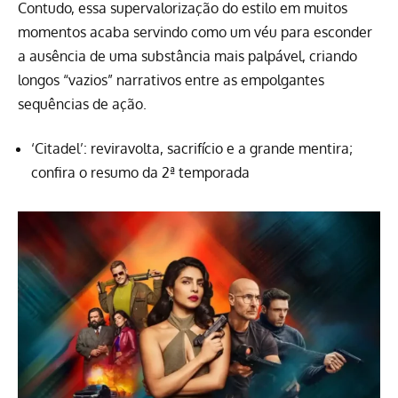
Contudo, essa supervalorização do estilo em muitos
momentos acaba servindo como um véu para esconder
a ausência de uma substância mais palpável, criando
longos “vazios” narrativos entre as empolgantes
sequências de ação.
‘Citadel’: reviravolta, sacrifício e a grande mentira;
confira o resumo da 2ª temporada