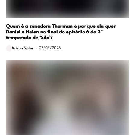
Quem é a senadora Thurman e por que ela quer
Daniel e Helen no final do episódio 6 da 3ª
temporada de ‘Silo’?
07/08/2026
Wilson Spiler