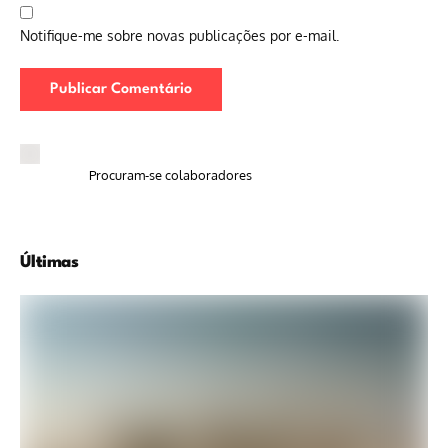
Notifique-me sobre novas publicações por e-mail.
Procuram-se colaboradores
Últimas