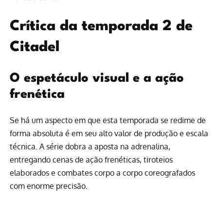
Crítica da temporada 2 de
Citadel
O espetáculo visual e a ação
frenética
Se há um aspecto em que esta temporada se redime de
forma absoluta é em seu alto valor de produção e escala
técnica. A série dobra a aposta na adrenalina,
entregando cenas de ação frenéticas, tiroteios
elaborados e combates corpo a corpo coreografados
com enorme precisão.