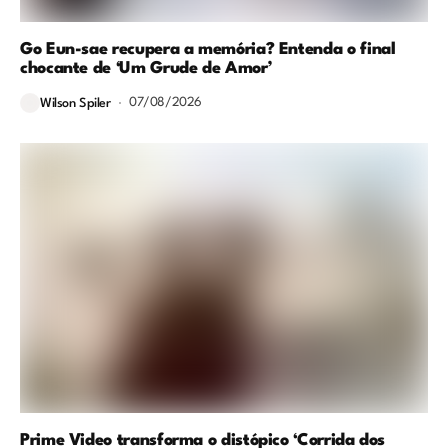
Go Eun-sae recupera a memória? Entenda o final
chocante de ‘Um Grude de Amor’
07/08/2026
Wilson Spiler
Prime Video transforma o distópico ‘Corrida dos