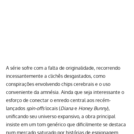
A série sofre com a falta de originalidade, recorrendo
incessantemente a clichês desgastados, como
conspirações envolvendo chips cerebrais e o uso
conveniente da amnésia. Ainda que seja interessante o
esforço de conectar o enredo central aos recém-
lançados
spin-offs
locais (
Diana
e
Honey Bunny
),
unificando seu universo expansivo, a obra principal
insiste em um tom genérico que dificilmente se destaca
num mercado saturado por histórias de espionagem.