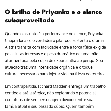
O brilho de Priyanka e o elenco
subaproveitado
Quando o assunto é a performance do elenco, Priyanka
Chopra Jonas é o verdadeiro pilar que sustenta o drama.
A atriz transita com facilidade entre a força física exigida
pelas lutas intensas e o peso dramático de uma mãe
atormentada pela culpa de expor a filha ao perigo. Sua
atuação traz uma intensidade orgânica e o toque
cultural necessário para injetar vida na frieza do roteiro.
Em contrapartida, Richard Madden entrega um trabalho
contido e até letárgico, não explorando o potencial
conflituoso de seu personagem dividido entre sua
família atual e seu passado dúbio. Quem também