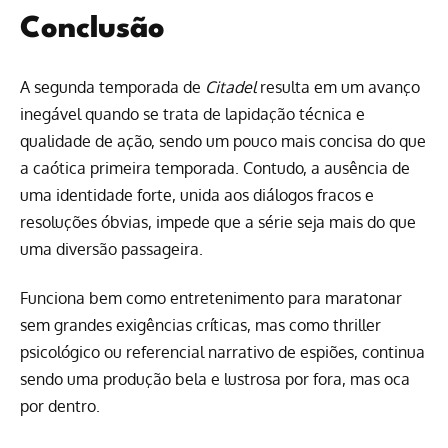
Conclusão
A segunda temporada de
Citadel
resulta em um avanço
inegável quando se trata de lapidação técnica e
qualidade de ação, sendo um pouco mais concisa do que
a caótica primeira temporada. Contudo, a ausência de
uma identidade forte, unida aos diálogos fracos e
resoluções óbvias, impede que a série seja mais do que
uma diversão passageira.
Funciona bem como entretenimento para maratonar
sem grandes exigências críticas, mas como thriller
psicológico ou referencial narrativo de espiões, continua
sendo uma produção bela e lustrosa por fora, mas oca
por dentro.