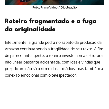
Foto:
Prime Video
/ Divulgação
Roteiro fragmentado e a fuga
da originalidade
Infelizmente, a grande pedra no sapato da produção da
Amazon
continua sendo a fragilidade de seu texto. A fim
de parecer inteligente, o roteiro investe numa estrutura
não linear bastante acidentada, com idas e vindas que
prejudicam não só o ritmo dos episódios, mas também a
conexão emocional com o telespectador.