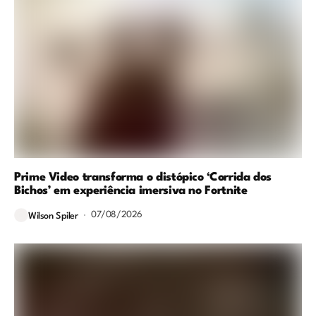
Prime Video transforma o distópico ‘Corrida dos
Bichos’ em experiência imersiva no Fortnite
07/08/2026
Wilson Spiler