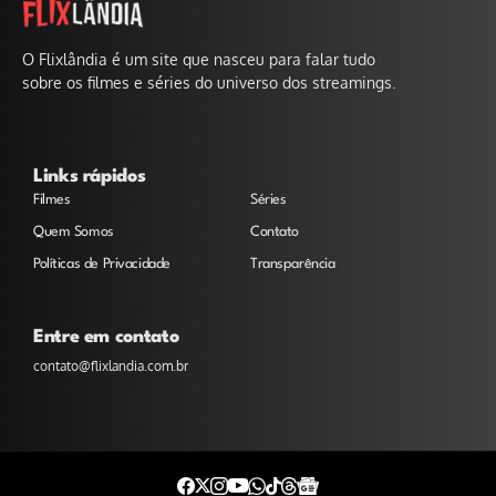
O Flixlândia é um site que nasceu para falar tudo
sobre os filmes e séries do universo dos streamings.
Links rápidos
Filmes
Séries
Quem Somos
Contato
Políticas de Privacidade
Transparência
Entre em contato
contato@flixlandia.com.br