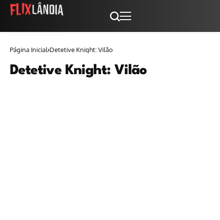
Página Inicial
Detetive Knight: Vilão
Detetive Knight: Vilão