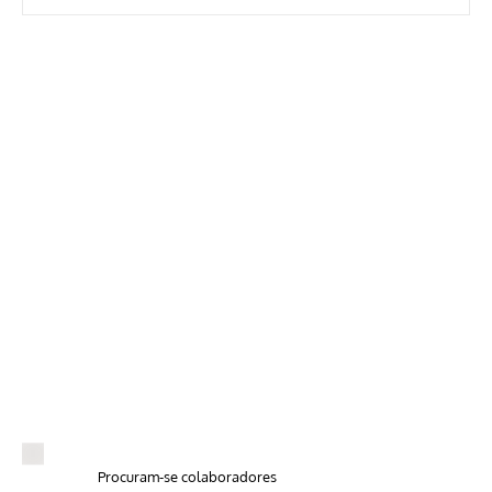
Procuram-se colaboradores