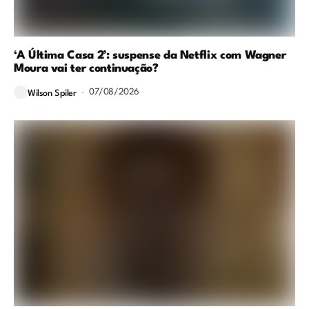
‘A Última Casa 2’: suspense da Netflix com Wagner
Moura vai ter continuação?
07/08/2026
Wilson Spiler