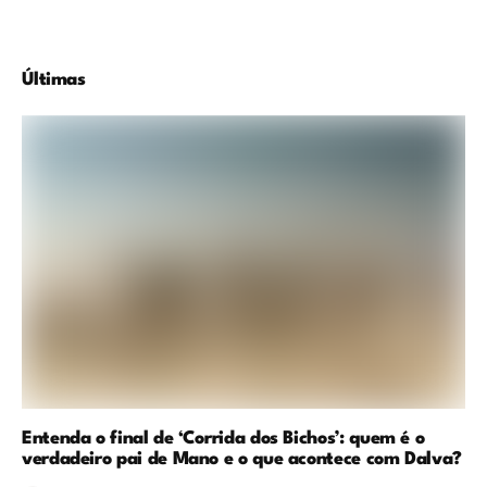
Últimas
Entenda o final de ‘Corrida dos Bichos’: quem é o
verdadeiro pai de Mano e o que acontece com Dalva?