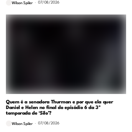
07/08/2026
Wilson Spiler
Quem é a senadora Thurman e por que ela quer
Daniel e Helen no final do episódio 6 da 3ª
temporada de ‘Silo’?
07/08/2026
Wilson Spiler