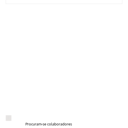
Procuram-se colaboradores