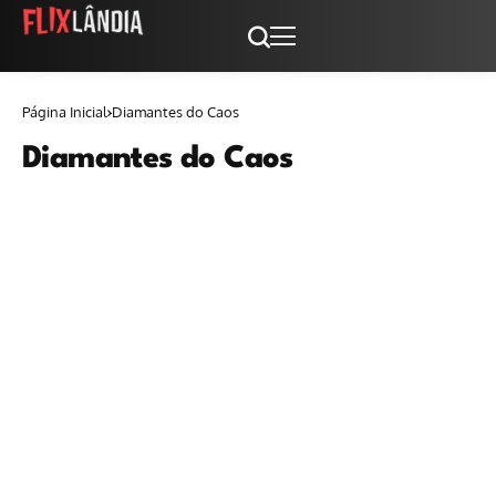
Página Inicial
Diamantes do Caos
Diamantes do Caos