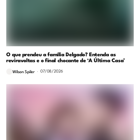
O que prendeu a família Delgado? Entenda as
reviravoltas e o final chocante de ‘A Última Casa’
07/08/2026
Wilson Spiler