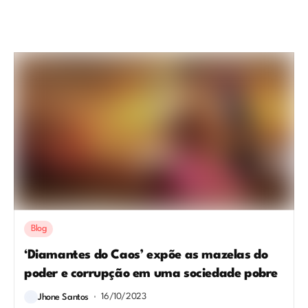
Blog
‘Diamantes do Caos’ expõe as mazelas do
poder e corrupção em uma sociedade pobre
16/10/2023
Jhone Santos