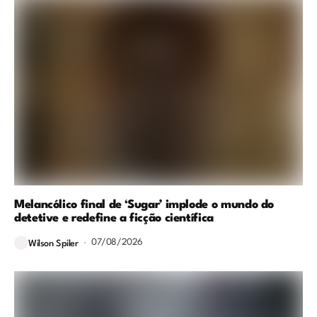
Melancólico final de ‘Sugar’ implode o mundo do
detetive e redefine a ficção científica
07/08/2026
Wilson Spiler