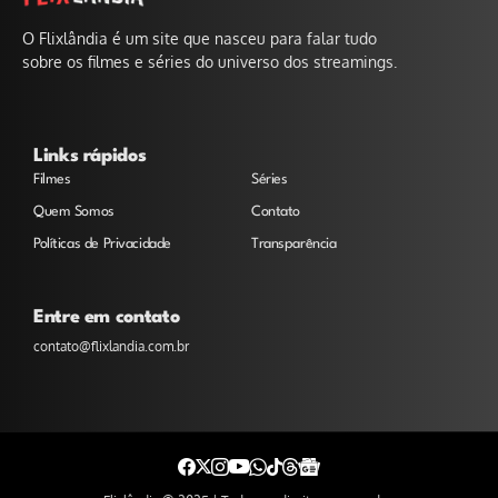
O Flixlândia é um site que nasceu para falar tudo
sobre os filmes e séries do universo dos streamings.
Links rápidos
Filmes
Séries
Quem Somos
Contato
Políticas de Privacidade
Transparência
Entre em contato
contato@flixlandia.com.br