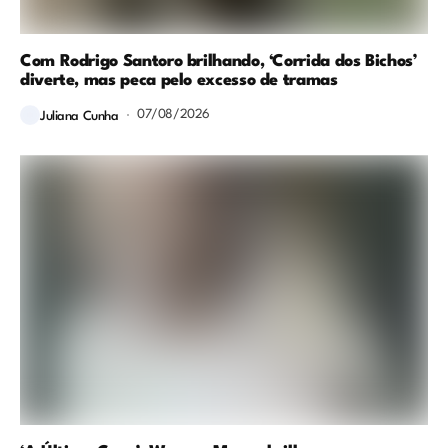
Com Rodrigo Santoro brilhando, ‘Corrida dos Bichos’
diverte, mas peca pelo excesso de tramas
07/08/2026
Juliana Cunha