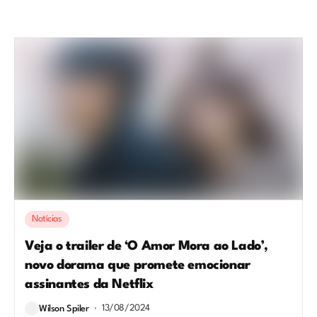
Notícias
Veja o trailer de ‘O Amor Mora ao Lado’,
novo dorama que promete emocionar
assinantes da Netflix
13/08/2024
Wilson Spiler