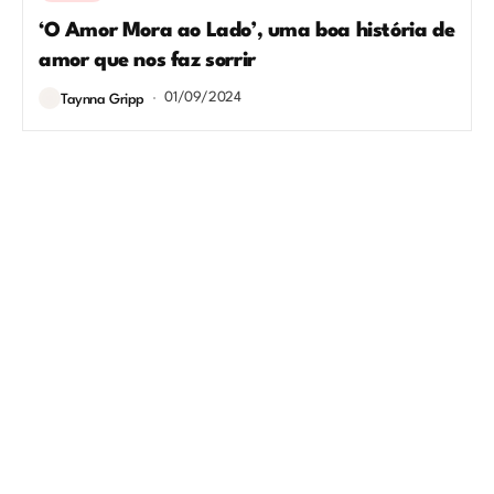
‘O Amor Mora ao Lado’, uma boa história de
amor que nos faz sorrir
01/09/2024
Taynna Gripp