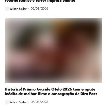
retorno icônico e terror impressionante
05/08/2026
Wilson Spiler
Histórico! Prêmio Grande Otelo 2026 tem empate
inédito de melhor filme e consagração de Dira Paes
05/08/2026
Wilson Spiler