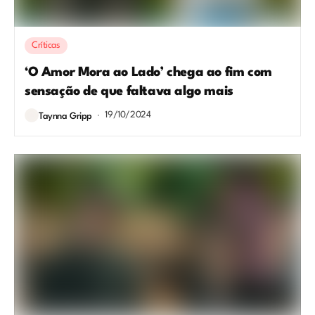
Críticas
‘O Amor Mora ao Lado’ chega ao fim com
sensação de que faltava algo mais
19/10/2024
Taynna Gripp