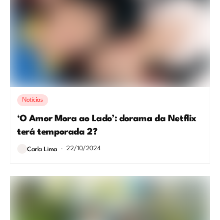
Notícias
‘O Amor Mora ao Lado’: dorama da Netflix
terá temporada 2?
22/10/2024
Carla Lima