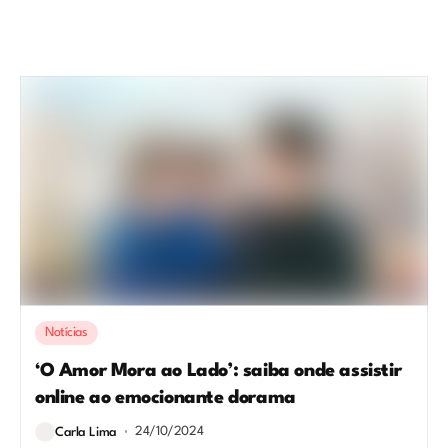
Notícias
‘O Amor Mora ao Lado’: saiba onde assistir
online ao emocionante dorama
24/10/2024
Carla Lima