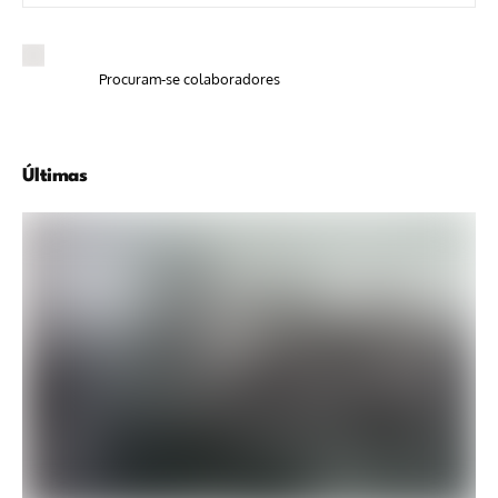
Procuram-se colaboradores
Últimas