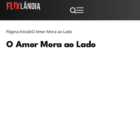
Página Inicial
O Amor Mora ao Lado
O Amor Mora ao Lado