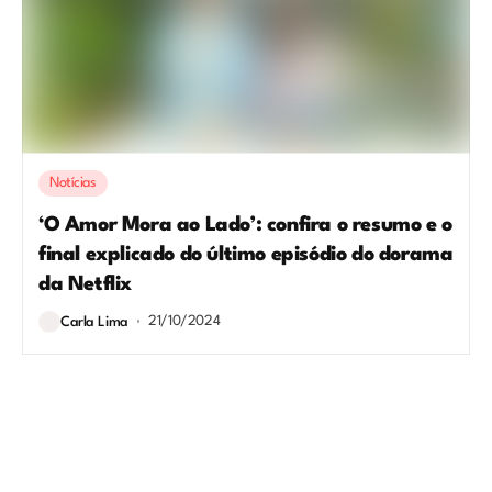
Notícias
‘O Amor Mora ao Lado’: confira o resumo e o
final explicado do último episódio do dorama
da Netflix
21/10/2024
Carla Lima