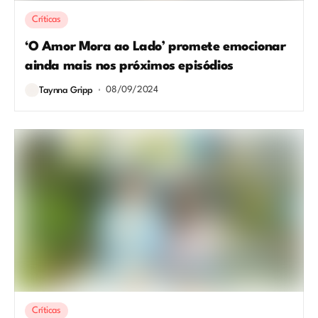
Críticas
‘O Amor Mora ao Lado’ promete emocionar
ainda mais nos próximos episódios
08/09/2024
Taynna Gripp
Críticas