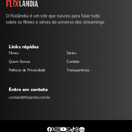
O Flixlândia é um site que nasceu para falar tudo
sobre os filmes e séries do universo dos streamings.
Links rápidos
Filmes
Séries
Quem Somos
Contato
Políticas de Privacidade
Transparência
Entre em contato
contato@flixlandia.com.br