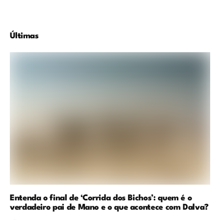
Últimas
Entenda o final de ‘Corrida dos Bichos’: quem é o
verdadeiro pai de Mano e o que acontece com Dalva?