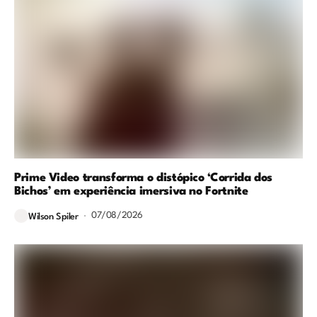
Prime Video transforma o distópico ‘Corrida dos
Bichos’ em experiência imersiva no Fortnite
07/08/2026
Wilson Spiler