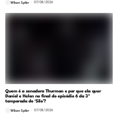
07/08/2026
Wilson Spiler
Quem é a senadora Thurman e por que ela quer
Daniel e Helen no final do episódio 6 da 3ª
temporada de ‘Silo’?
07/08/2026
Wilson Spiler