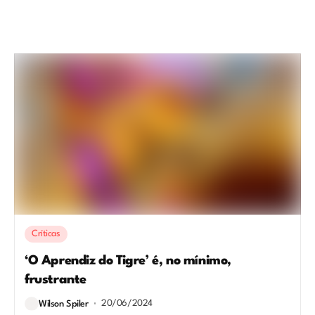
Críticas
‘O Aprendiz do Tigre’ é, no mínimo,
frustrante
20/06/2024
Wilson Spiler