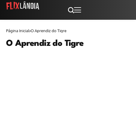
Página Inicial
O Aprendiz do Tigre
O Aprendiz do Tigre