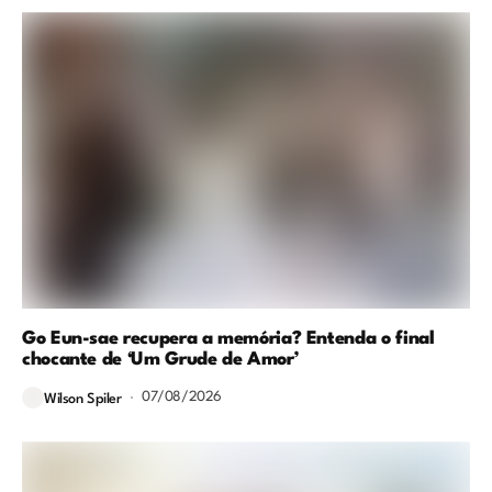
Go Eun-sae recupera a memória? Entenda o final
chocante de ‘Um Grude de Amor’
07/08/2026
Wilson Spiler