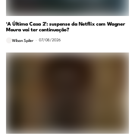
‘A Última Casa 2’: suspense da Netflix com Wagner
Moura vai ter continuação?
07/08/2026
Wilson Spiler