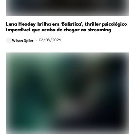
Lena Headey brilha em ‘Balística’, thriller psicológico
imperdível que acaba de chegar ao streaming
06/08/2026
Wilson Spiler