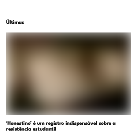
Últimas
‘Honestino’ é um registro indispensável sobre a
resistência estudantil