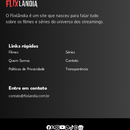
O Flixlândia é um site que nasceu para falar tudo
sobre os filmes e séries do universo dos streamings.
Links rápidos
Filmes
Séries
Quem Somos
Contato
Políticas de Privacidade
Transparência
Entre em contato
contato@flixlandia.com.br