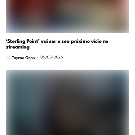
‘Sterling Point’ vai ser o seu próximo vício no
streaming
06/08/2026
Taynna Gripp