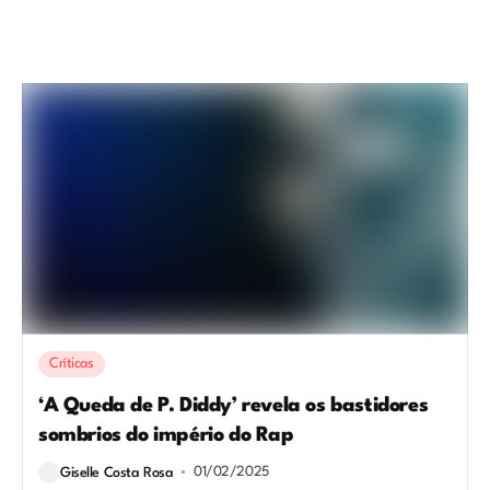
Críticas
‘A Queda de P. Diddy’ revela os bastidores
sombrios do império do Rap
01/02/2025
Giselle Costa Rosa