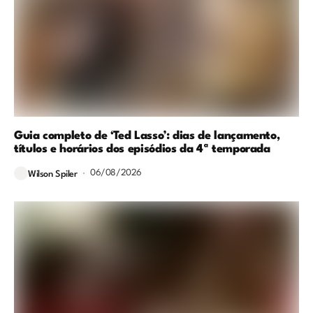
Guia completo de ‘Ted Lasso’: dias de lançamento,
títulos e horários dos episódios da 4ª temporada
06/08/2026
Wilson Spiler