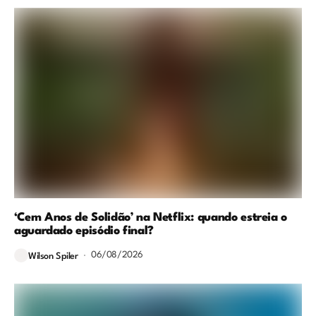
‘Cem Anos de Solidão’ na Netflix: quando estreia o
aguardado episódio final?
06/08/2026
Wilson Spiler