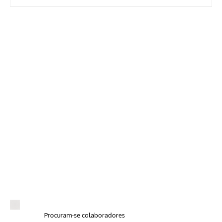
Procuram-se colaboradores