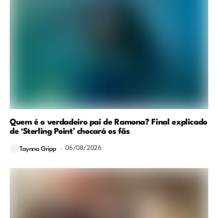
Quem é o verdadeiro pai de Ramona? Final explicado
de ‘Sterling Point’ chocará os fãs
06/08/2026
Taynna Gripp